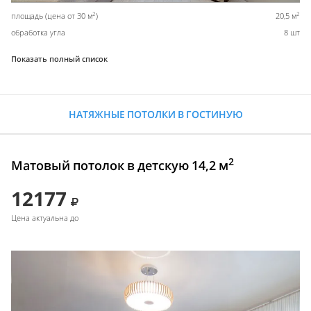
2
2
площадь (цена от 30 м
)
20,5 м
обработка угла
8 шт
Показать полный список
НАТЯЖНЫЕ ПОТОЛКИ В ГОСТИНУЮ
2
Матовый потолок в детскую 14,2 м
12177
Цена актуальна до