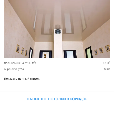
2
2
площадь (цена от 30 м
)
4,3 м
обработка угла
8 шт
Показать полный список
НАТЯЖНЫЕ ПОТОЛКИ В КОРИДОР