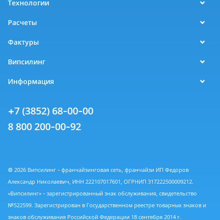
Технологии
Расчеты
Фактуры
Випсилинг
Информация
+7 (3852) 68-00-00
8 800 200-00-92
© 2026 Випсилинг - франчайзинговая сеть, франчайзи ИП Федоров
Александр Николаевич, ИНН 222107017601, ОГРНИП 317222500009212.
«Випсилинг» - зарегистрированный знак обслуживания, свидетельство
№522599. Зарегистрирован в Государственном реестре товарных знаков и
знаков обслуживания Российской Федерации 18 сентября 2014 г.