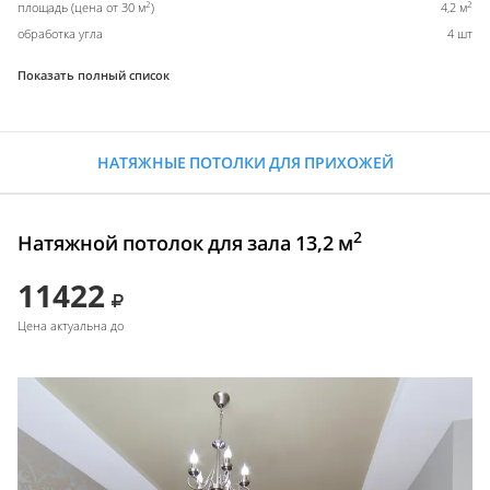
2
2
площадь (цена от 30 м
)
4,2 м
обработка угла
4 шт
Показать полный список
НАТЯЖНЫЕ ПОТОЛКИ ДЛЯ ПРИХОЖЕЙ
2
Натяжной потолок для зала 13,2 м
11422
Цена актуальна до