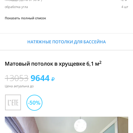
обработка угла
4 шт
Показать полный список
НАТЯЖНЫЕ ПОТОЛКИ ДЛЯ БАССЕЙНА
2
Матовый потолок в хрущевке 6,1 м
13053
9644
Цена актуальна до