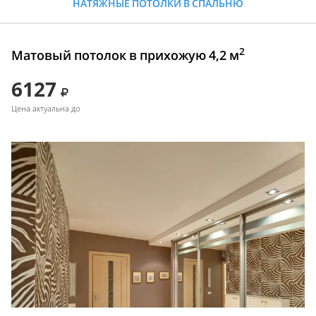
НАТЯЖНЫЕ ПОТОЛКИ В СПАЛЬНЮ
2
Матовый потолок в прихожую 4,2 м
6127
Цена актуальна до