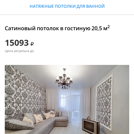
НАТЯЖНЫЕ ПОТОЛКИ ДЛЯ ВАННОЙ
2
Сатиновый потолок в гостиную 20,5 м
15093
Цена актуальна до