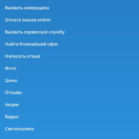
Вызвать замерщика
Оплата заказа online
Вызвать сервисную службу
Найти ближайший офис
Написать отзыв
Фото
Цены
Отзывы
Акции
Видео
Светильники