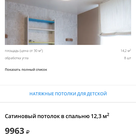
2
2
площадь (цена от 30 м
)
14,2 м
обработка угла
8 шт
Показать полный список
НАТЯЖНЫЕ ПОТОЛКИ ДЛЯ ДЕТСКОЙ
2
Сатиновый потолок в спальню 12,3 м
9963