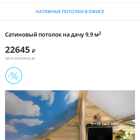
НАТЯЖНЫЕ ПОТОЛКИ В ОФИСЕ
2
Сатиновый потолок на дачу 9,9 м
22645
Цена актуальна до