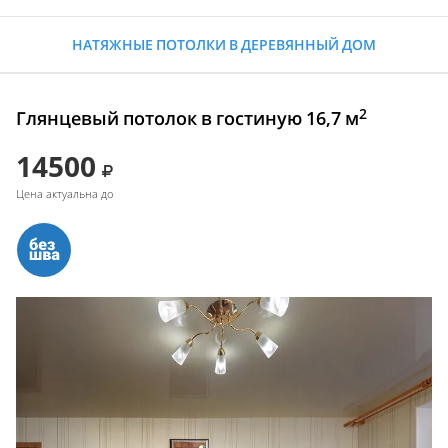
НАТЯЖНЫЕ ПОТОЛКИ В ДЕРЕВЯННЫЙ ДОМ
2
Глянцевый потолок в гостиную 16,7 м
14500
Цена актуальна до