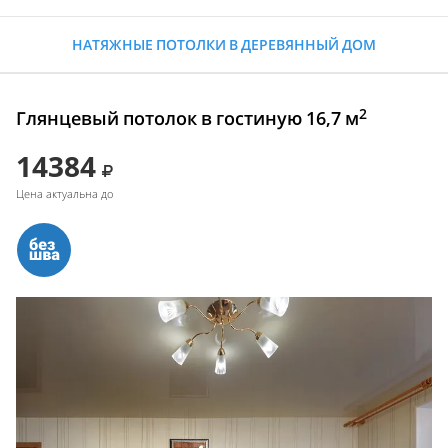
НАТЯЖНЫЕ ПОТОЛКИ В ДЕРЕВЯННЫЙ ДОМ
2
Глянцевый потолок в гостиную 16,7 м
14384
Цена актуальна до