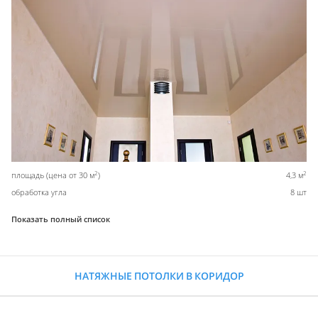
2
2
площадь (цена от 30 м
)
4,3 м
обработка угла
8 шт
Показать полный список
НАТЯЖНЫЕ ПОТОЛКИ В КОРИДОР