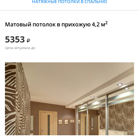
НАТЯЖНЫЕ ПОТОЛКИ В СПАЛЬНЮ
2
Матовый потолок в прихожую 4,2 м
5353
Цена актуальна до