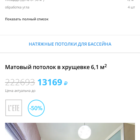
обработка угла
4 шт
Показать полный список
НАТЯЖНЫЕ ПОТОЛКИ ДЛЯ БАССЕЙНА
2
Матовый потолок в хрущевке 6,1 м
222693
13169
Цена актуальна до