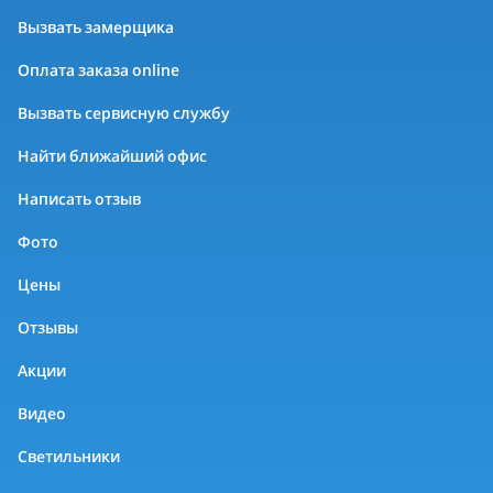
Вызвать замерщика
Оплата заказа online
Вызвать сервисную службу
Найти ближайший офис
Написать отзыв
Фото
Цены
Отзывы
Акции
Видео
Светильники