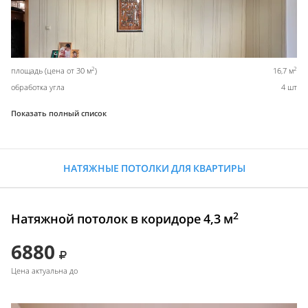
2
2
площадь (цена от 30 м
)
16,7 м
обработка угла
4 шт
Показать полный список
НАТЯЖНЫЕ ПОТОЛКИ ДЛЯ КВАРТИРЫ
2
Натяжной потолок в коридоре 4,3 м
6880
Цена актуальна до