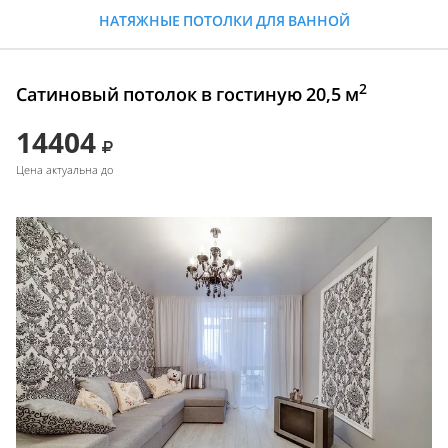
НАТЯЖНЫЕ ПОТОЛКИ ДЛЯ ВАННОЙ
2
Сатиновый потолок в гостиную 20,5 м
14404
Цена актуальна до