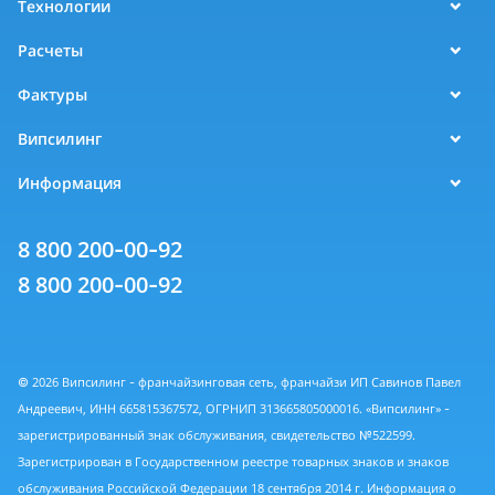
Технологии
Расчеты
Фактуры
Випсилинг
Информация
8 800 200-00-92
8 800 200-00-92
© 2026 Випсилинг - франчайзинговая сеть, франчайзи ИП Савинов Павел
Андреевич, ИНН 665815367572, ОГРНИП 313665805000016. «Випсилинг» -
зарегистрированный знак обслуживания, свидетельство №522599.
Зарегистрирован в Государственном реестре товарных знаков и знаков
обслуживания Российской Федерации 18 сентября 2014 г. Информация о