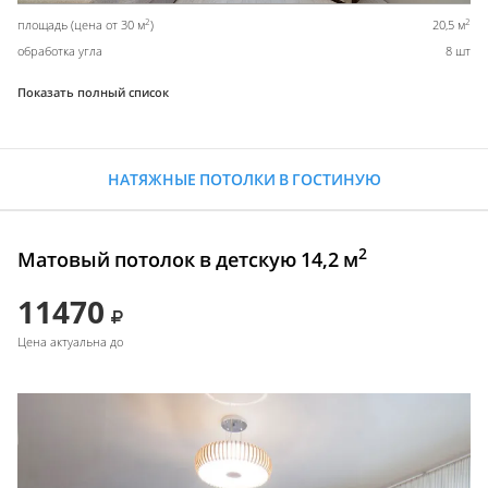
2
2
площадь (цена от 30 м
)
20,5 м
обработка угла
8 шт
Показать полный список
НАТЯЖНЫЕ ПОТОЛКИ В ГОСТИНУЮ
2
Матовый потолок в детскую 14,2 м
11470
Цена актуальна до