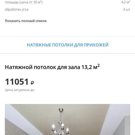
2
2
площадь (цена от 30 м
)
4,2 м
обработка угла
4 шт
Показать полный список
НАТЯЖНЫЕ ПОТОЛКИ ДЛЯ ПРИХОЖЕЙ
2
Натяжной потолок для зала 13,2 м
11051
Цена актуальна до