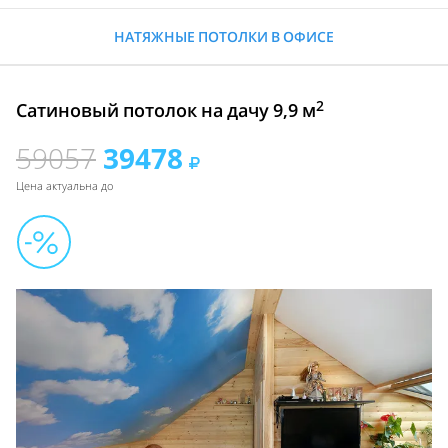
НАТЯЖНЫЕ ПОТОЛКИ В ОФИСЕ
2
Сатиновый потолок на дачу 9,9 м
59057
39478
Цена актуальна до