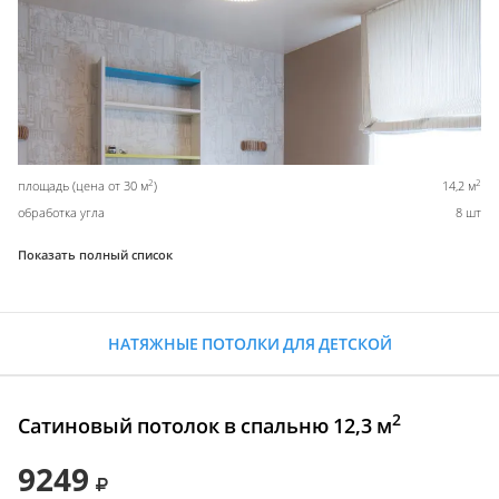
2
2
площадь (цена от 30 м
)
14,2 м
обработка угла
8 шт
Показать полный список
НАТЯЖНЫЕ ПОТОЛКИ ДЛЯ ДЕТСКОЙ
2
Сатиновый потолок в спальню 12,3 м
9249