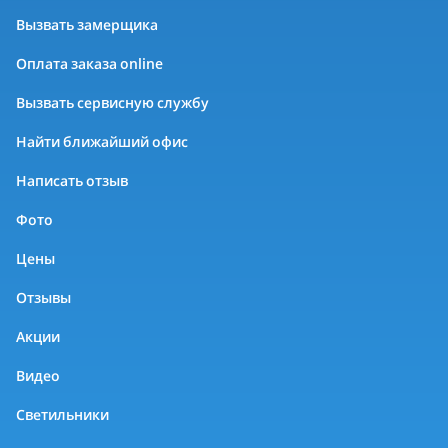
Вызвать замерщика
Оплата заказа online
Вызвать сервисную службу
Найти ближайший офис
Написать отзыв
Фото
Цены
Отзывы
Акции
Видео
Светильники