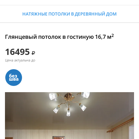
НАТЯЖНЫЕ ПОТОЛКИ В ДЕРЕВЯННЫЙ ДОМ
2
Глянцевый потолок в гостиную 16,7 м
16495
Цена актуальна до