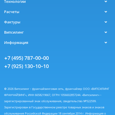
Технологии
Расчеты
Фактуры
Випсилинг
Информация
+7 (495) 787-00-00
+7 (925) 130-10-10
© 2026 Випсилинг - франчайзинговая сеть, франчайзер ООО «ВИПСИЛИНГ
ФРАНЧАЙЗИНГ», ИНН 6658219667, ОГРН 1056602857244. «Випсилинг» -
зарегистрированный знак обслуживания, свидетельство №522599.
Зарегистрирован в Государственном реестре товарных знаков и знаков
обслуживания Российской Федерации 18 сентября 2014 г. Информация о