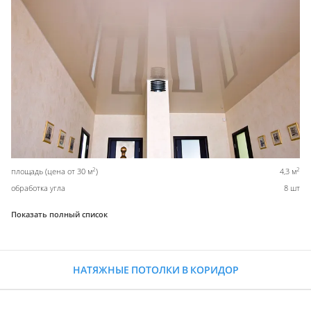
2
2
площадь (цена от 30 м
)
4,3 м
обработка угла
8 шт
Показать полный список
НАТЯЖНЫЕ ПОТОЛКИ В КОРИДОР