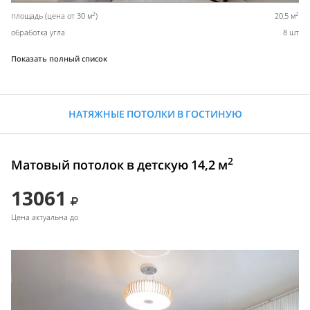
2
2
площадь (цена от 30 м
)
20,5 м
обработка угла
8 шт
Показать полный список
НАТЯЖНЫЕ ПОТОЛКИ В ГОСТИНУЮ
2
Матовый потолок в детскую 14,2 м
13061
Цена актуальна до