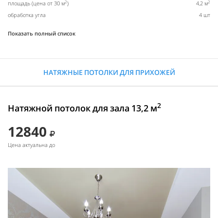
2
2
площадь (цена от 30 м
)
4,2 м
обработка угла
4 шт
Показать полный список
НАТЯЖНЫЕ ПОТОЛКИ ДЛЯ ПРИХОЖЕЙ
2
Натяжной потолок для зала 13,2 м
12840
Цена актуальна до