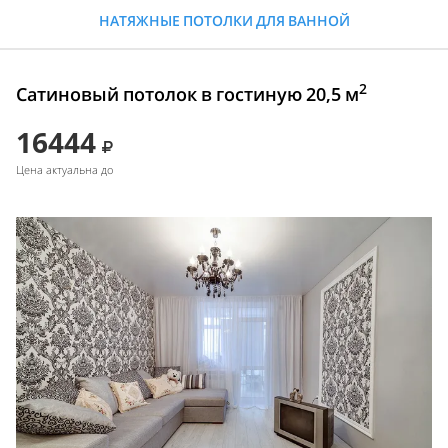
НАТЯЖНЫЕ ПОТОЛКИ ДЛЯ ВАННОЙ
2
Сатиновый потолок в гостиную 20,5 м
16444
Цена актуальна до