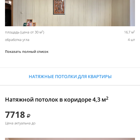
2
2
площадь (цена от 30 м
)
16,7 м
обработка угла
4 шт
Показать полный список
НАТЯЖНЫЕ ПОТОЛКИ ДЛЯ КВАРТИРЫ
2
Натяжной потолок в коридоре 4,3 м
7718
Цена актуальна до