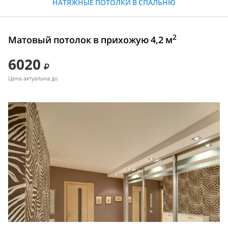
НАТЯЖНЫЕ ПОТОЛКИ В СПАЛЬНЮ
2
Матовый потолок в прихожую 4,2 м
6020
Цена актуальна до