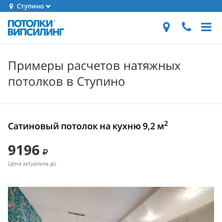
Ступино
Примеры расчетов натяжных
потолков в Ступино
2
Сатиновый потолок на кухню 9,2 м
9196
Цена актуальна до