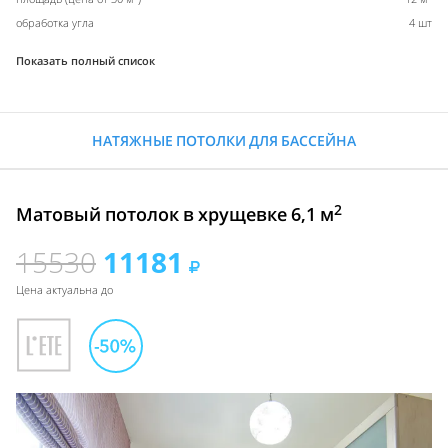
обработка угла
4 шт
Показать полный список
НАТЯЖНЫЕ ПОТОЛКИ ДЛЯ БАССЕЙНА
2
Матовый потолок в хрущевке 6,1 м
15530
11181
Цена актуальна до