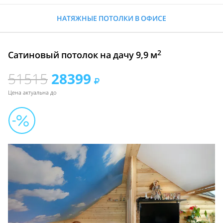
НАТЯЖНЫЕ ПОТОЛКИ В ОФИСЕ
2
Сатиновый потолок на дачу 9,9 м
51515
28399
Цена актуальна до