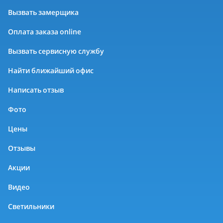
Вызвать замерщика
Оплата заказа online
Вызвать сервисную службу
Найти ближайший офис
Написать отзыв
Фото
Цены
Отзывы
Акции
Видео
Светильники