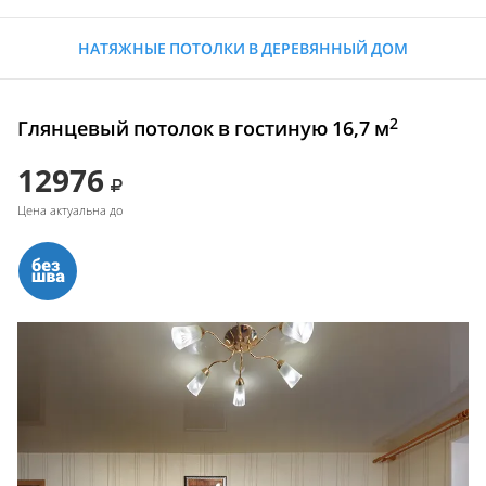
НАТЯЖНЫЕ ПОТОЛКИ В ДЕРЕВЯННЫЙ ДОМ
2
Глянцевый потолок в гостиную 16,7 м
12976
Цена актуальна до