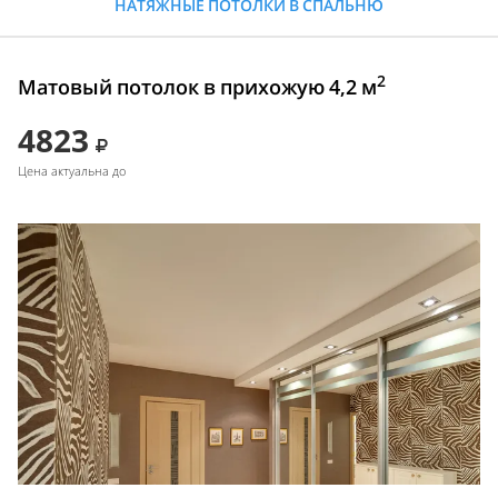
НАТЯЖНЫЕ ПОТОЛКИ В СПАЛЬНЮ
2
Матовый потолок в прихожую 4,2 м
4823
Цена актуальна до