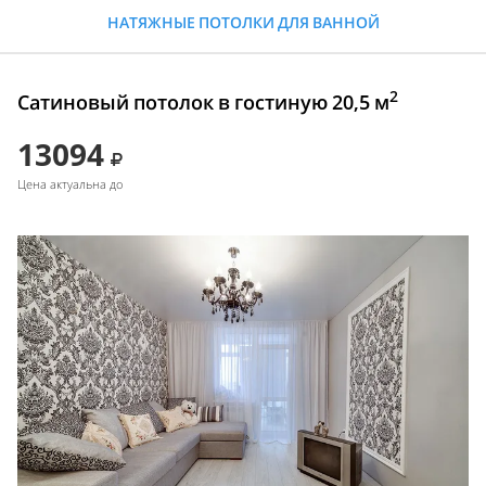
НАТЯЖНЫЕ ПОТОЛКИ ДЛЯ ВАННОЙ
2
Сатиновый потолок в гостиную 20,5 м
13094
Цена актуальна до