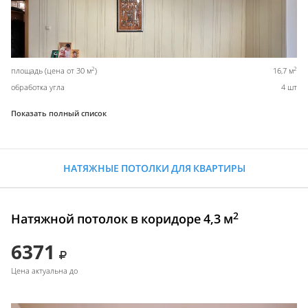
2
2
площадь (цена от 30 м
)
16,7 м
обработка угла
4 шт
Показать полный список
НАТЯЖНЫЕ ПОТОЛКИ ДЛЯ КВАРТИРЫ
2
Натяжной потолок в коридоре 4,3 м
6371
Цена актуальна до