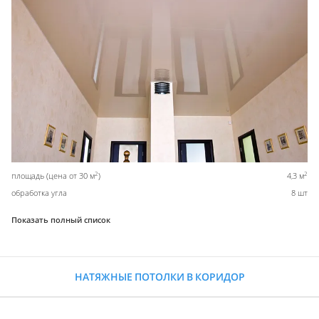
2
2
площадь (цена от 30 м
)
4,3 м
обработка угла
8 шт
Показать полный список
НАТЯЖНЫЕ ПОТОЛКИ В КОРИДОР