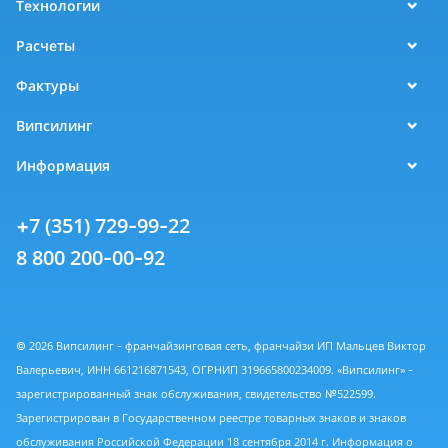
Технологии
Расчеты
Фактуры
Випсилинг
Информация
+7 (351) 729-99-22
8 800 200-00-92
© 2026 Випсилинг - франчайзинговая сеть, франчайзи ИП Мальцев Виктор
Валерьевич, ИНН 661216871543, ОГРНИП 319665800234009. «Випсилинг» -
зарегистрированный знак обслуживания, свидетельство №522599.
Зарегистрирован в Государственном реестре товарных знаков и знаков
обслуживания Российской Федерации 18 сентября 2014 г. Информация о