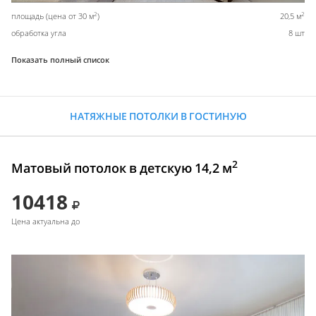
2
2
площадь (цена от 30 м
)
20,5 м
обработка угла
8 шт
Показать полный список
НАТЯЖНЫЕ ПОТОЛКИ В ГОСТИНУЮ
2
Матовый потолок в детскую 14,2 м
10418
Цена актуальна до