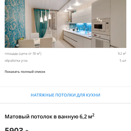
2
2
площадь (цена от 30 м
)
9,2 м
обработка угла
5 шт
Показать полный список
НАТЯЖНЫЕ ПОТОЛКИ ДЛЯ КУХНИ
2
Матовый потолок в ванную 6,2 м
5903