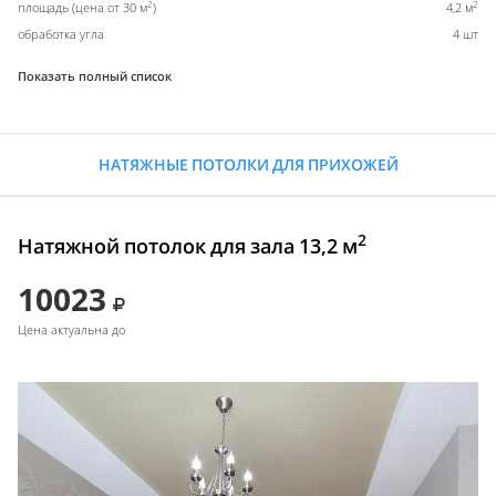
2
2
площадь (цена от 30 м
)
4,2 м
обработка угла
4 шт
Показать полный список
НАТЯЖНЫЕ ПОТОЛКИ ДЛЯ ПРИХОЖЕЙ
2
Натяжной потолок для зала 13,2 м
10023
Цена актуальна до