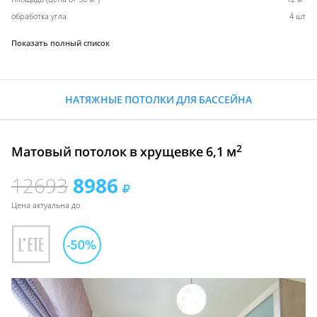
обработка угла
4 шт
Показать полный список
НАТЯЖНЫЕ ПОТОЛКИ ДЛЯ БАССЕЙНА
2
Матовый потолок в хрущевке 6,1 м
12693
8986
Цена актуальна до