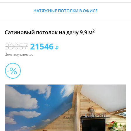
НАТЯЖНЫЕ ПОТОЛКИ В ОФИСЕ
2
Сатиновый потолок на дачу 9,9 м
39057
21546
Цена актуальна до