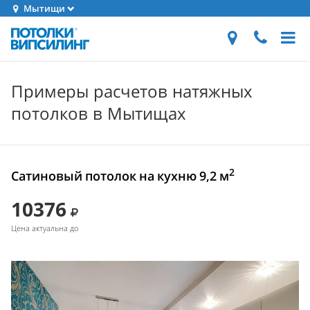
Мытищи
Примеры расчетов натяжных
потолков в Мытищах
2
Сатиновый потолок на кухню 9,2 м
10376
Цена актуальна до