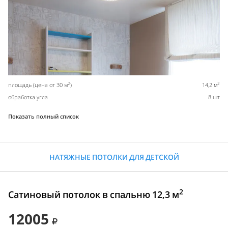
2
2
площадь (цена от 30 м
)
14,2 м
обработка угла
8 шт
Показать полный список
НАТЯЖНЫЕ ПОТОЛКИ ДЛЯ ДЕТСКОЙ
2
Сатиновый потолок в спальню 12,3 м
12005