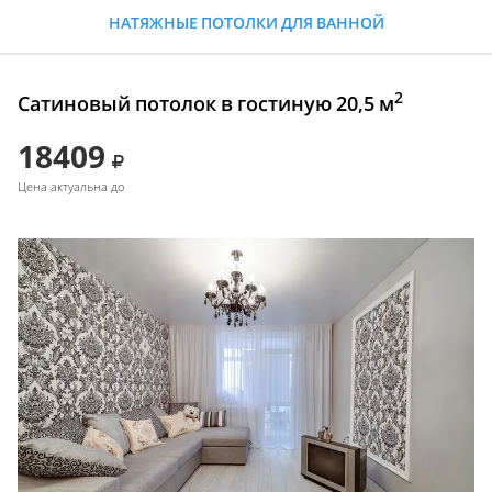
НАТЯЖНЫЕ ПОТОЛКИ ДЛЯ ВАННОЙ
2
Сатиновый потолок в гостиную 20,5 м
18409
Цена актуальна до