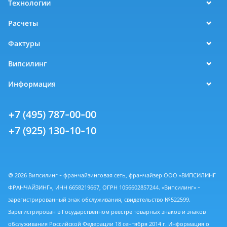
Технологии
Расчеты
Фактуры
Випсилинг
Информация
+7 (495) 787-00-00
+7 (925) 130-10-10
© 2026 Випсилинг - франчайзинговая сеть, франчайзер ООО «ВИПСИЛИНГ
ФРАНЧАЙЗИНГ», ИНН 6658219667, ОГРН 1056602857244. «Випсилинг» -
зарегистрированный знак обслуживания, свидетельство №522599.
Зарегистрирован в Государственном реестре товарных знаков и знаков
обслуживания Российской Федерации 18 сентября 2014 г. Информация о