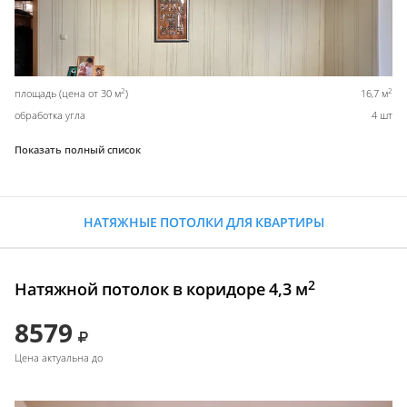
2
2
площадь (цена от 30 м
)
16,7 м
обработка угла
4 шт
Показать полный список
НАТЯЖНЫЕ ПОТОЛКИ ДЛЯ КВАРТИРЫ
2
Натяжной потолок в коридоре 4,3 м
8579
Цена актуальна до