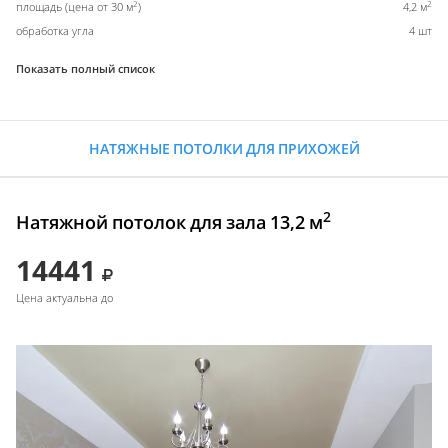
2
2
площадь (цена от 30 м
)
4,2 м
обработка угла
4 шт
Показать полный список
НАТЯЖНЫЕ ПОТОЛКИ ДЛЯ ПРИХОЖЕЙ
2
Натяжной потолок для зала 13,2 м
14441
Цена актуальна до