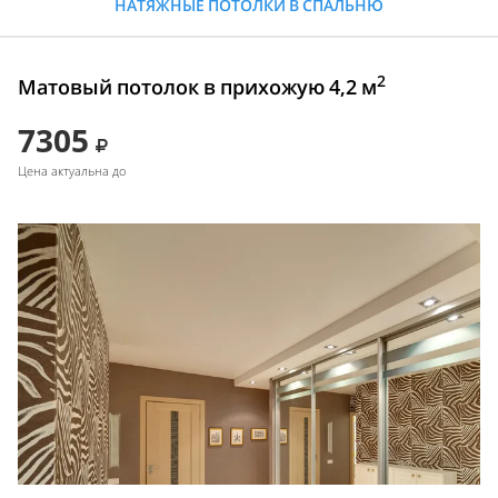
НАТЯЖНЫЕ ПОТОЛКИ В СПАЛЬНЮ
2
Матовый потолок в прихожую 4,2 м
7305
Цена актуальна до