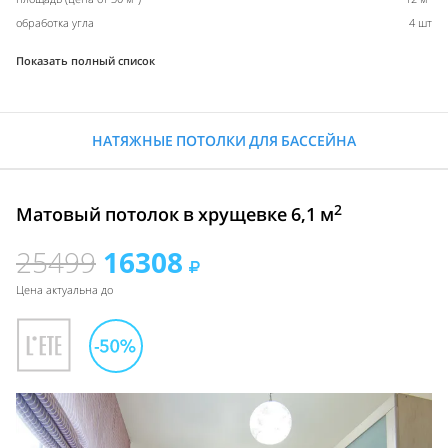
обработка угла
4 шт
Показать полный список
НАТЯЖНЫЕ ПОТОЛКИ ДЛЯ БАССЕЙНА
2
Матовый потолок в хрущевке 6,1 м
25499
16308
Цена актуальна до