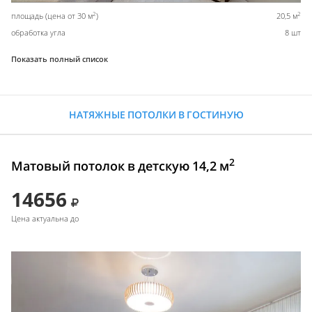
2
2
площадь (цена от 30 м
)
20,5 м
обработка угла
8 шт
Показать полный список
НАТЯЖНЫЕ ПОТОЛКИ В ГОСТИНУЮ
2
Матовый потолок в детскую 14,2 м
14656
Цена актуальна до