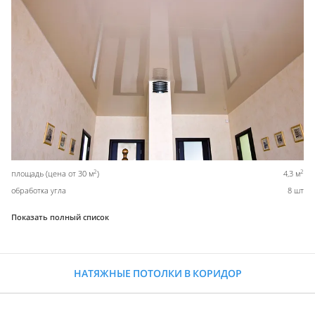
2
2
площадь (цена от 30 м
)
4,3 м
обработка угла
8 шт
Показать полный список
НАТЯЖНЫЕ ПОТОЛКИ В КОРИДОР