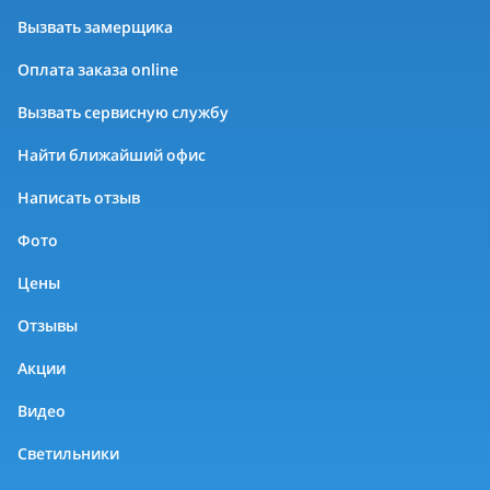
Вызвать замерщика
Оплата заказа online
Вызвать сервисную службу
Найти ближайший офис
Написать отзыв
Фото
Цены
Отзывы
Акции
Видео
Светильники