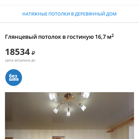
НАТЯЖНЫЕ ПОТОЛКИ В ДЕРЕВЯННЫЙ ДОМ
2
Глянцевый потолок в гостиную 16,7 м
18534
Цена актуальна до