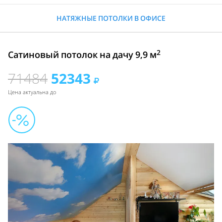
НАТЯЖНЫЕ ПОТОЛКИ В ОФИСЕ
2
Сатиновый потолок на дачу 9,9 м
71484
52343
Цена актуальна до