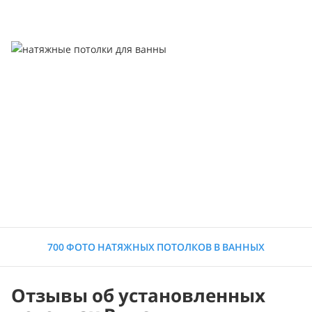
700 ФОТО НАТЯЖНЫХ ПОТОЛКОВ В ВАННЫХ
Отзывы об установленных