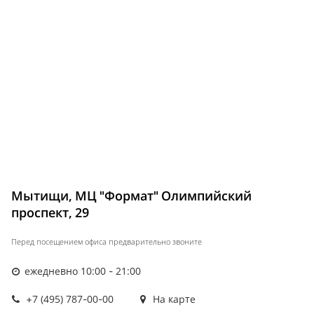
Мытищи, МЦ "Формат" Олимпийский
проспект, 29
Перед посещением офиса предварительно звоните
ежедневно 10:00 - 21:00
+7 (495) 787-00-00
На карте