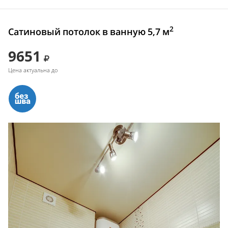
2
Сатиновый потолок в ванную 5,7 м
9651
Цена актуальна до