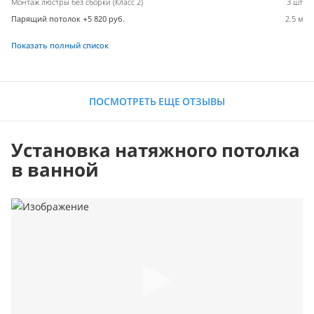
Монтаж люстры без сборки (Класс 2)
3 шт
Парящий потолок +5 820 руб.
2.5 м
Показать полный список
ПОСМОТРЕТЬ ЕЩЕ ОТЗЫВЫ
Установка натяжного потолка
в ванной