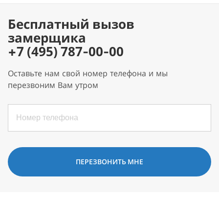
Бесплатный вызов
замерщика
+7 (495) 787-00-00
Оставьте нам свой номер телефона и мы
перезвоним Вам утром
ПЕРЕЗВОНИТЬ МНЕ