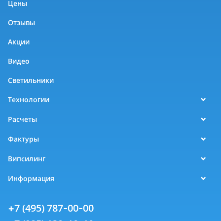
Цены
Отзывы
Акции
Видео
Светильники
Технологии
Расчеты
Фактуры
Випсилинг
Информация
+7 (495) 787-00-00