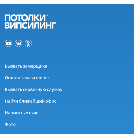
Вызвать замерщика
Оплата заказа online
Вызвать сервисную службу
Найти ближайший офис
Написать отзыв
Фото