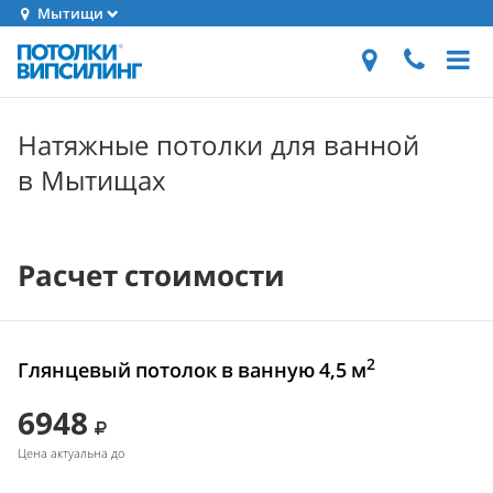
Мытищи
Натяжные потолки для ванной
в Мытищах
Расчет стоимости
2
Глянцевый потолок в ванную 4,5 м
6948
Цена актуальна до