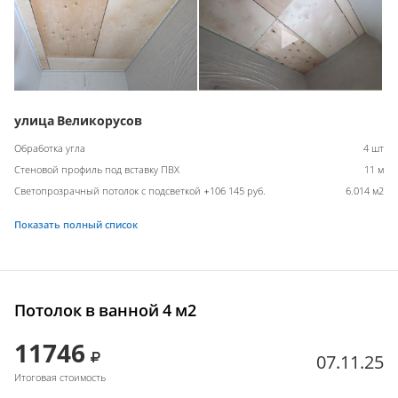
улица Великорусов
Обработка угла
4 шт
Стеновой профиль под вставку ПВХ
11 м
Светопрозрачный потолок с подсветкой +106 145 руб.
6.014 м2
Показать полный список
Потолок в ванной 4 м2
11746
07.11.25
Итоговая стоимость