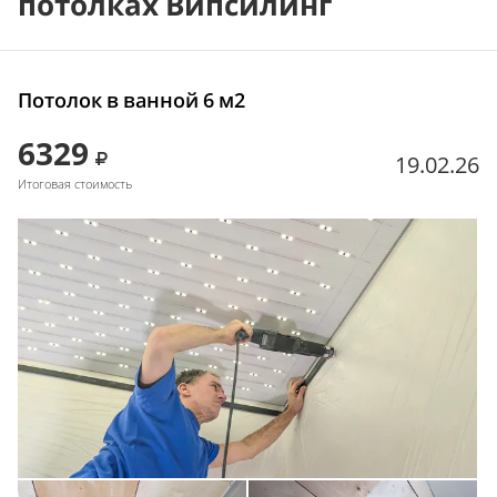
потолках Випсилинг
Потолок в ванной 6 м2
6329
19.02.26
Итоговая стоимость