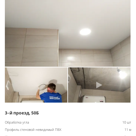
3-й проезд, 50Б
Обработка угла
10 шт
Профиль стеновой невидимый ПВХ
11 м