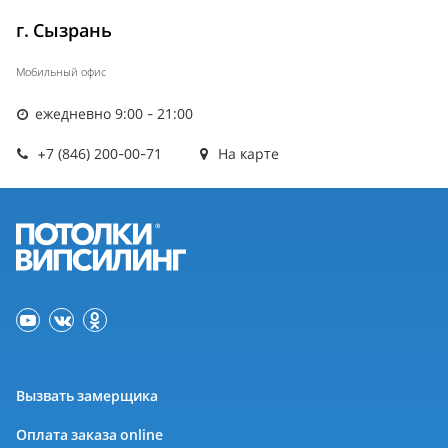
г. Сызрань
Мобильный офис
ежедневно 9:00 - 21:00
+7 (846) 200-00-71
На карте
Вызвать замерщика
Оплата заказа online