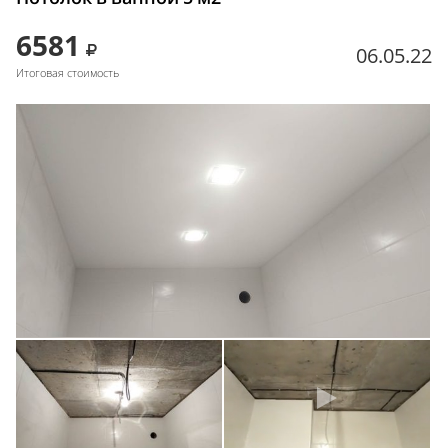
6581
06.05.22
Итоговая стоимость