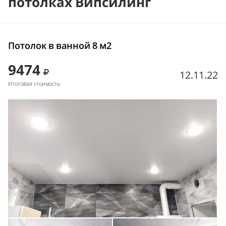
потолках Випсилинг
Потолок в ванной 8 м2
9474
12.11.22
Итоговая стоимость