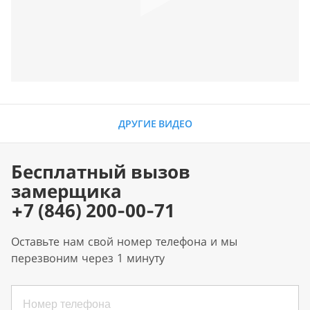
ДРУГИЕ ВИДЕО
Бесплатный вызов
замерщика
+7 (846) 200-00-71
Оставьте нам свой номер телефона и мы
перезвоним через 1 минуту