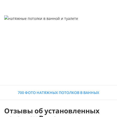
700 ФОТО НАТЯЖНЫХ ПОТОЛКОВ В ВАННЫХ
Отзывы об установленных