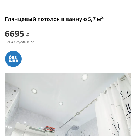
2
Глянцевый потолок в ванную 5,7 м
6695
Цена актуальна до