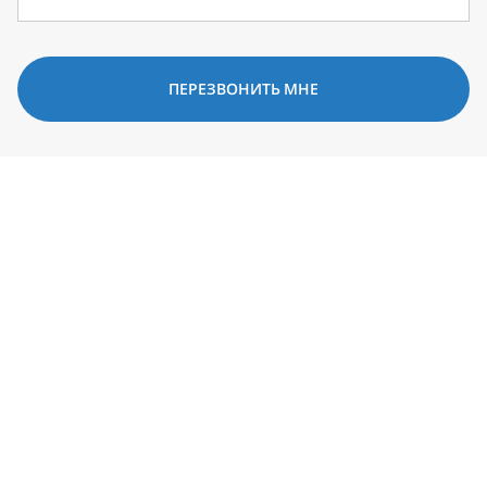
ПЕРЕЗВОНИТЬ МНЕ