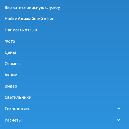
Вызвать сервисную службу
Найти ближайший офис
Написать отзыв
Фото
Цены
Отзывы
Акции
Видео
Светильники
Технологии
Расчеты