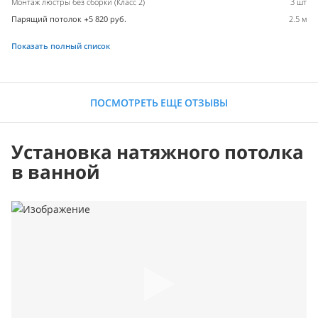
Монтаж люстры без сборки (Класс 2)
3 шт
Парящий потолок +5 820 руб.
2.5 м
Показать полный список
ПОСМОТРЕТЬ ЕЩЕ ОТЗЫВЫ
Установка натяжного потолка
в ванной