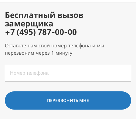
Бесплатный вызов
замерщика
+7 (495) 787-00-00
Оставьте нам свой номер телефона и мы
перезвоним через 1 минуту
ПЕРЕЗВОНИТЬ МНЕ