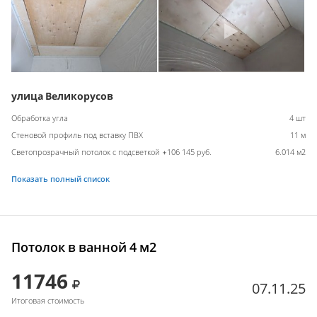
улица Великорусов
Обработка угла
4 шт
Стеновой профиль под вставку ПВХ
11 м
Светопрозрачный потолок с подсветкой +106 145 руб.
6.014 м2
Показать полный список
Потолок в ванной 4 м2
11746
07.11.25
Итоговая стоимость