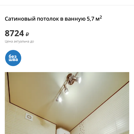
2
Сатиновый потолок в ванную 5,7 м
8724
Цена актуальна до