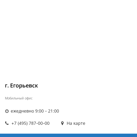
г. Егорьевск
Мобильный офис
ежедневно 9:00 - 21:00
+7 (495) 787-00-00
На карте