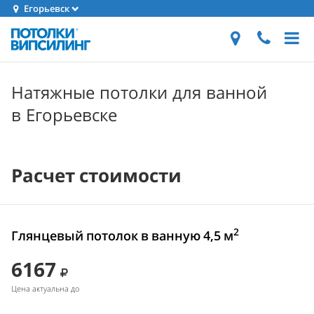
Егорьевск
Натяжные потолки для ванной
в Егорьевске
Расчет стоимости
2
Глянцевый потолок в ванную 4,5 м
6167
Цена актуальна до