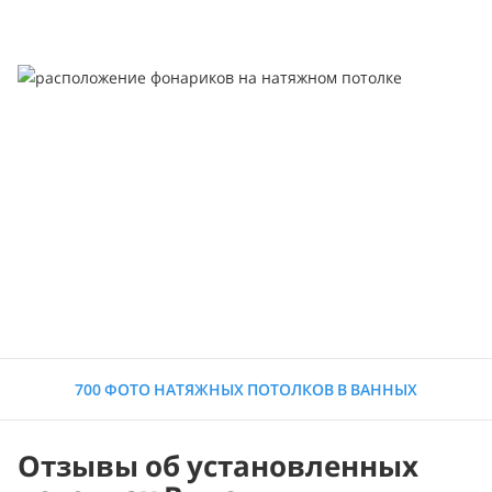
700 ФОТО НАТЯЖНЫХ ПОТОЛКОВ В ВАННЫХ
Отзывы об установленных