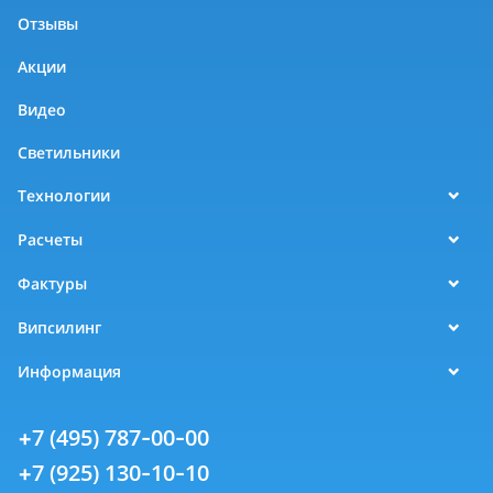
Отзывы
Акции
Видео
Светильники
Технологии
Расчеты
Фактуры
Випсилинг
Информация
+7 (495) 787-00-00
+7 (925) 130-10-10