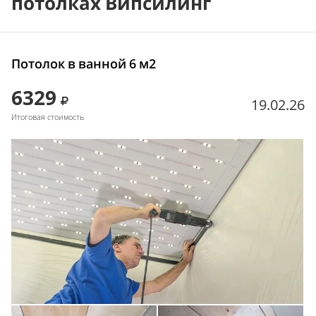
потолках Випсилинг
Потолок в ванной 6 м2
6329
19.02.26
Итоговая стоимость