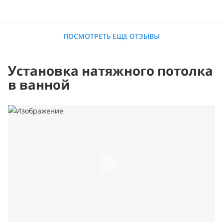
ПОСМОТРЕТЬ ЕЩЕ ОТЗЫВЫ
Установка натяжного потолка
в ванной