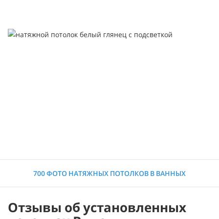
700 ФОТО НАТЯЖНЫХ ПОТОЛКОВ В ВАННЫХ
Отзывы об установленных