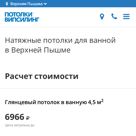
Верхняя Пышма
Натяжные потолки для ванной
в Верхней Пышме
Расчет стоимости
2
Глянцевый потолок в ванную 4,5 м
6966
Цена актуальна до