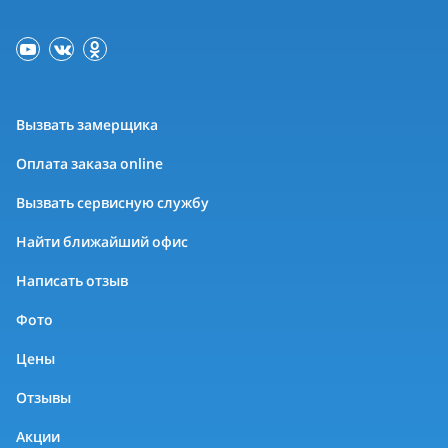
Вызвать замерщика
Оплата заказа online
Вызвать сервисную службу
Найти ближайший офис
Написать отзыв
Фото
Цены
Отзывы
Акции