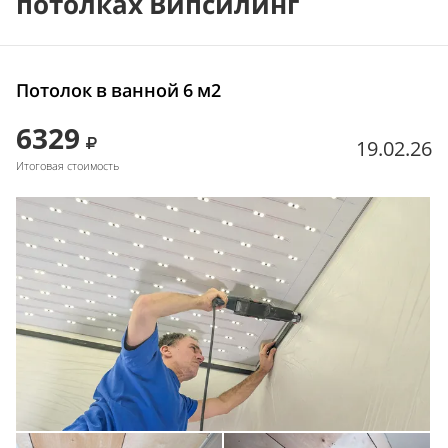
потолках Випсилинг
Потолок в ванной 6 м2
6329
19.02.26
Итоговая стоимость