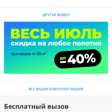
ДРУГИЕ ВИДЕО
ВСЕ АКЦИИ В ВЕРХНЕЙ ПЫШМЕ
Бесплатный вызов