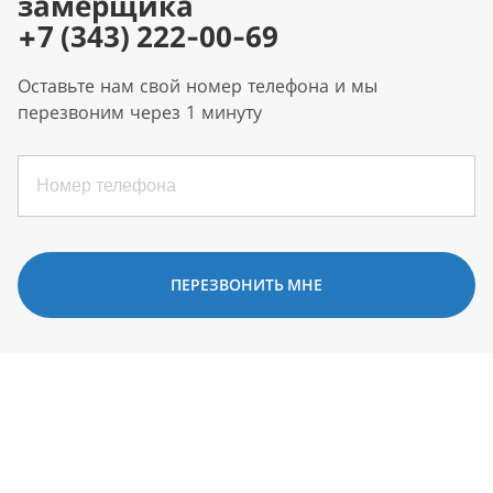
замерщика
+7 (343) 222-00-69
Оставьте нам свой номер телефона и мы
перезвоним через 1 минуту
ПЕРЕЗВОНИТЬ МНЕ