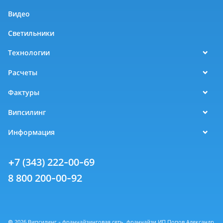
Видео
Светильники
Технологии
Расчеты
Фактуры
Випсилинг
Информация
+7 (343) 222-00-69
8 800 200-00-92
© 2026 Випсилинг - франчайзинговая сеть, франчайзи ИП Попов Александр