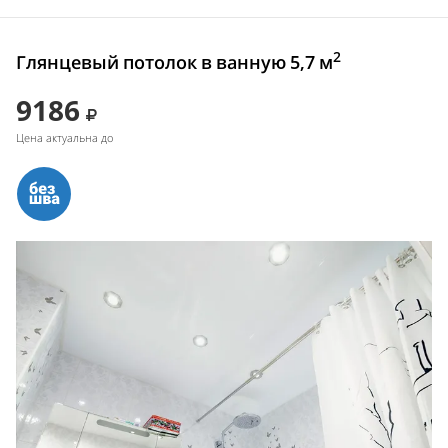
2
Глянцевый потолок в ванную 5,7 м
9186
Цена актуальна до