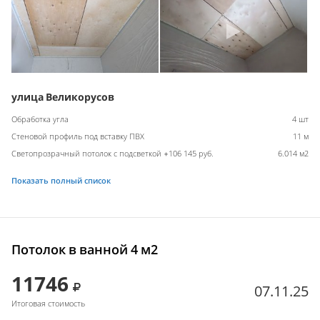
улица Великорусов
Обработка угла
4 шт
Стеновой профиль под вставку ПВХ
11 м
Светопрозрачный потолок с подсветкой +106 145 руб.
6.014 м2
Показать полный список
Потолок в ванной 4 м2
11746
07.11.25
Итоговая стоимость