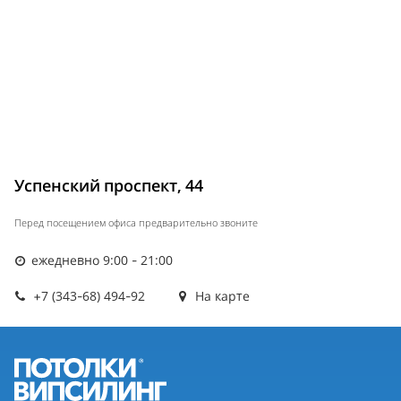
Успенский проспект, 44
Перед посещением офиса предварительно звоните
ежедневно 9:00 - 21:00
+7 (343-68) 494-92
На карте