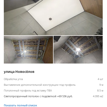
улица Новосёлов
Обработка угла
4 шт
Выставление дополнительной конструкции под профиль
9 м
Потолочный профиль под вставку ПВХ
8.5 м
Светопрозрачный потолок с подсветкой +69 536 руб.
4.095 м2
Показать полный список