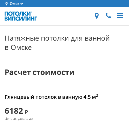
Омск
Натяжные потолки для ванной
в Омске
Расчет стоимости
2
Глянцевый потолок в ванную 4,5 м
6182
Цена актуальна до