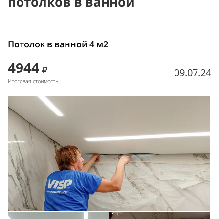
потолков в ванной
Потолок в ванной 4 м2
4944
09.07.24
Итоговая стоимость