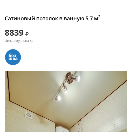
2
Сатиновый потолок в ванную 5,7 м
8839
Цена актуальна до