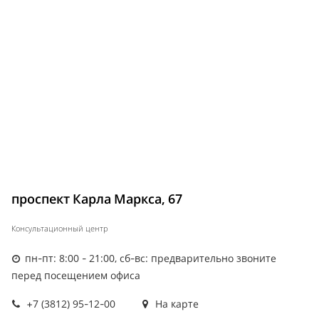
проспект Карла Маркса, 67
Консультационный центр
пн-пт: 8:00 - 21:00, сб-вс: предварительно звоните
перед посещением офиса
+7 (3812) 95-12-00
На карте