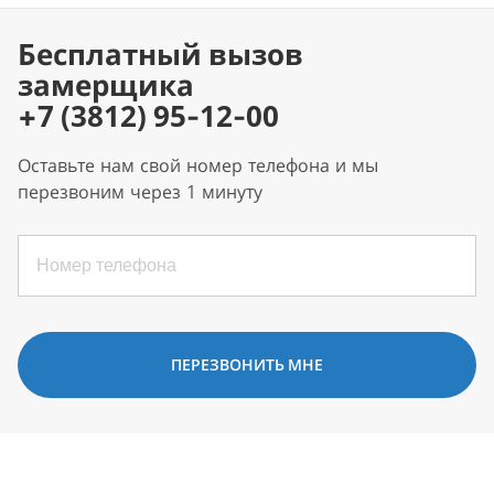
Бесплатный вызов
замерщика
+7 (3812) 95-12-00
Оставьте нам свой номер телефона и мы
перезвоним через 1 минуту
ПЕРЕЗВОНИТЬ МНЕ