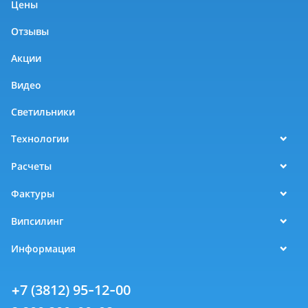
Цены
Отзывы
Акции
Видео
Светильники
Технологии
Расчеты
Фактуры
Випсилинг
Информация
+7 (3812) 95-12-00