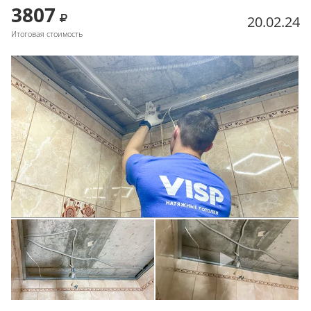
3807
20.02.24
Итоговая стоимость