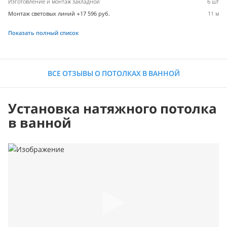
Изготовление и монтаж закладной
6 шт
Монтаж световых линий +17 596 руб.
11 м
Показать полный список
ВСЕ ОТЗЫВЫ О ПОТОЛКАХ В ВАННОЙ
Установка натяжного потолка
в ванной