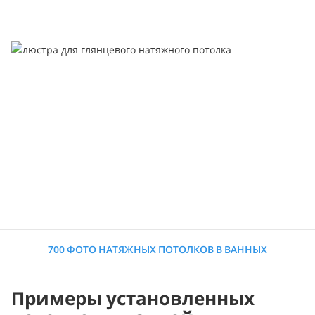
700 ФОТО НАТЯЖНЫХ ПОТОЛКОВ В ВАННЫХ
Примеры установленных