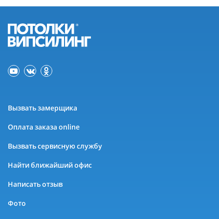
Вызвать замерщика
Оплата заказа online
Вызвать сервисную службу
Найти ближайший офис
Написать отзыв
Фото