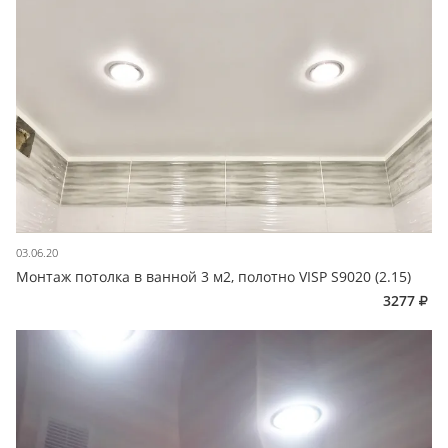
03.06.20
Монтаж потолка в ванной 3 м2, полотно VISP S9020 (2.15)
3277