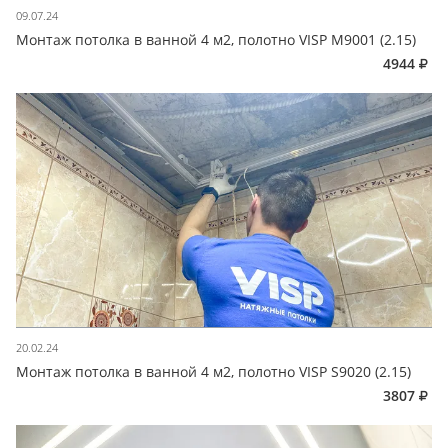
09.07.24
Монтаж потолка в ванной 4 м2, полотно VISP M9001 (2.15)
4944
20.02.24
Монтаж потолка в ванной 4 м2, полотно VISP S9020 (2.15)
3807