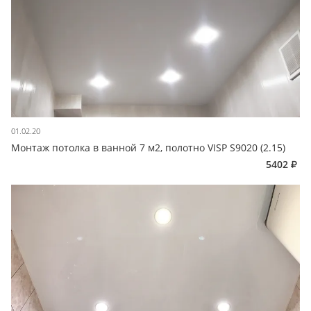
01.02.20
Монтаж потолка в ванной 7 м2, полотно VISP S9020 (2.15)
5402