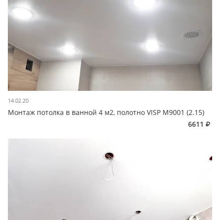
14.02.20
Монтаж потолка в ванной 4 м2, полотно VISP M9001 (2.15)
6611