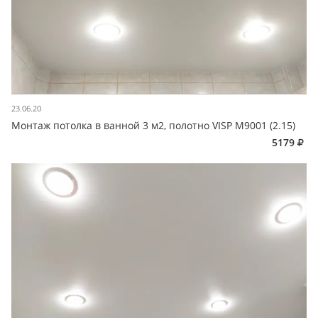
23.06.20
Монтаж потолка в ванной 3 м2, полотно VISP M9001 (2.15)
5179