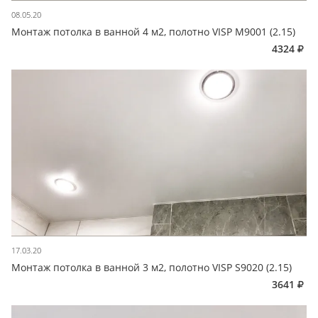
08.05.20
Монтаж потолка в ванной 4 м2, полотно VISP M9001 (2.15)
4324
17.03.20
Монтаж потолка в ванной 3 м2, полотно VISP S9020 (2.15)
3641