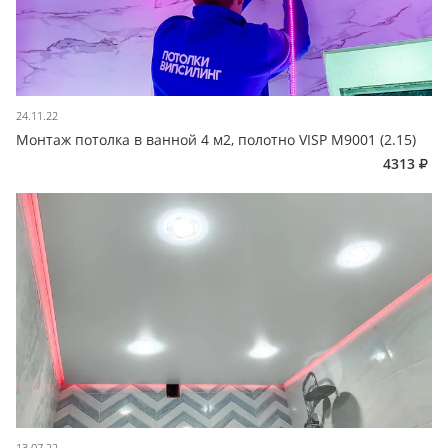
24.11.22
Монтаж потолка в ванной 4 м2, полотно VISP M9001 (2.15)
4313
13.07.22