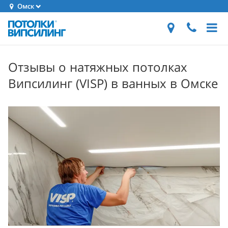
Омск
Отзывы о натяжных потолках
Випсилинг (VISP) в ванных в Омске