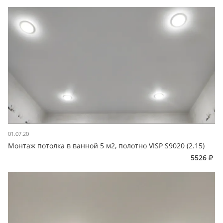
01.07.20
Монтаж потолка в ванной 5 м2, полотно VISP S9020 (2.15)
5526