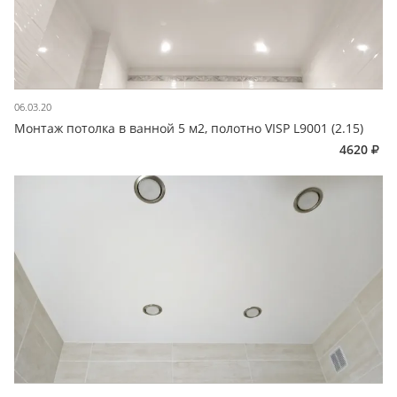
06.03.20
Монтаж потолка в ванной 5 м2, полотно VISP L9001 (2.15)
4620