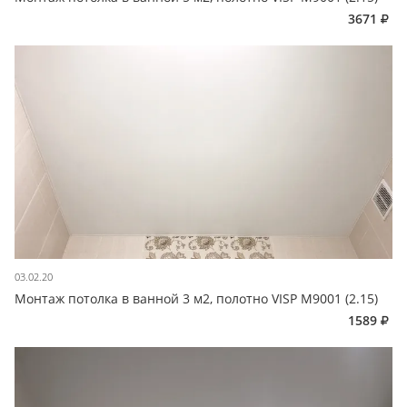
3671
03.02.20
Монтаж потолка в ванной 3 м2, полотно VISP M9001 (2.15)
1589