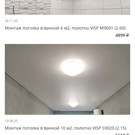
26.11.20
Монтаж потолка в ванной 6 м2, полотно VISP M9001 (2.60)
4899
19.08.20
Монтаж потолка в ванной 10 м2, полотно VISP S9020 (2.15)