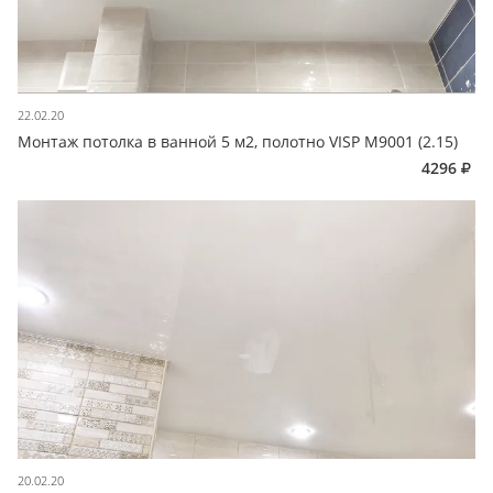
22.02.20
Монтаж потолка в ванной 5 м2, полотно VISP M9001 (2.15)
4296
20.02.20