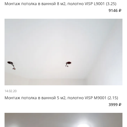
Монтаж потолка в ванной 8 м2, полотно VISP L9001 (3.25)
9146
14.02.20
Монтаж потолка в ванной 5 м2, полотно VISP M9001 (2.15)
3999