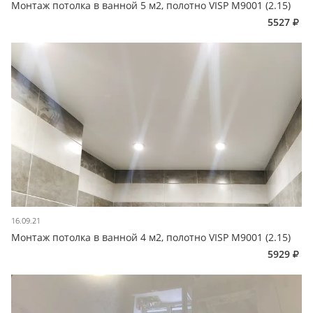
Монтаж потолка в ванной 5 м2, полотно VISP M9001 (2.15)
5527
16.09.21
Монтаж потолка в ванной 4 м2, полотно VISP M9001 (2.15)
5929