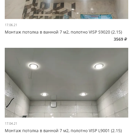
17.06.21
Монтаж потолка в ванной 7 м2, полотно VISP S9020 (2.15)
3569
17.04.21
Монтаж потолка в ванной 7 м2, полотно VISP L9001 (2.15)