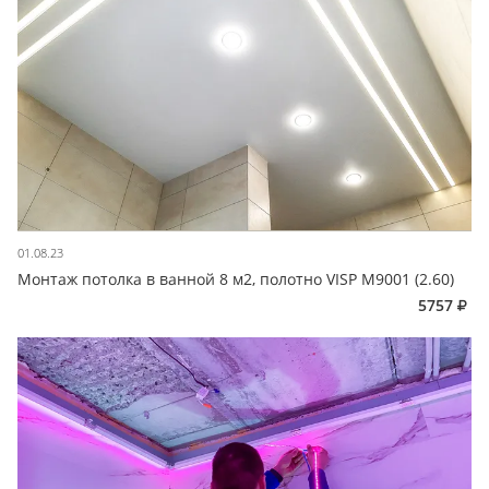
01.08.23
Монтаж потолка в ванной 8 м2, полотно VISP M9001 (2.60)
5757