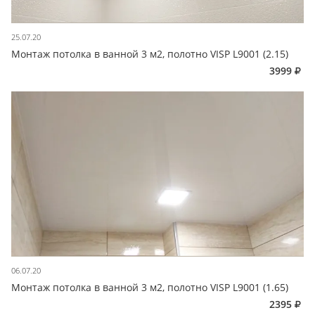
25.07.20
Монтаж потолка в ванной 3 м2, полотно VISP L9001 (2.15)
3999
06.07.20
Монтаж потолка в ванной 3 м2, полотно VISP L9001 (1.65)
2395