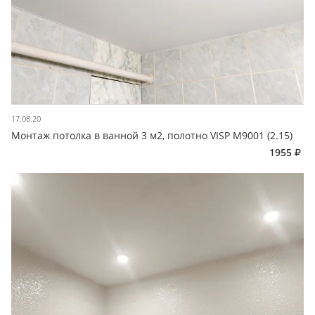
17.08.20
Монтаж потолка в ванной 3 м2, полотно VISP M9001 (2.15)
1955