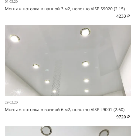
01.03.20
Монтаж потолка в ванной 3 м2, полотно VISP S9020 (2.15)
4233
29.02.20
Монтаж потолка в ванной 6 м2, полотно VISP L9001 (2.60)
9720