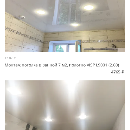
13.07.21
Монтаж потолка в ванной 7 м2, полотно VISP L9001 (2.60)
4765