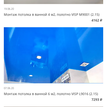
19.06.20
Монтаж потолка в ванной 4 м2, полотно VISP M9001 (2.15)
4162
07.06.20
Монтаж потолка в ванной 6 м2, полотно VISP L9016 (2.15)
7293