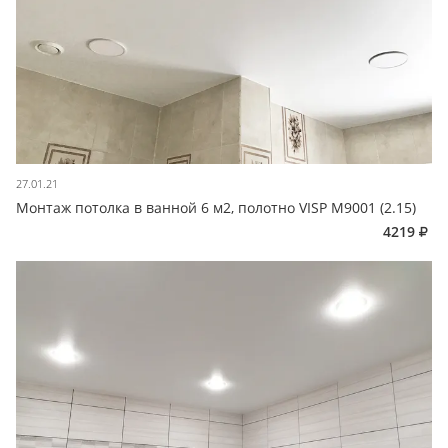
27.01.21
Монтаж потолка в ванной 6 м2, полотно VISP M9001 (2.15)
4219