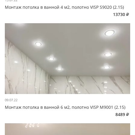
Монтаж потолка в ванной 4 м2, полотно VISP S9020 (2.15)
13730
09.07.22
Монтаж потолка в ванной 6 м2, полотно VISP M9001 (2.15)
8489