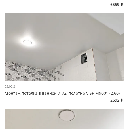
6559
05.03.21
Монтаж потолка в ванной 7 м2, полотно VISP M9001 (2.60)
2692