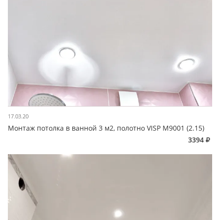
17.03.20
Монтаж потолка в ванной 3 м2, полотно VISP M9001 (2.15)
3394