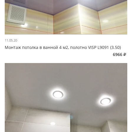
11.05.20
Монтаж потолка в ванной 4 м2, полотно VISP L9091 (3.50)
6966