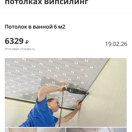
потолках Випсилинг
Потолок в ванной 6 м2
6329
19.02.26
Итоговая стоимость