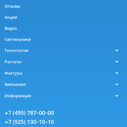
Отзывы
Акции
Видео
Светильники
Технологии
Расчеты
Фактуры
Випсилинг
Информация
+7 (495) 787-00-00
+7 (925) 130-10-10