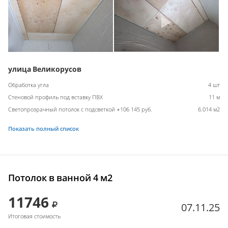
улица Великорусов
Обработка угла
4 шт
Стеновой профиль под вставку ПВХ
11 м
Светопрозрачный потолок с подсветкой +106 145 руб.
6.014 м2
Показать полный список
Потолок в ванной 4 м2
11746
07.11.25
Итоговая стоимость