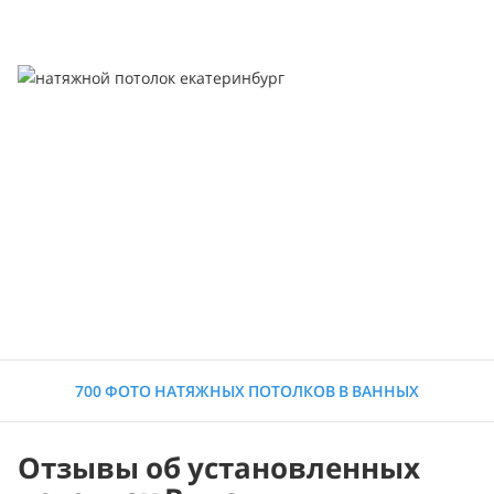
700 ФОТО НАТЯЖНЫХ ПОТОЛКОВ В ВАННЫХ
Отзывы об установленных