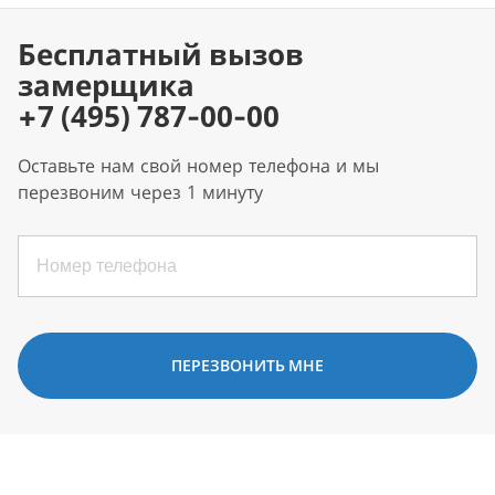
Бесплатный вызов
замерщика
+7 (495) 787-00-00
Оставьте нам свой номер телефона и мы
перезвоним через 1 минуту
ПЕРЕЗВОНИТЬ МНЕ