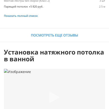
Монтаж люстры без сборки (Класс 2)
3 шт
Парящий потолок +5 820 руб.
2.5 м
Показать полный список
ПОСМОТРЕТЬ ЕЩЕ ОТЗЫВЫ
Установка натяжного потолка
в ванной