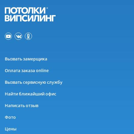
Вызвать замерщика
Оплата заказа online
Вызвать сервисную службу
Найти ближайший офис
Написать отзыв
Фото
Цены