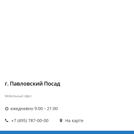
г. Павловский Посад
Мобильный офис
ежедневно 9:00 - 21:00
+7 (495) 787-00-00
На карте