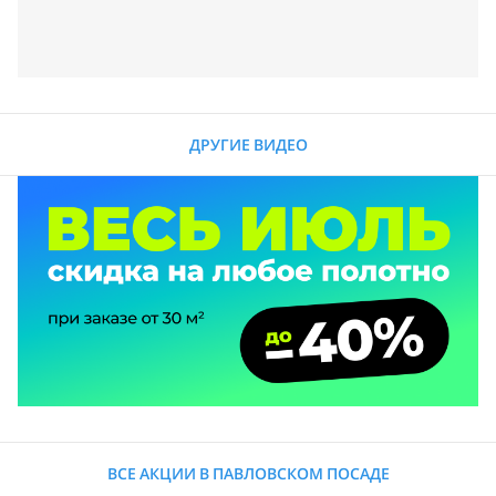
ДРУГИЕ ВИДЕО
ВСЕ АКЦИИ В ПАВЛОВСКОМ ПОСАДЕ