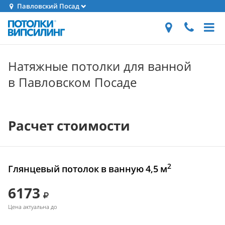
Павловский Посад
Натяжные потолки для ванной
в Павловском Посаде
Расчет стоимости
2
Глянцевый потолок в ванную 4,5 м
6173
Цена актуальна до