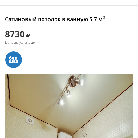
2
Сатиновый потолок в ванную 5,7 м
8730
Цена актуальна до