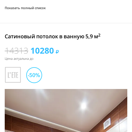
Показать полный список
2
Сатиновый потолок в ванную 5,9 м
14313
10280
Цена актуальна до