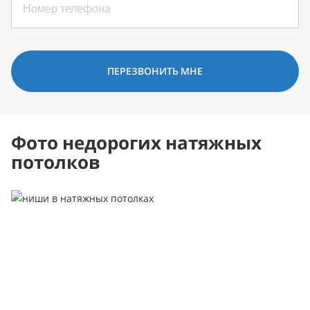
ПЕРЕЗВОНИТЬ МНЕ
Фото недорогих натяжных
потолков