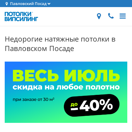
Павловский Посад
Недорогие натяжные потолки в
Павловском Посаде