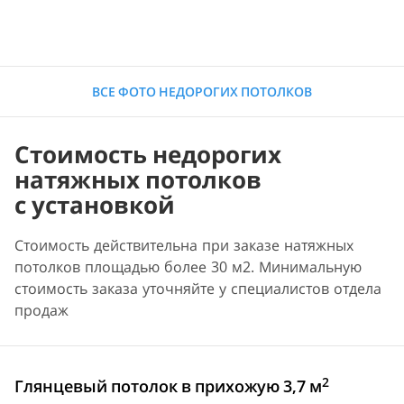
ВСЕ ФОТО НЕДОРОГИХ ПОТОЛКОВ
Стоимость недорогих
натяжных потолков
с установкой
Стоимость действительна при заказе натяжных
потолков площадью более 30 м2. Минимальную
стоимость заказа уточняйте у специалистов отдела
продаж
2
Глянцевый потолок в прихожую 3,7 м