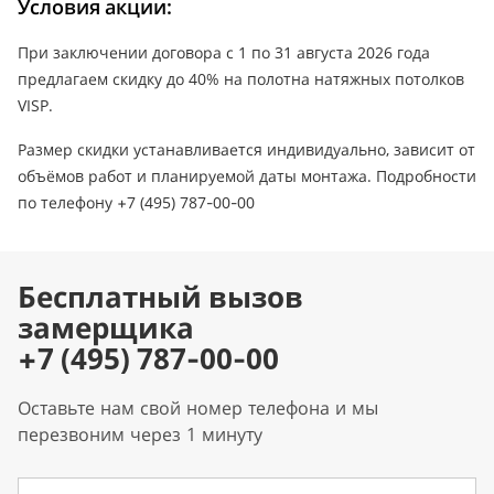
Условия акции:
При заключении договора с 1 по 31 августа 2026 года
предлагаем скидку до 40% на полотна натяжных потолков
VISP.
Размер скидки устанавливается индивидуально, зависит от
объёмов работ и планируемой даты монтажа. Подробности
по телефону +7 (495) 787-00-00
Бесплатный вызов
замерщика
+7 (495) 787-00-00
Оставьте нам свой номер телефона и мы
перезвоним через 1 минуту