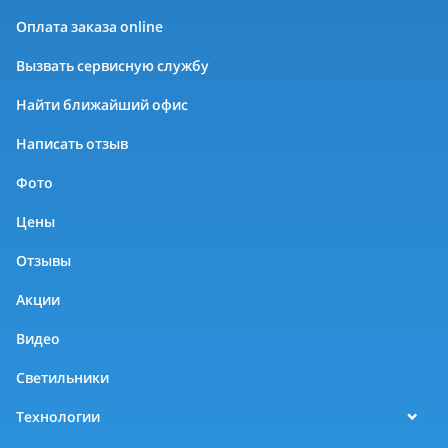
Оплата заказа online
Вызвать сервисную службу
Найти ближайший офис
Написать отзыв
Фото
Цены
Отзывы
Акции
Видео
Светильники
Технологии