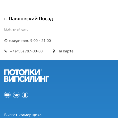
г. Павловский Посад
Мобильный офис
ежедневно 9:00 - 21:00
+7 (495) 787-00-00
На карте
Вызвать замерщика