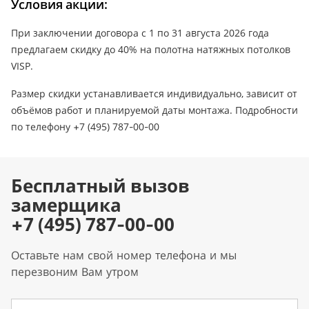
Условия акции:
При заключении договора с 1 по 31 августа 2026 года
предлагаем скидку до 40% на полотна натяжных потолков
VISP.
Размер скидки устанавливается индивидуально, зависит от
объёмов работ и планируемой даты монтажа. Подробности
по телефону +7 (495) 787-00-00
Бесплатный вызов
замерщика
+7 (495) 787-00-00
Оставьте нам свой номер телефона и мы
перезвоним Вам утром