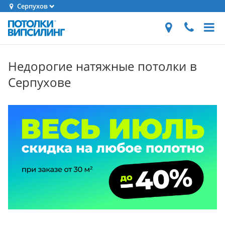
Серпухов
Недорогие натяжные потолки в
Серпухове