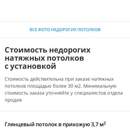
ВСЕ ФОТО НЕДОРОГИХ ПОТОЛКОВ
Стоимость недорогих
натяжных потолков
с установкой
Стоимость действительна при заказе натяжных
потолков площадью более 30 м2. Минимальную
стоимость заказа уточняйте у специалистов отдела
продаж
2
Глянцевый потолок в прихожую 3,7 м