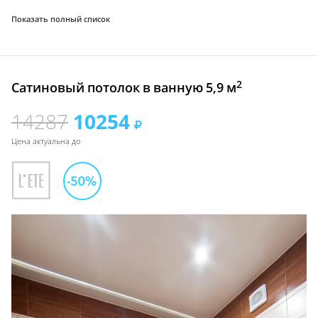
Показать полный список
2
Сатиновый потолок в ванную 5,9 м
14287
10254
Цена актуальна до