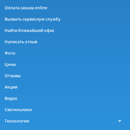
Оплата заказа online
Вызвать сервисную службу
Найти ближайший офис
Написать отзыв
Фото
Цены
Отзывы
Акции
Видео
Светильники
Технологии