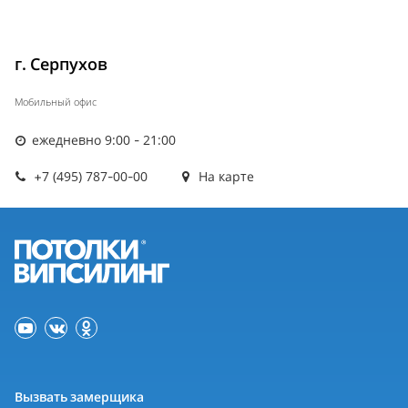
г. Серпухов
Мобильный офис
ежедневно 9:00 - 21:00
+7 (495) 787-00-00
На карте
Вызвать замерщика