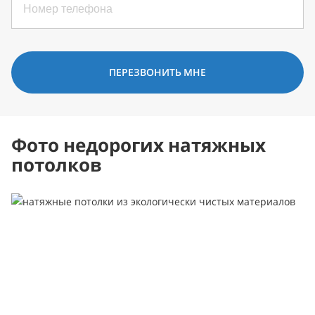
ПЕРЕЗВОНИТЬ МНЕ
Фото недорогих натяжных
потолков