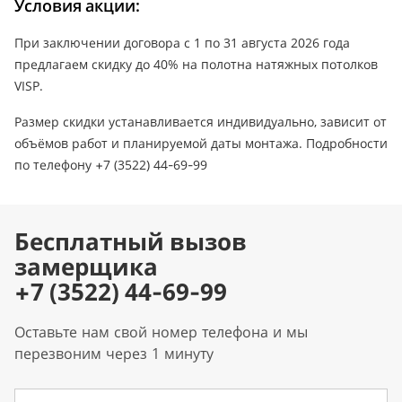
Условия акции:
При заключении договора с 1 по 31 августа 2026 года
предлагаем скидку до 40% на полотна натяжных потолков
VISP.
Размер скидки устанавливается индивидуально, зависит от
объёмов работ и планируемой даты монтажа. Подробности
по телефону +7 (3522) 44-69-99
Бесплатный вызов
замерщика
+7 (3522) 44-69-99
Оставьте нам свой номер телефона и мы
перезвоним через 1 минуту