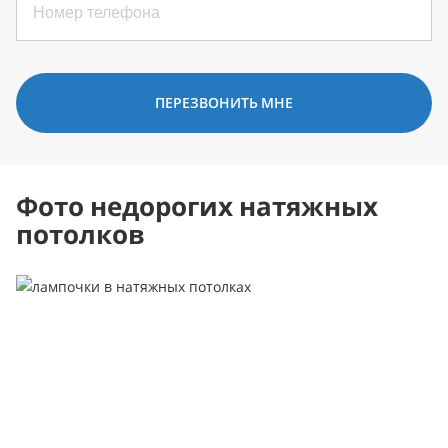
ПЕРЕЗВОНИТЬ МНЕ
Фото недорогих натяжных
потолков