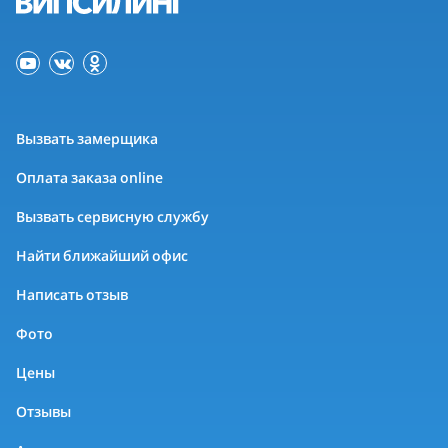
Вызвать замерщика
Оплата заказа online
Вызвать сервисную службу
Найти ближайший офис
Написать отзыв
Фото
Цены
Отзывы