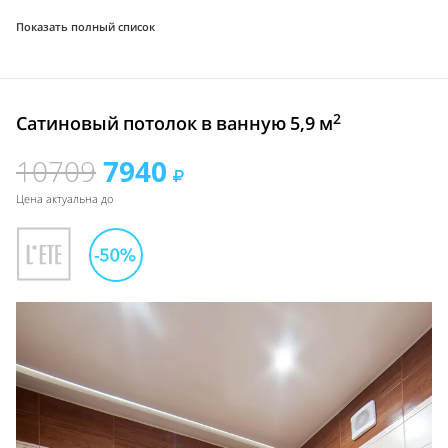
Показать полный список
2
Сатиновый потолок в ванную 5,9 м
10709
7940
Цена актуальна до