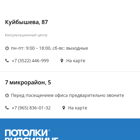
Куйбышева, 87
Консультационный центр
пн-пт: 9:00 - 18:00, сб-вс: выходные
+7 (3522) 446-999
На карте
7 микрорайон, 5
Перед посещением офиса предварительно звоните
+7 (965) 836-01-32
На карте