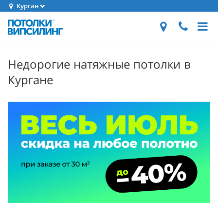
Курган
Недорогие натяжные потолки в
Кургане