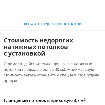
ВСЕ ФОТО НЕДОРОГИХ ПОТОЛКОВ
Стоимость недорогих
натяжных потолков
с установкой
Стоимость действительна при заказе натяжных
потолков площадью более 30 м2. Минимальную
стоимость заказа уточняйте у специалистов отдела
продаж
2
Глянцевый потолок в прихожую 3,7 м