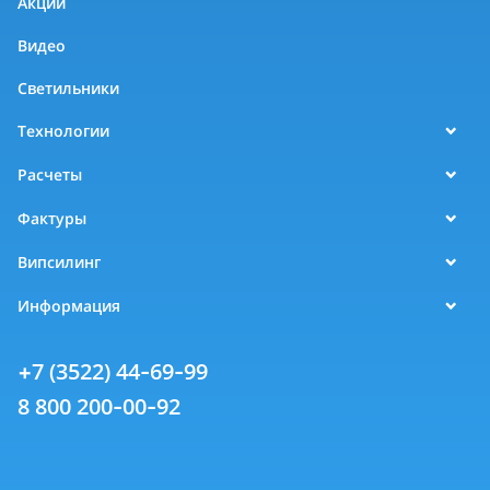
Акции
Видео
Светильники
Технологии
Расчеты
Фактуры
Випсилинг
Информация
+7 (3522) 44-69-99
8 800 200-00-92