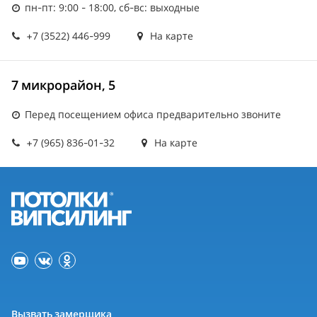
пн-пт: 9:00 - 18:00, сб-вс: выходные
+7 (3522) 446-999
На карте
7 микрорайон, 5
Перед посещением офиса предварительно звоните
+7 (965) 836-01-32
На карте
Вызвать замерщика