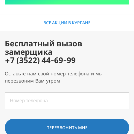
ВСЕ АКЦИИ В КУРГАНЕ
Бесплатный вызов
замерщика
+7 (3522) 44-69-99
Оставьте нам свой номер телефона и мы
перезвоним Вам утром
ПЕРЕЗВОНИТЬ МНЕ