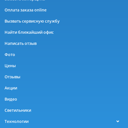
Оплата заказа online
Вызвать сервисную службу
Найти ближайший офис
Написать отзыв
Фото
Цены
Отзывы
Акции
Видео
Светильники
Технологии