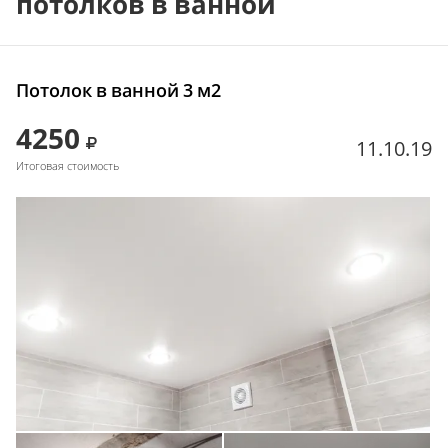
потолков в ванной
Потолок в ванной 3 м2
4250
11.10.19
Итоговая стоимость