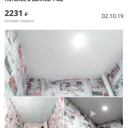
2231
02.10.19
Итоговая стоимость