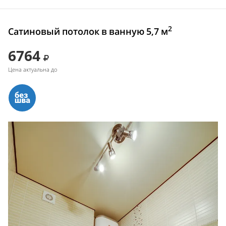
2
Сатиновый потолок в ванную 5,7 м
6764
Цена актуальна до