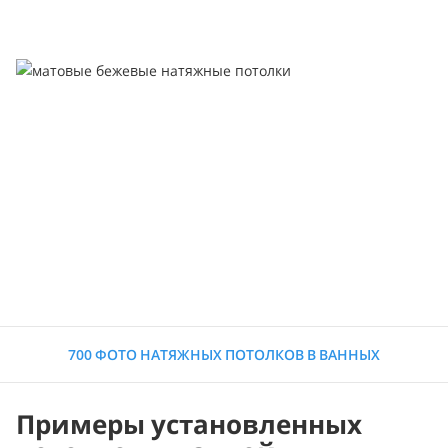
700 ФОТО НАТЯЖНЫХ ПОТОЛКОВ В ВАННЫХ
Примеры установленных