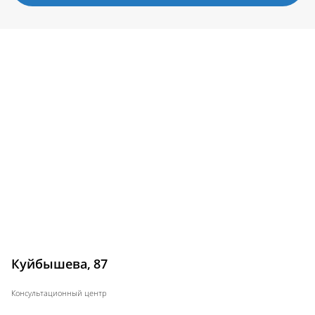
Куйбышева, 87
Консультационный центр