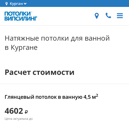
Курган
Натяжные потолки для ванной
в Кургане
Расчет стоимости
2
Глянцевый потолок в ванную 4,5 м
4602
Цена актуальна до