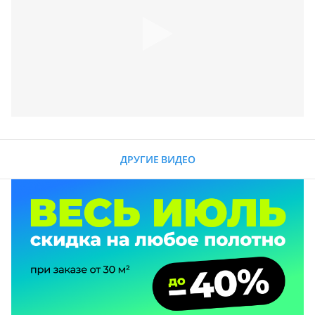
ДРУГИЕ ВИДЕО