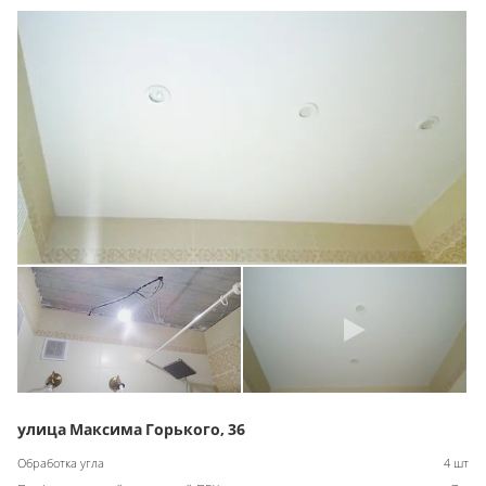
улица Максима Горького, 36
Обработка угла
4 шт