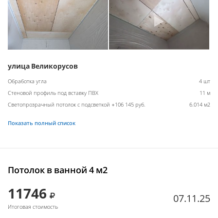
улица Великорусов
Обработка угла
4 шт
Стеновой профиль под вставку ПВХ
11 м
Светопрозрачный потолок с подсветкой +106 145 руб.
6.014 м2
Показать полный список
Потолок в ванной 4 м2
11746
07.11.25
Итоговая стоимость