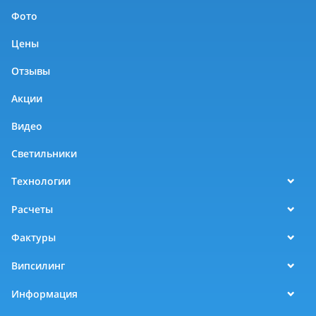
Фото
Цены
Отзывы
Акции
Видео
Светильники
Технологии
Расчеты
Фактуры
Випсилинг
Информация