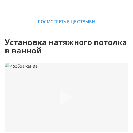
ПОСМОТРЕТЬ ЕЩЕ ОТЗЫВЫ
Установка натяжного потолка
в ванной