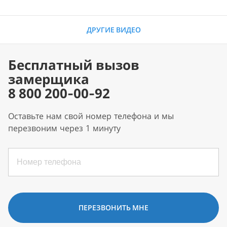
ДРУГИЕ ВИДЕО
Бесплатный вызов
замерщика
8 800 200-00-92
Оставьте нам свой номер телефона и мы
перезвоним через 1 минуту
ПЕРЕЗВОНИТЬ МНЕ