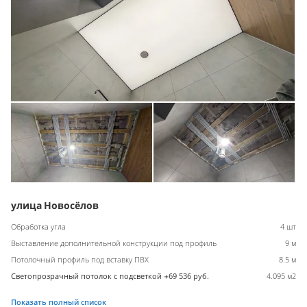
улица Новосёлов
Обработка угла
4 шт
Выставление дополнительной конструкции под профиль
9 м
Потолочный профиль под вставку ПВХ
8.5 м
Светопрозрачный потолок с подсветкой +69 536 руб.
4.095 м2
Показать полный список