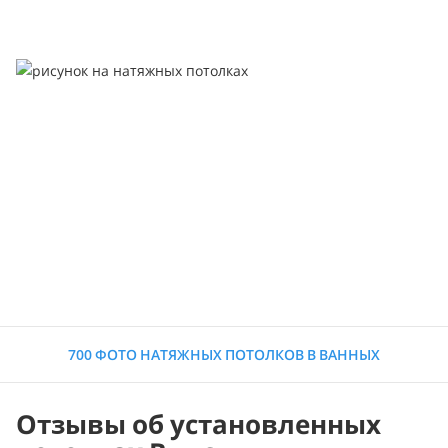
700 ФОТО НАТЯЖНЫХ ПОТОЛКОВ В ВАННЫХ
Отзывы об установленных