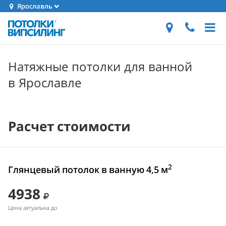
Ярославль
Натяжные потолки для ванной
в Ярославле
Расчет стоимости
2
Глянцевый потолок в ванную 4,5 м
4938
Цена актуальна до