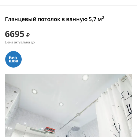
2
Глянцевый потолок в ванную 5,7 м
6695
Цена актуальна до