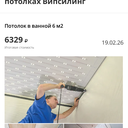
потолках Випсилинг
Потолок в ванной 6 м2
6329
19.02.26
Итоговая стоимость