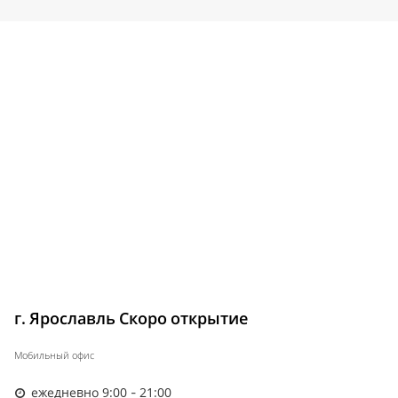
г. Ярославль Скоро открытие
Мобильный офис
ежедневно 9:00 - 21:00