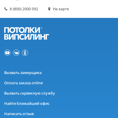
8 (800) 2000 092
На карте
Вызвать замерщика
Оплата заказа online
Вызвать сервисную службу
Найти ближайший офис
Написать отзыв