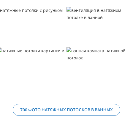
700 ФОТО НАТЯЖНЫХ ПОТОЛКОВ В ВАННЫХ