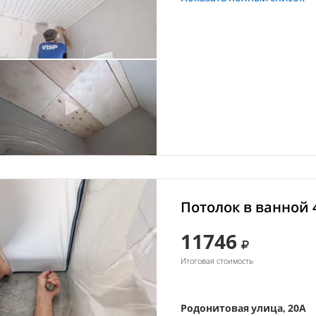
Потолок в ванной 
11746
Итоговая стоимость
Родонитовая улица, 20А