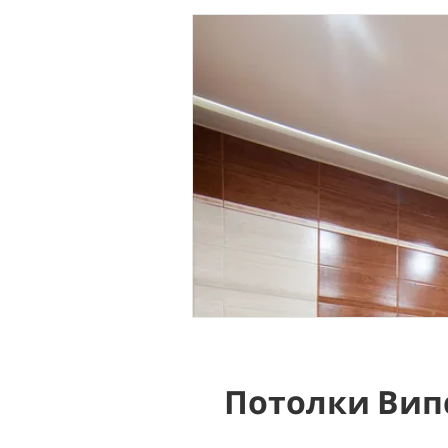
Потолки Вип