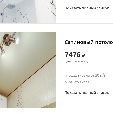
Показать полный список
Сатиновый потолок
7476
Цена актуальна до
2
площадь (цена от 30 м
)
обработка угла
Показать полный список