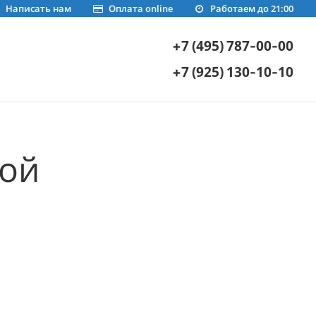
Написать нам
Оплата online
Работаем до 21:00
+7 (495) 787-00-00
+7 (925) 130-10-10
ной