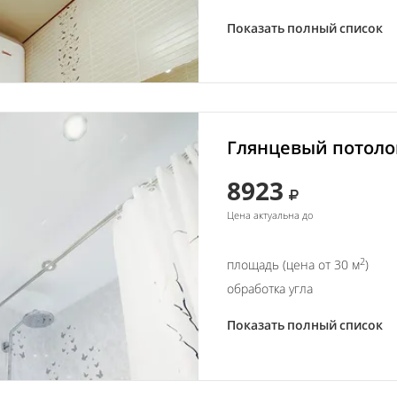
Показать полный список
Глянцевый потолок
8923
Цена актуальна до
2
площадь (цена от 30 м
)
обработка угла
Показать полный список