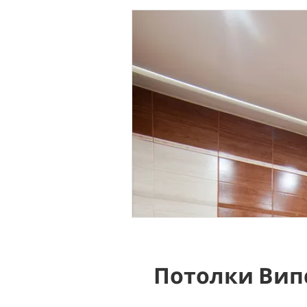
Потолки Вип