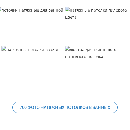
700 ФОТО НАТЯЖНЫХ ПОТОЛКОВ В ВАННЫХ