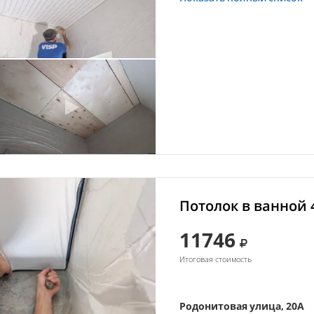
Потолок в ванной 
11746
Итоговая стоимость
Родонитовая улица, 20А