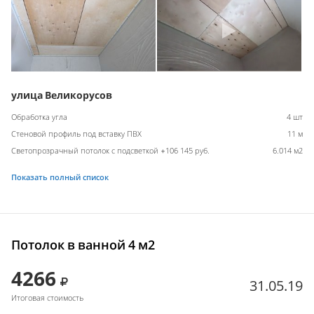
улица Великорусов
Обработка угла
4 шт
Стеновой профиль под вставку ПВХ
11 м
Светопрозрачный потолок с подсветкой +106 145 руб.
6.014 м2
Показать полный список
Потолок в ванной 4 м2
4266
31.05.19
Итоговая стоимость