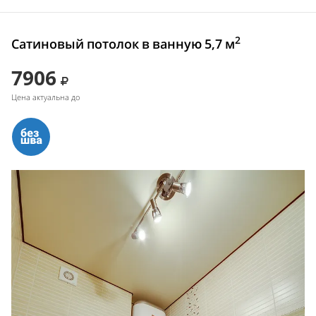
2
Сатиновый потолок в ванную 5,7 м
7906
Цена актуальна до