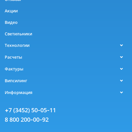
Акции
Видео
Светильники
Технологии
Расчеты
Фактуры
Випсилинг
Информация
+7 (3452) 50-05-11
8 800 200-00-92