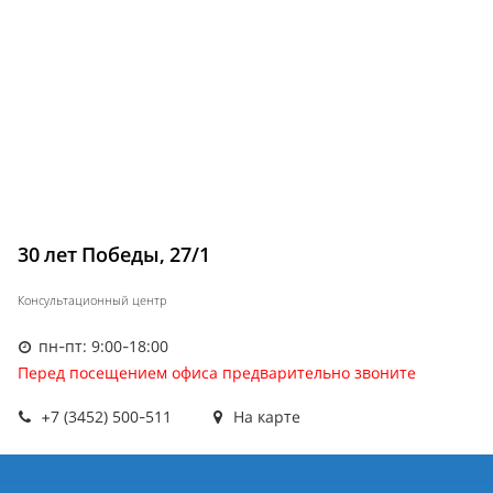
30 лет Победы, 27/1
Консультационный центр
пн-пт: 9:00-18:00
Перед посещением офиса предварительно звоните
+7 (3452) 500-511
На карте