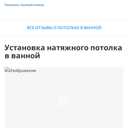
Показать полный список
ВСЕ ОТЗЫВЫ О ПОТОЛКАХ В ВАННОЙ
Установка натяжного потолка
в ванной