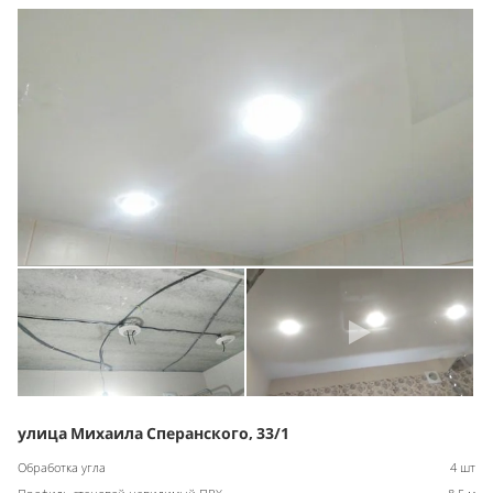
улица Михаила Сперанского, 33/1
Обработка угла
4 шт