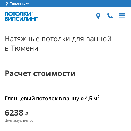
Тюмень
Натяжные потолки для ванной
в Тюмени
Расчет стоимости
2
Глянцевый потолок в ванную 4,5 м
6238
Цена актуальна до