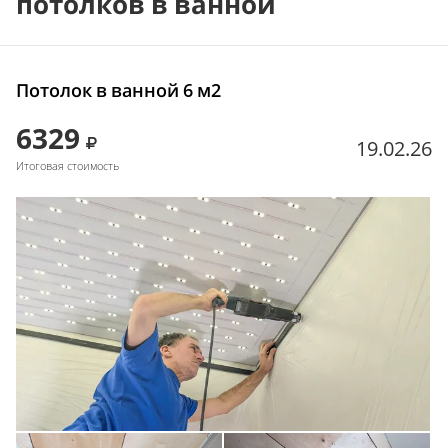
потолков в ванной
Потолок в ванной 6 м2
6329
19.02.26
Итоговая стоимость