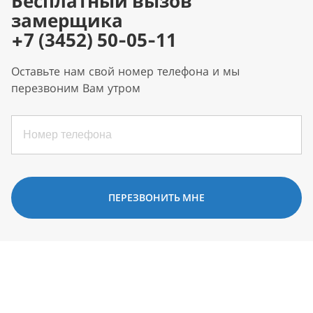
Бесплатный вызов
замерщика
+7 (3452) 50-05-11
Оставьте нам свой номер телефона и мы
перезвоним Вам утром
ПЕРЕЗВОНИТЬ МНЕ