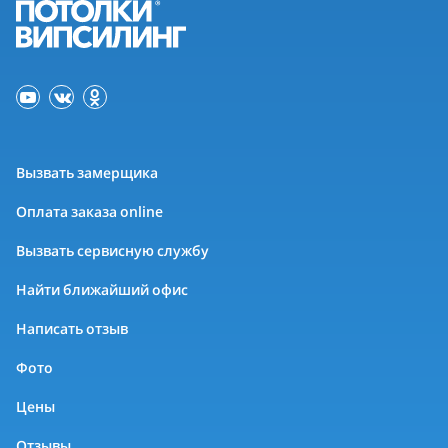
Вызвать замерщика
Оплата заказа online
Вызвать сервисную службу
Найти ближайший офис
Написать отзыв
Фото
Цены
Отзывы