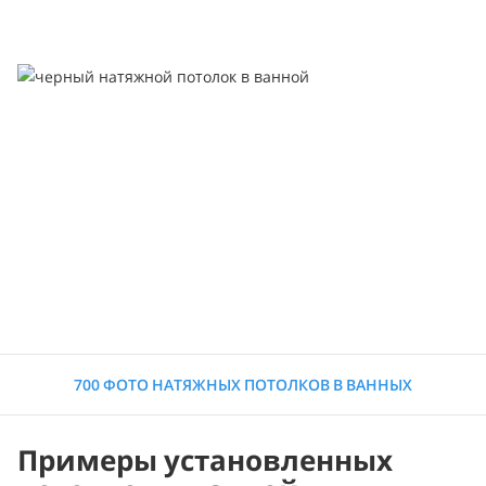
700 ФОТО НАТЯЖНЫХ ПОТОЛКОВ В ВАННЫХ
Примеры установленных