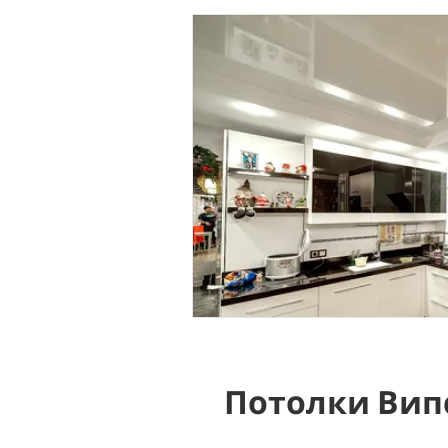
Потолки Вип