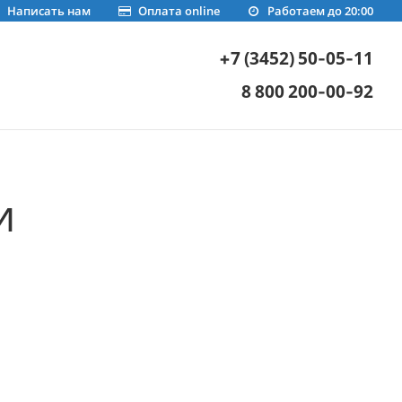
Написать нам
Оплата online
Работаем до 20:00
+7 (3452) 50-05-11
8 800 200-00-92
и