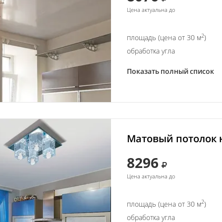
Цена актуальна до
2
площадь (цена от 30 м
)
обработка угла
Показать полный список
Матовый потолок н
8296
Цена актуальна до
2
площадь (цена от 30 м
)
обработка угла