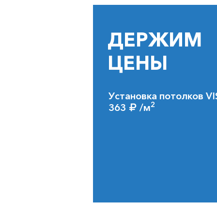
ДЕРЖИМ
ЦЕНЫ
Установка потолков VI
2
363
/м