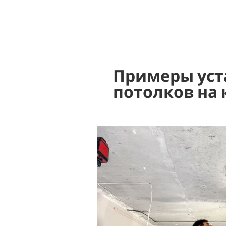
Примеры уст
потолков на 