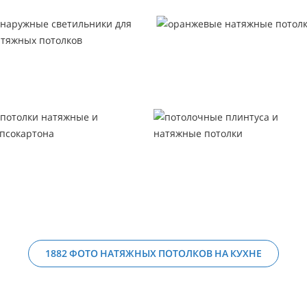
1882 ФОТО НАТЯЖНЫХ ПОТОЛКОВ НА КУХНЕ