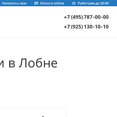
Написать нам
Оплата online
Работаем до 20:00
+7 (495) 787-00-00
+7 (925) 130-10-10
и в Лобне