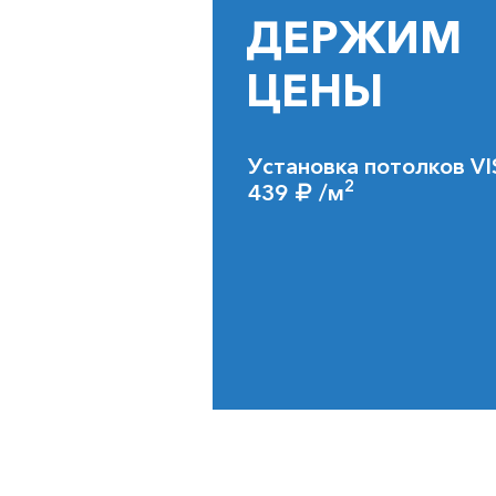
ДЕРЖИМ
ЦЕНЫ
Установка потолков VI
2
439
/м