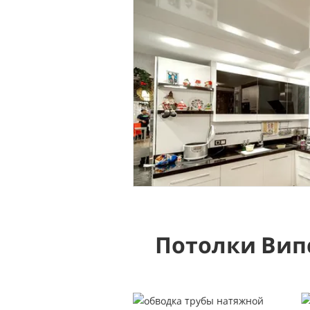
Потолки Вип