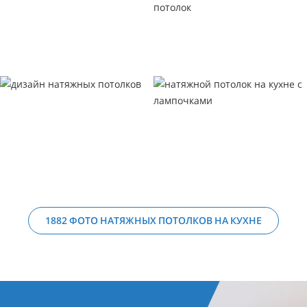
1882 ФОТО НАТЯЖНЫХ ПОТОЛКОВ НА КУХНЕ