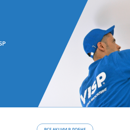
SP
ВСЕ АКЦИИ В ЛОБНЕ