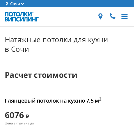
Сочи
Натяжные потолки для кухни
в Сочи
Расчет стоимости
2
Глянцевый потолок на кухню 7,5 м
6076
Цена актуальна до