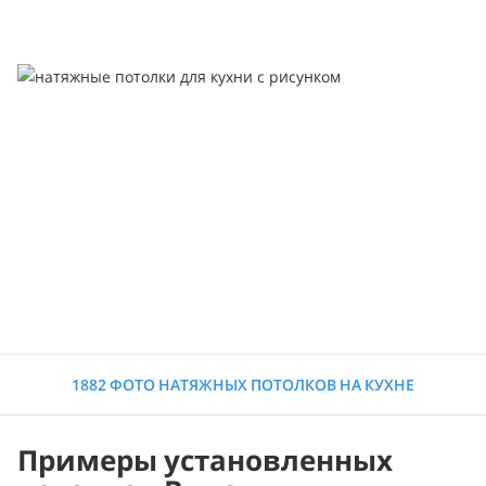
1882 ФОТО НАТЯЖНЫХ ПОТОЛКОВ НА КУХНЕ
Примеры установленных