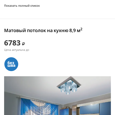
Показать полный список
2
Матовый потолок на кухню 8,9 м
6783
Цена актуальна до