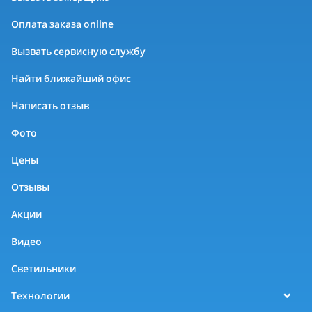
Оплата заказа online
Вызвать сервисную службу
Найти ближайший офис
Написать отзыв
Фото
Цены
Отзывы
Акции
Видео
Светильники
Технологии