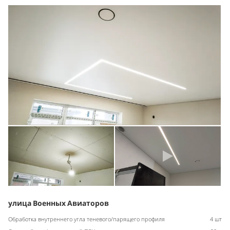
улица Военных Авиаторов
Обработка внутреннего угла теневого/парящего профиля
4 шт