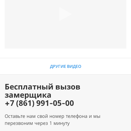
ДРУГИЕ ВИДЕО
Бесплатный вызов
замерщика
+7 (861) 991-05-00
Оставьте нам свой номер телефона и мы
перезвоним через 1 минуту