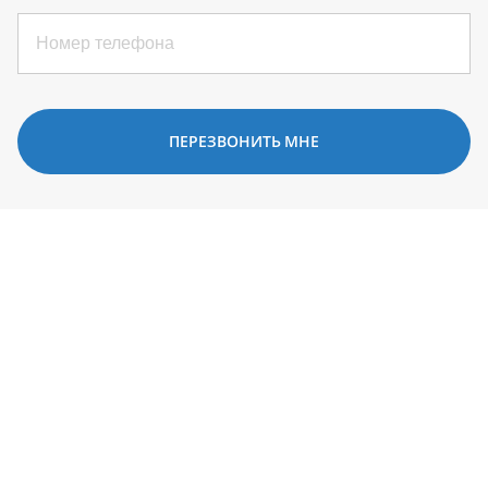
ПЕРЕЗВОНИТЬ МНЕ