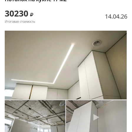
30230
14.04.26
Итоговая стоимость