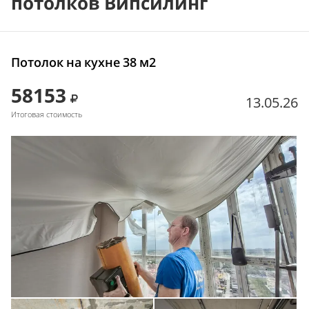
потолков Випсилинг
Потолок на кухне 38 м2
58153
13.05.26
Итоговая стоимость