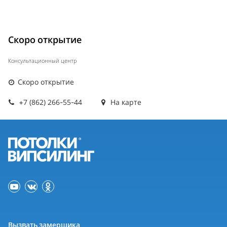
Скоро открытие
Консультационный центр
Скоро открытие
+7 (862) 266-55-44
На карте
Вызвать замерщика