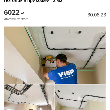
Потолок в прихожей 12 м2
6022
30.08.23
Итоговая стоимость