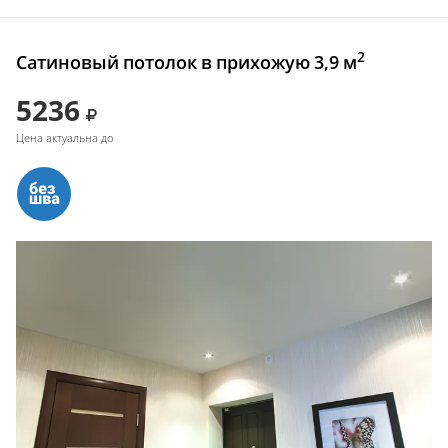
2
Сатиновый потолок в прихожую 3,9 м
5236
Цена актуальна до