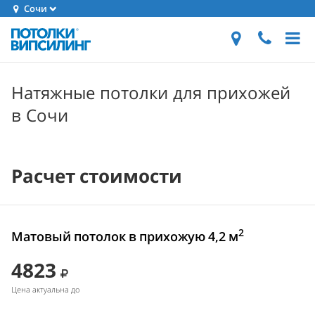
Сочи
Натяжные потолки для прихожей
в Сочи
Расчет стоимости
2
Матовый потолок в прихожую 4,2 м
4823
Цена актуальна до