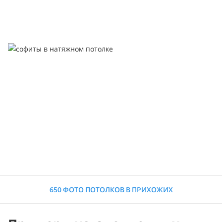
650 ФОТО ПОТОЛКОВ В ПРИХОЖИХ