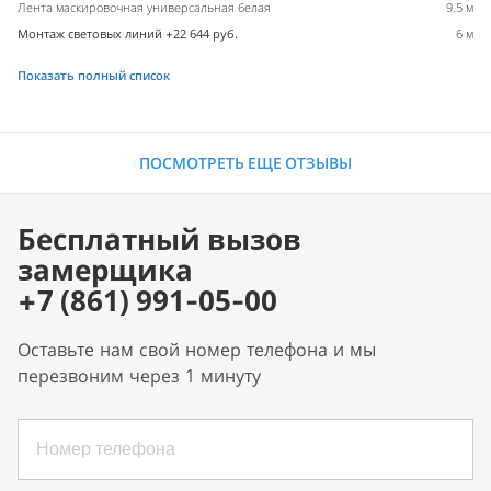
Лента маскировочная универсальная белая
9.5 м
Монтаж световых линий +22 644 руб.
6 м
Показать полный список
ПОСМОТРЕТЬ ЕЩЕ ОТЗЫВЫ
Бесплатный вызов
замерщика
+7 (861) 991-05-00
Оставьте нам свой номер телефона и мы
перезвоним через 1 минуту