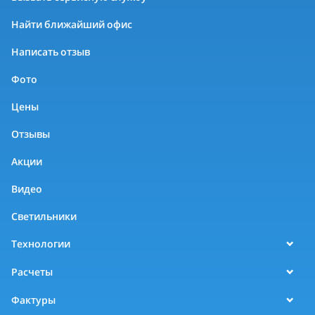
Найти ближайший офис
Написать отзыв
Фото
Цены
Отзывы
Акции
Видео
Светильники
Технологии
Расчеты
Фактуры