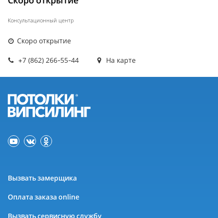
Скоро открытие
Консультационный центр
Скоро открытие
+7 (862) 266-55-44
На карте
Вызвать замерщика
Оплата заказа online
Вызвать сервисную службу