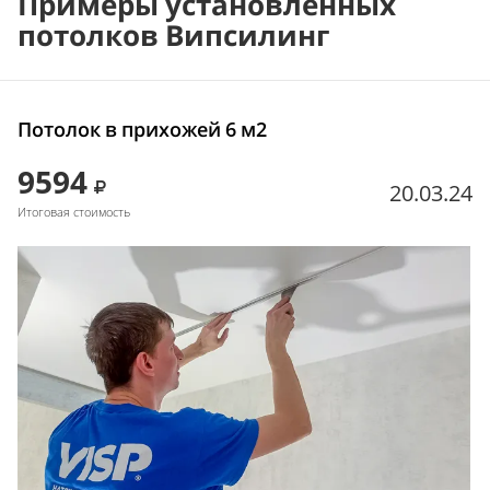
Примеры установленных
потолков Випсилинг
Потолок в прихожей 6 м2
9594
20.03.24
Итоговая стоимость