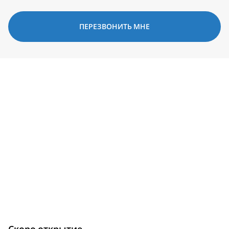
ПЕРЕЗВОНИТЬ МНЕ