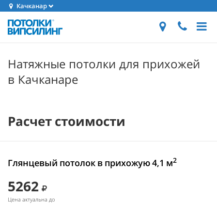
Качканар
Натяжные потолки для прихожей
в Качканаре
Расчет стоимости
2
Глянцевый потолок в прихожую 4,1 м
5262
Цена актуальна до