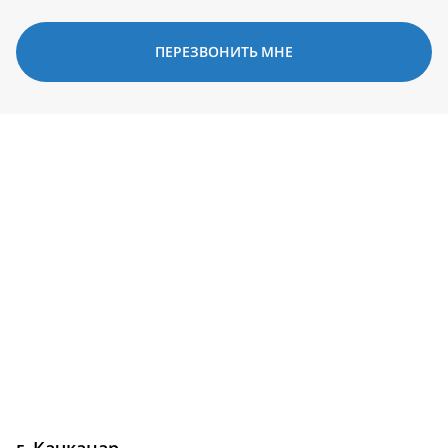
ПЕРЕЗВОНИТЬ МНЕ