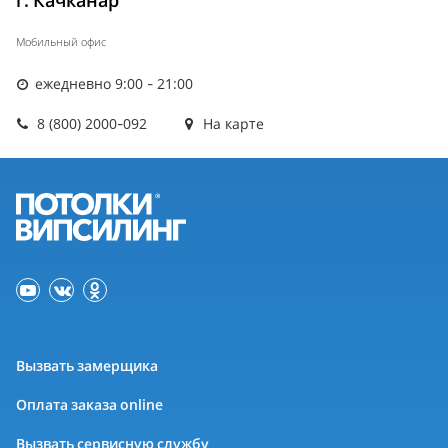
г. Качканар
Мобильный офис
ежедневно 9:00 - 21:00
8 (800) 2000-092
На карте
Вызвать замерщика
Оплата заказа online
Вызвать сервисную службу