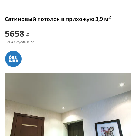
2
Сатиновый потолок в прихожую 3,9 м
5658
Цена актуальна до