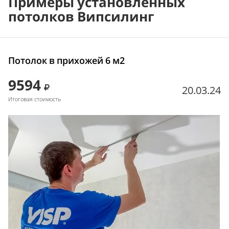
Примеры установленных
потолков Випсилинг
Потолок в прихожей 6 м2
9594
20.03.24
Итоговая стоимость