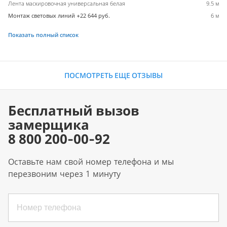
Лента маскировочная универсальная белая
9.5 м
Монтаж световых линий +22 644 руб.
6 м
Показать полный список
ПОСМОТРЕТЬ ЕЩЕ ОТЗЫВЫ
Бесплатный вызов
замерщика
8 800 200-00-92
Оставьте нам свой номер телефона и мы
перезвоним через 1 минуту