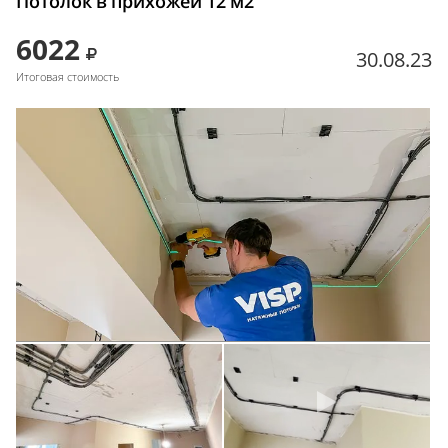
Потолок в прихожей 12 м2
6022
30.08.23
Итоговая стоимость