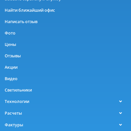
Найти ближайший офис
Написать отзыв
Фото
Цены
Отзывы
Акции
Видео
Светильники
Технологии
Расчеты
Фактуры