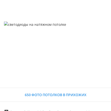
650 ФОТО ПОТОЛКОВ В ПРИХОЖИХ