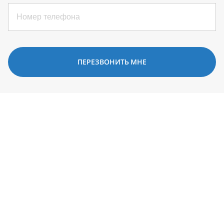
ПЕРЕЗВОНИТЬ МНЕ