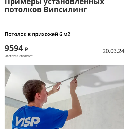
Примеры установленных
потолков Випсилинг
Потолок в прихожей 6 м2
9594
20.03.24
Итоговая стоимость