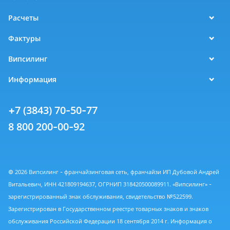
Расчеты
Фактуры
Випсилинг
Информация
+7 (3843) 70-50-77
8 800 200-00-92
© 2026 Випсилинг - франчайзинговая сеть, франчайзи ИП Дубовой Андрей
Витальевич, ИНН 421809194637, ОГРНИП 318420500089911. «Випсилинг» -
зарегистрированный знак обслуживания, свидетельство №522599.
Зарегистрирован в Государственном реестре товарных знаков и знаков
обслуживания Российской Федерации 18 сентября 2014 г. Информация о