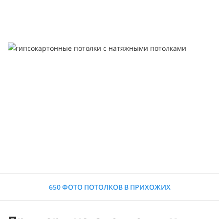
650 ФОТО ПОТОЛКОВ В ПРИХОЖИХ