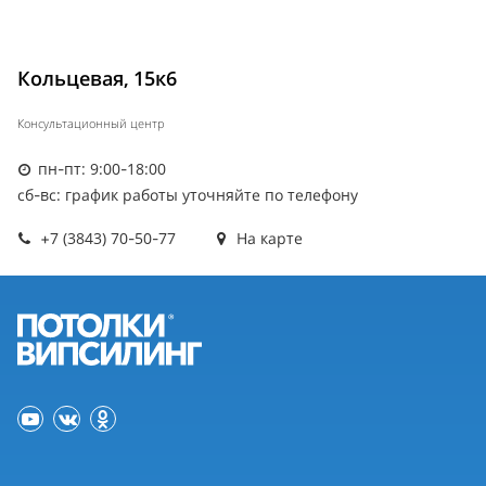
Кольцевая, 15к6
Консультационный центр
пн-пт: 9:00-18:00
сб-вс: график работы уточняйте по телефону
+7 (3843) 70-50-77
На карте