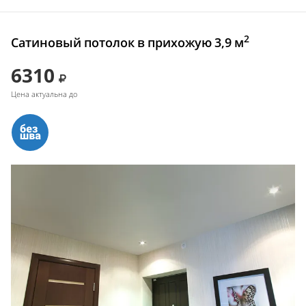
2
Сатиновый потолок в прихожую 3,9 м
6310
Цена актуальна до