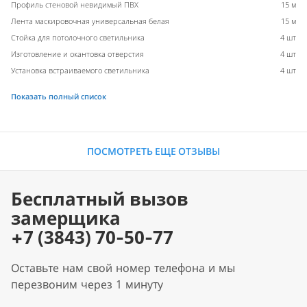
Профиль стеновой невидимый ПВХ
15 м
Лента маскировочная универсальная белая
15 м
Стойка для потолочного светильника
4 шт
Изготовление и окантовка отверстия
4 шт
Установка встраиваемого светильника
4 шт
Показать полный список
ПОСМОТРЕТЬ ЕЩЕ ОТЗЫВЫ
Бесплатный вызов
замерщика
+7 (3843) 70-50-77
Оставьте нам свой номер телефона и мы
перезвоним через 1 минуту