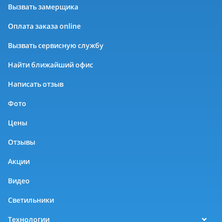
Вызвать замерщика
Оплата заказа online
Вызвать сервисную службу
Найти ближайший офис
Написать отзыв
Фото
Цены
Отзывы
Акции
Видео
Светильники
Технологии