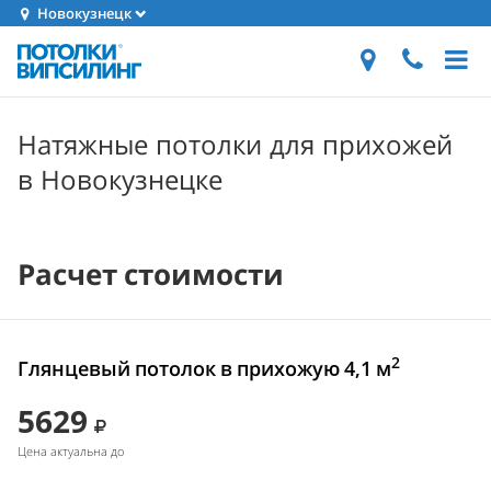
Новокузнецк
Натяжные потолки для прихожей
в Новокузнецке
Расчет стоимости
2
Глянцевый потолок в прихожую 4,1 м
5629
Цена актуальна до