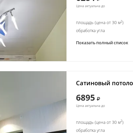
Цена актуальна до
2
площадь (цена от 30 м
)
обработка угла
Показать полный список
Сатиновый потолок
6895
Цена актуальна до
2
площадь (цена от 30 м
)
обработка угла