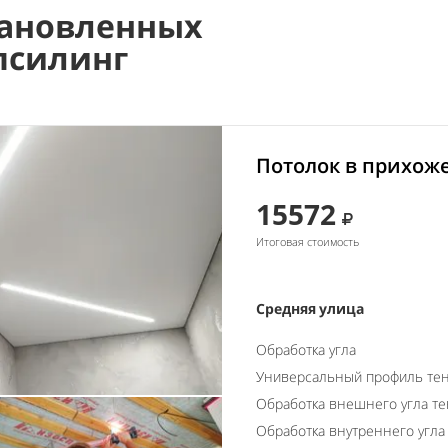
ановленных
псилинг
Потолок в прихоже
15572
Итоговая стоимость
Средняя улица
Обработка угла
Универсальный профиль тен
Обработка внешнего угла т
Обработка внутреннего угла