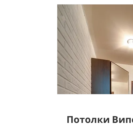
Потолки Вип