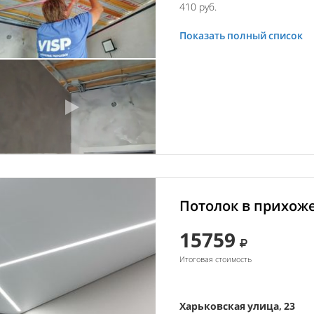
410 руб.
Показать полный список
Потолок в прихоже
15759
Итоговая стоимость
Харьковская улица, 23