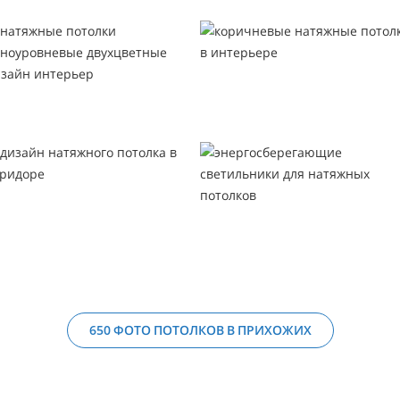
650 ФОТО ПОТОЛКОВ В ПРИХОЖИХ