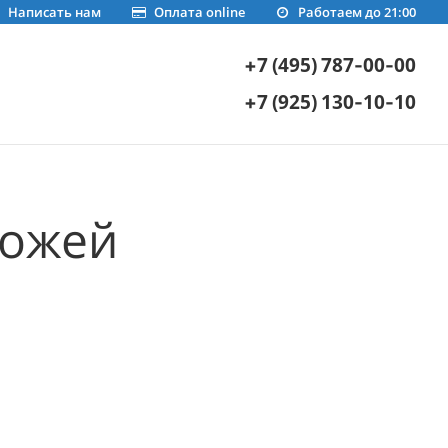
Написать нам
Оплата online
Работаем до 21:00
+7 (495) 787-00-00
+7 (925) 130-10-10
хожей