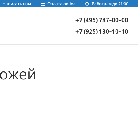
Написать нам
Оплата online
Работаем до 21:00
+7 (495) 787-00-00
+7 (925) 130-10-10
хожей