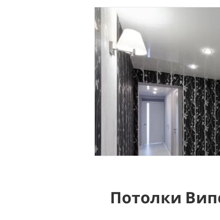
Потолки Вип