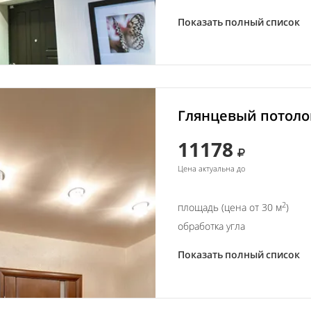
Показать полный список
Глянцевый потолок
11178
Цена актуальна до
2
площадь (цена от 30 м
)
обработка угла
Показать полный список