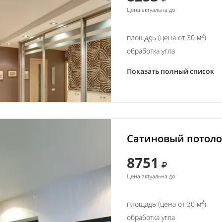
Цена актуальна до
2
площадь (цена от 30 м
)
обработка угла
Показать полный список
Сатиновый потолок
8751
Цена актуальна до
2
площадь (цена от 30 м
)
обработка угла