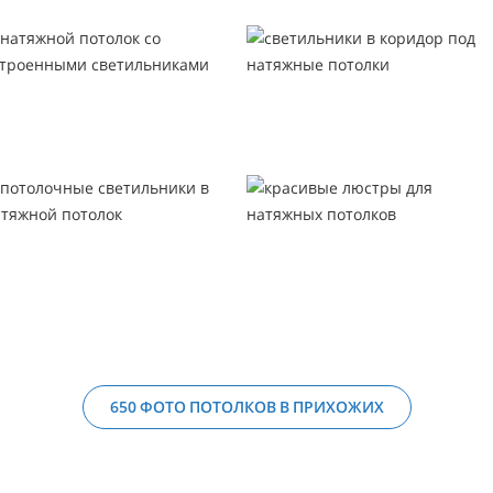
650 ФОТО ПОТОЛКОВ В ПРИХОЖИХ