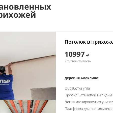
ановленных
прихожей
Потолок в прихоже
10997
Итоговая стоимость
деревня Алексино
Обработка угла
Профиль стеновой невидим
Лента маскировочная униве
Платформа для светильника 