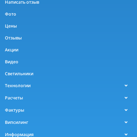
Написать отзыв
Фото
Цены
Отзывы
Акции
Видео
Светильники
Технологии
Расчеты
Фактуры
Випсилинг
Информация