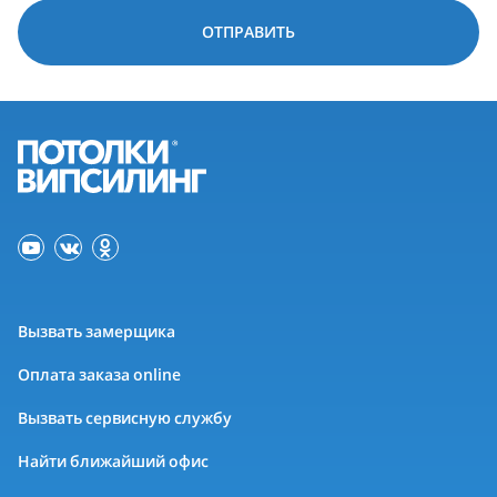
ОТПРАВИТЬ
Вызвать замерщика
Оплата заказа online
Вызвать сервисную службу
Найти ближайший офис