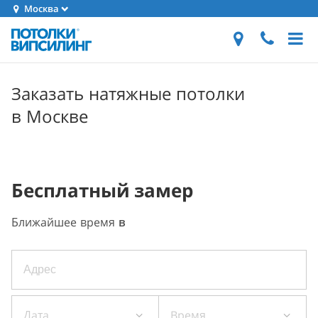
Москва
Заказать натяжные потолки
в Москве
Бесплатный замер
Ближайшее время
в
Дата
Время