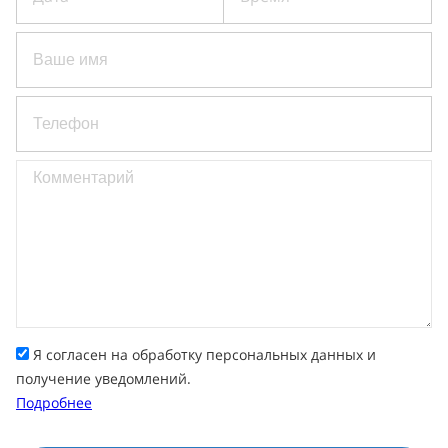
Я согласен на обработку персональных данных и
получение уведомлений.
Подробнее