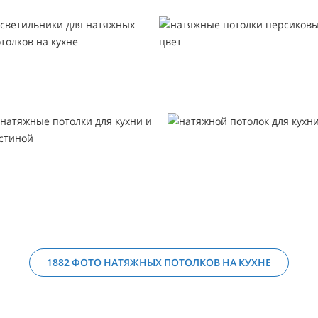
1882 ФОТО НАТЯЖНЫХ ПОТОЛКОВ НА КУХНЕ