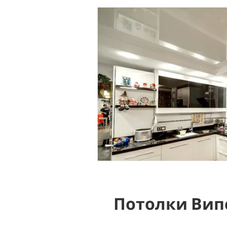
Потолки Вип