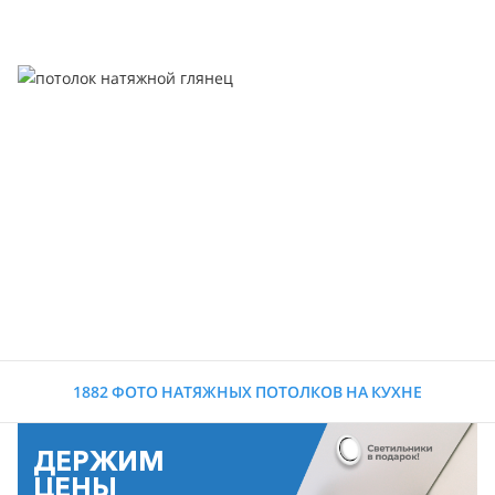
1882 ФОТО НАТЯЖНЫХ ПОТОЛКОВ НА КУХНЕ
ДЕРЖИМ
ЦЕНЫ