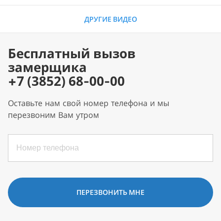
ДРУГИЕ ВИДЕО
Бесплатный вызов
замерщика
+7 (3852) 68-00-00
Оставьте нам свой номер телефона и мы
перезвоним Вам утром
ПЕРЕЗВОНИТЬ МНЕ