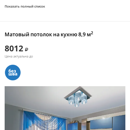
Показать полный список
2
Матовый потолок на кухню 8,9 м
8012
Цена актуальна до