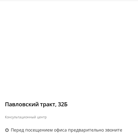
Павловский тракт, 32Б
Консультационный центр
Перед посещением офиса предварительно звоните