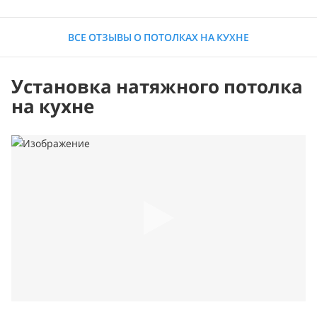
ВСЕ ОТЗЫВЫ О ПОТОЛКАХ НА КУХНЕ
Установка натяжного потолка
на кухне