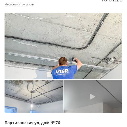
Итоговая стоимость
Партизанская ул, дом № 76