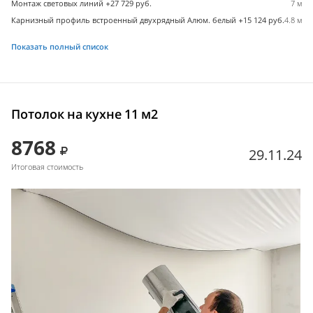
Монтаж световых линий +27 729 руб.
7 м
Карнизный профиль встроенный двухрядный Алюм. белый +15 124 руб.
4.8 м
Показать полный список
Потолок на кухне 11 м2
8768
29.11.24
Итоговая стоимость