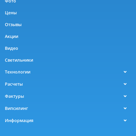
Фото
Цены
Отзывы
Акции
Видео
Светильники
Технологии
Расчеты
Фактуры
Випсилинг
Информация