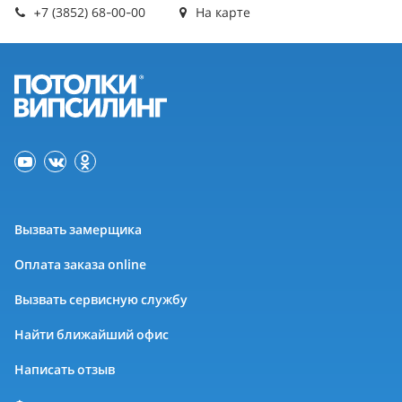
+7 (3852) 68-00-00
На карте
Вызвать замерщика
Оплата заказа online
Вызвать сервисную службу
Найти ближайший офис
Написать отзыв