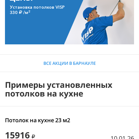
Установка потолков VISP
2
330
/м
ВСЕ АКЦИИ В БАРНАУЛЕ
Примеры установленных
потолков на кухне
Потолок на кухне 23 м2
15916
10.01.26