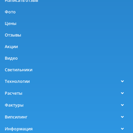
Написать отзыв
Фото
Цены
Отзывы
Акции
Видео
Светильники
Технологии
Расчеты
Фактуры
Випсилинг
Информация