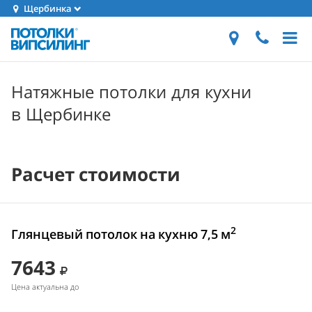
Щербинка
Натяжные потолки для кухни
в Щербинке
Расчет стоимости
2
Глянцевый потолок на кухню 7,5 м
7643
Цена актуальна до