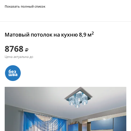
Показать полный список
2
Матовый потолок на кухню 8,9 м
8768
Цена актуальна до