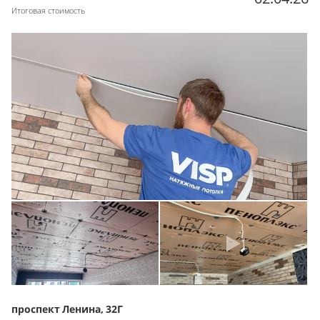
Итоговая стоимость
проспект Ленина, 32Г