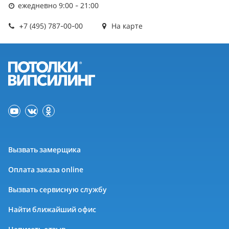
ежедневно 9:00 - 21:00
+7 (495) 787-00-00
На карте
Вызвать замерщика
Оплата заказа online
Вызвать сервисную службу
Найти ближайший офис