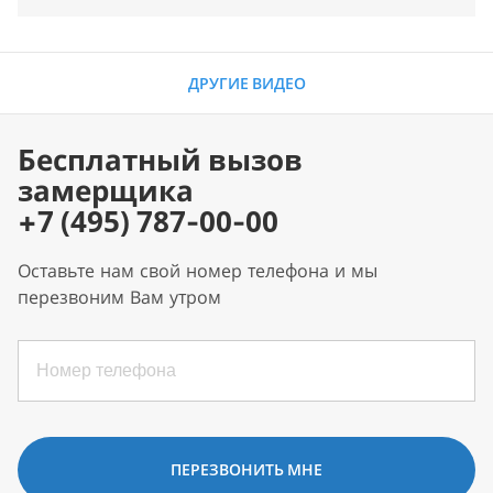
ДРУГИЕ ВИДЕО
Бесплатный вызов
замерщика
+7 (495) 787-00-00
Оставьте нам свой номер телефона и мы
перезвоним Вам утром
ПЕРЕЗВОНИТЬ МНЕ