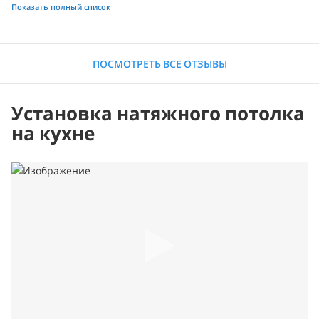
Показать полный список
ПОСМОТРЕТЬ ВСЕ ОТЗЫВЫ
Установка натяжного потолка
на кухне