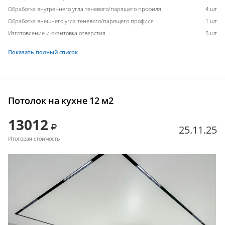
Обработка внутреннего угла теневого/парящего профиля
4 шт
Обработка внешнего угла теневого/парящего профиля
1 шт
Изготовление и окантовка отверстия
5 шт
Показать полный список
Потолок на кухне 12 м2
13012
25.11.25
Итоговая стоимость