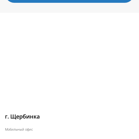
г. Щербинка
Мобильный офис