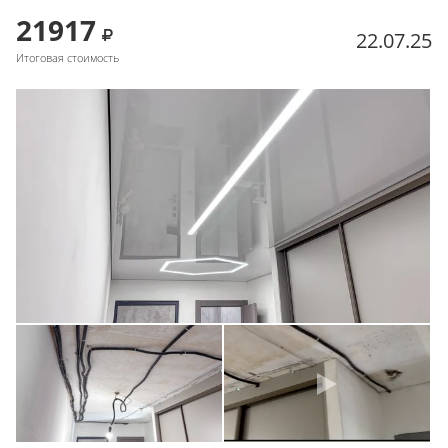
21917
22.07.25
Итоговая стоимость