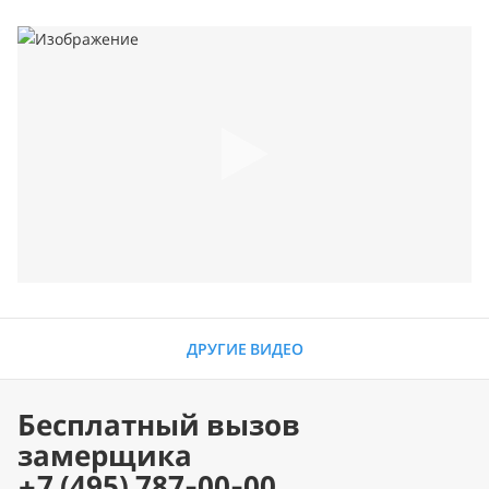
ДРУГИЕ ВИДЕО
Бесплатный вызов
замерщика
+7 (495) 787-00-00