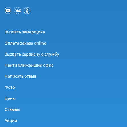
Вызвать замерщика
Оплата заказа online
Вызвать сервисную службу
Найти ближайший офис
Написать отзыв
Фото
Цены
Отзывы
Акции