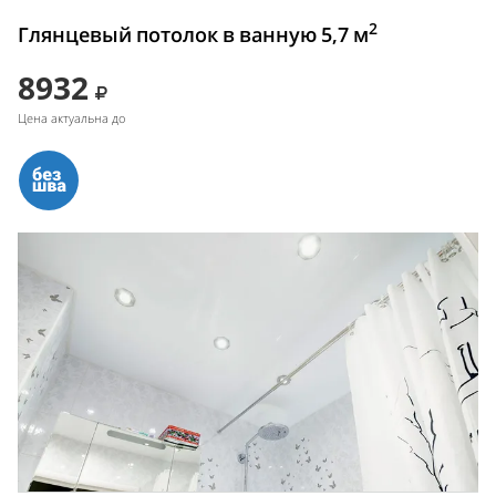
2
Глянцевый потолок в ванную 5,7 м
8932
Цена актуальна до