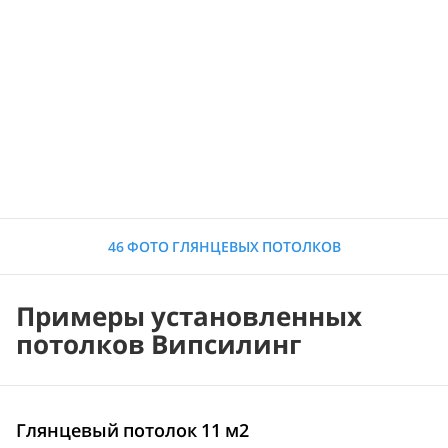
46 ФОТО ГЛЯНЦЕВЫХ ПОТОЛКОВ
Примеры установленных
потолков Випсилинг
Глянцевый потолок 11 м2