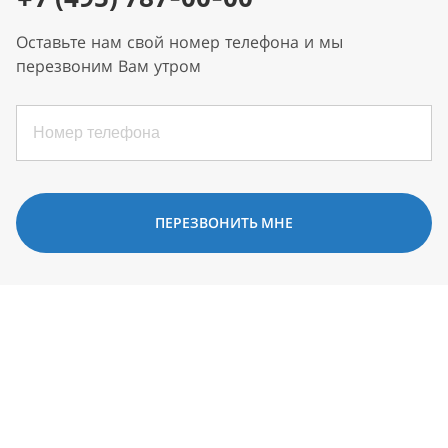
Оставьте нам свой номер телефона и мы
перезвоним Вам утром
ПЕРЕЗВОНИТЬ МНЕ