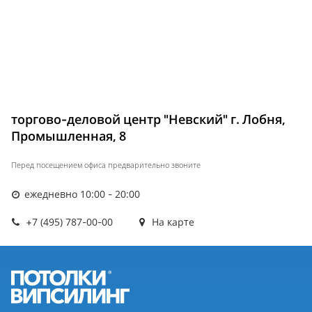
торгово-деловой центр "Невский" г. Лобня,
Промышленная, 8
Перед посещением офиса предварительно звоните
ежедневно 10:00 - 20:00
+7 (495) 787-00-00
На карте