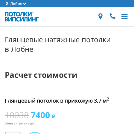
Лобня
Глянцевые натяжные потолки
в Лобне
Расчет стоимости
2
Глянцевый потолок в прихожую 3,7 м
10038
7400
Цена актуальна до