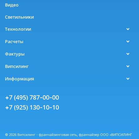
Видео
Светильники
Технологии
Расчеты
Фактуры
Випсилинг
Информация
+7 (495) 787-00-00
+7 (925) 130-10-10
© 2026 Випсилинг - франчайзинговая сеть, франчайзер ООО «ВИПСИЛИНГ