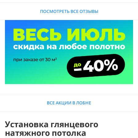
ПОСМОТРЕТЬ ВСЕ ОТЗЫВЫ
ВСЕ АКЦИИ В ЛОБНЕ
Установка глянцевого
натяжного потолка