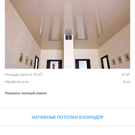
2
2
площадь (цена от 30 м
)
4,3 м
обработка угла
8 шт
Показать полный список
НАТЯЖНЫЕ ПОТОЛКИ В КОРИДОР