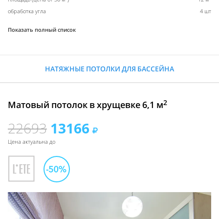
обработка угла
4 шт
Показать полный список
НАТЯЖНЫЕ ПОТОЛКИ ДЛЯ БАССЕЙНА
2
Матовый потолок в хрущевке 6,1 м
22693
13166
Цена актуальна до