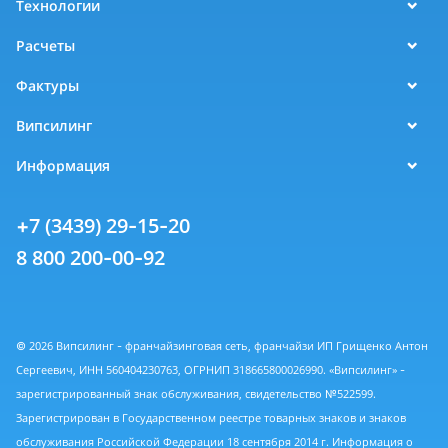
Технологии
Расчеты
Фактуры
Випсилинг
Информация
+7 (3439) 29-15-20
8 800 200-00-92
© 2026 Випсилинг - франчайзинговая сеть, франчайзи ИП Грищенко Антон
Сергеевич, ИНН 560404230763, ОГРНИП 318665800026990. «Випсилинг» -
зарегистрированный знак обслуживания, свидетельство №522599.
Зарегистрирован в Государственном реестре товарных знаков и знаков
обслуживания Российской Федерации 18 сентября 2014 г. Информация о