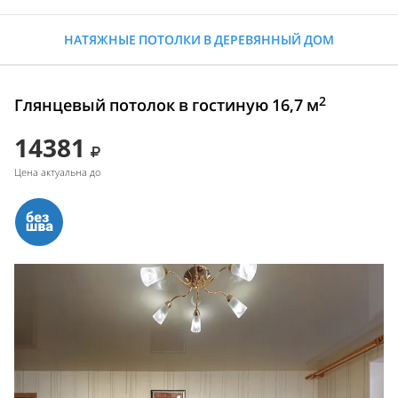
НАТЯЖНЫЕ ПОТОЛКИ В ДЕРЕВЯННЫЙ ДОМ
2
Глянцевый потолок в гостиную 16,7 м
14381
Цена актуальна до