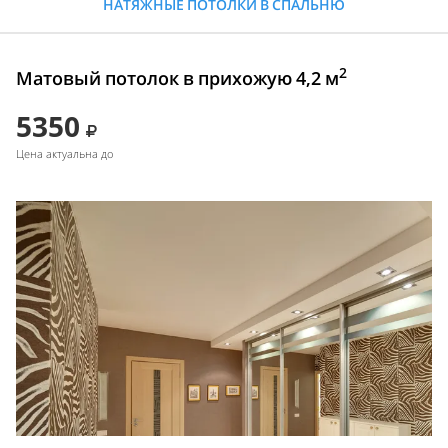
НАТЯЖНЫЕ ПОТОЛКИ В СПАЛЬНЮ
2
Матовый потолок в прихожую 4,2 м
5350
Цена актуальна до