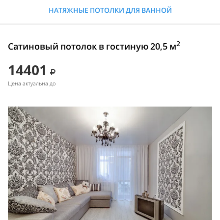
НАТЯЖНЫЕ ПОТОЛКИ ДЛЯ ВАННОЙ
2
Сатиновый потолок в гостиную 20,5 м
14401
Цена актуальна до