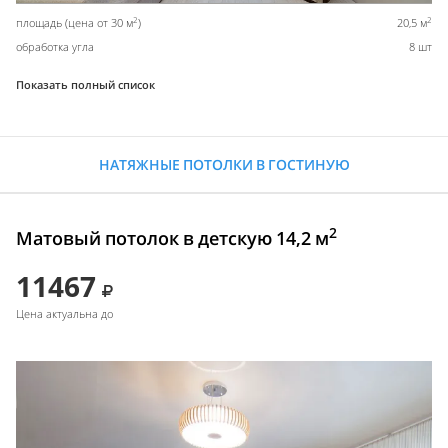
2
2
площадь (цена от 30 м
)
20,5 м
обработка угла
8 шт
Показать полный список
НАТЯЖНЫЕ ПОТОЛКИ В ГОСТИНУЮ
2
Матовый потолок в детскую 14,2 м
11467
Цена актуальна до