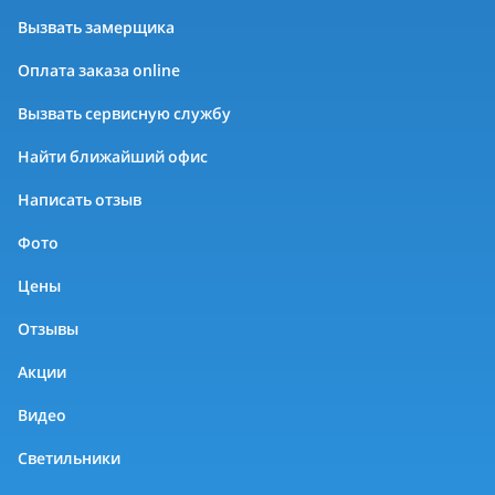
Вызвать замерщика
Оплата заказа online
Вызвать сервисную службу
Найти ближайший офис
Написать отзыв
Фото
Цены
Отзывы
Акции
Видео
Светильники