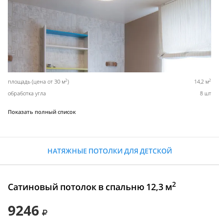
2
2
площадь (цена от 30 м
)
14,2 м
обработка угла
8 шт
Показать полный список
НАТЯЖНЫЕ ПОТОЛКИ ДЛЯ ДЕТСКОЙ
2
Сатиновый потолок в спальню 12,3 м
9246