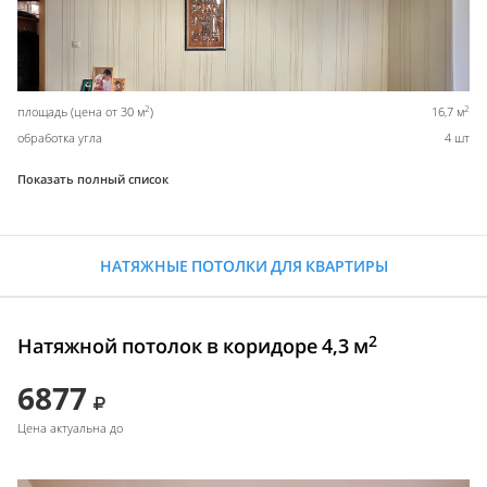
2
2
площадь (цена от 30 м
)
16,7 м
обработка угла
4 шт
Показать полный список
НАТЯЖНЫЕ ПОТОЛКИ ДЛЯ КВАРТИРЫ
2
Натяжной потолок в коридоре 4,3 м
6877
Цена актуальна до