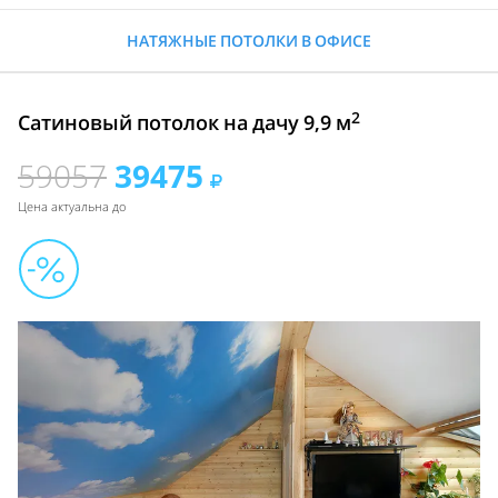
НАТЯЖНЫЕ ПОТОЛКИ В ОФИСЕ
2
Сатиновый потолок на дачу 9,9 м
59057
39475
Цена актуальна до