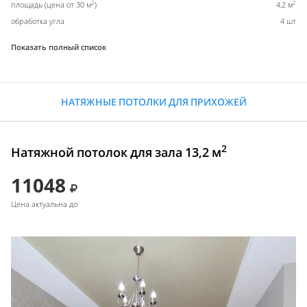
2
2
площадь (цена от 30 м
)
4,2 м
обработка угла
4 шт
Показать полный список
НАТЯЖНЫЕ ПОТОЛКИ ДЛЯ ПРИХОЖЕЙ
2
Натяжной потолок для зала 13,2 м
11048
Цена актуальна до