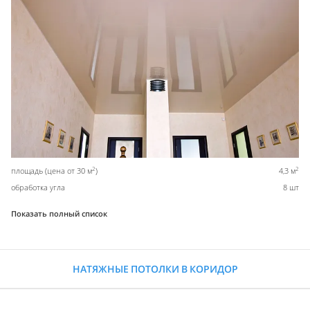
2
2
площадь (цена от 30 м
)
4,3 м
обработка угла
8 шт
Показать полный список
НАТЯЖНЫЕ ПОТОЛКИ В КОРИДОР