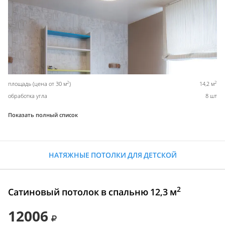
2
2
площадь (цена от 30 м
)
14,2 м
обработка угла
8 шт
Показать полный список
НАТЯЖНЫЕ ПОТОЛКИ ДЛЯ ДЕТСКОЙ
2
Сатиновый потолок в спальню 12,3 м
12006