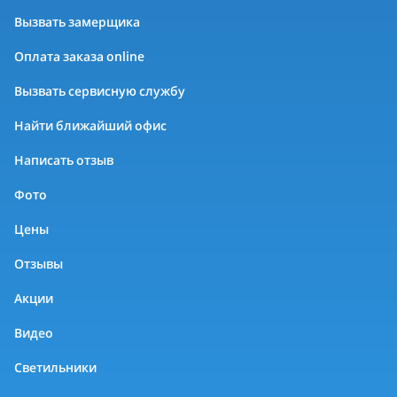
Вызвать замерщика
Оплата заказа online
Вызвать сервисную службу
Найти ближайший офис
Написать отзыв
Фото
Цены
Отзывы
Акции
Видео
Светильники