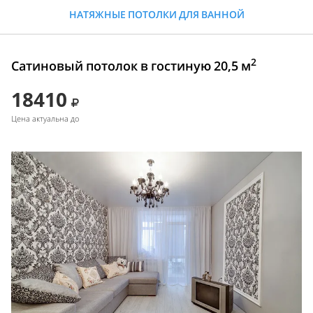
НАТЯЖНЫЕ ПОТОЛКИ ДЛЯ ВАННОЙ
2
Сатиновый потолок в гостиную 20,5 м
18410
Цена актуальна до