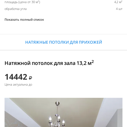
2
2
площадь (цена от 30 м
)
4,2 м
обработка угла
4 шт
Показать полный список
НАТЯЖНЫЕ ПОТОЛКИ ДЛЯ ПРИХОЖЕЙ
2
Натяжной потолок для зала 13,2 м
14442
Цена актуальна до