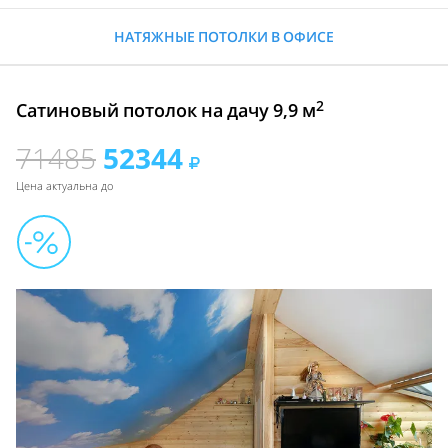
НАТЯЖНЫЕ ПОТОЛКИ В ОФИСЕ
2
Сатиновый потолок на дачу 9,9 м
71485
52344
Цена актуальна до