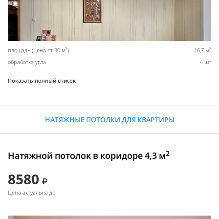
2
2
площадь (цена от 30 м
)
16,7 м
обработка угла
4 шт
Показать полный список
НАТЯЖНЫЕ ПОТОЛКИ ДЛЯ КВАРТИРЫ
2
Натяжной потолок в коридоре 4,3 м
8580
Цена актуальна до