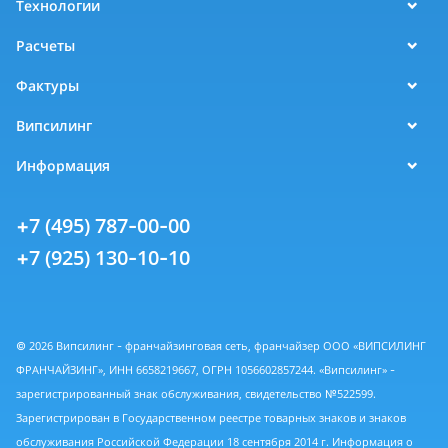
Технологии
Расчеты
Фактуры
Випсилинг
Информация
+7 (495) 787-00-00
+7 (925) 130-10-10
© 2026 Випсилинг - франчайзинговая сеть, франчайзер ООО «ВИПСИЛИНГ
ФРАНЧАЙЗИНГ», ИНН 6658219667, ОГРН 1056602857244. «Випсилинг» -
зарегистрированный знак обслуживания, свидетельство №522599.
Зарегистрирован в Государственном реестре товарных знаков и знаков
обслуживания Российской Федерации 18 сентября 2014 г. Информация о