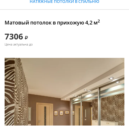
НАТЯЖНЫЕ ПОТОЛКИ В СПАЛЬНЮ
2
Матовый потолок в прихожую 4,2 м
7306
Цена актуальна до