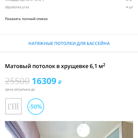
обработка угла
4 шт
Показать полный список
НАТЯЖНЫЕ ПОТОЛКИ ДЛЯ БАССЕЙНА
2
Матовый потолок в хрущевке 6,1 м
25500
16309
Цена актуальна до