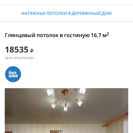
НАТЯЖНЫЕ ПОТОЛКИ В ДЕРЕВЯННЫЙ ДОМ
2
Глянцевый потолок в гостиную 16,7 м
18535
Цена актуальна до