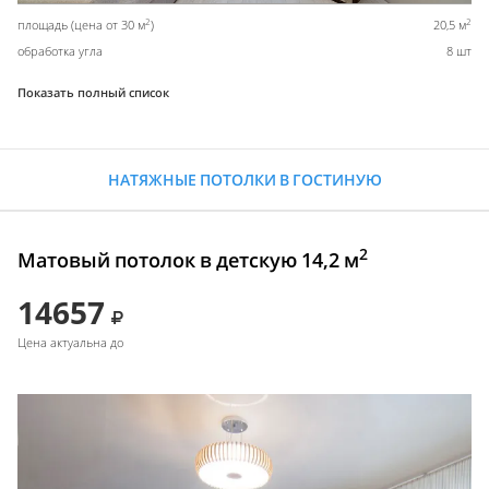
2
2
площадь (цена от 30 м
)
20,5 м
обработка угла
8 шт
Показать полный список
НАТЯЖНЫЕ ПОТОЛКИ В ГОСТИНУЮ
2
Матовый потолок в детскую 14,2 м
14657
Цена актуальна до