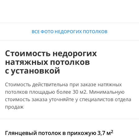
ВСЕ ФОТО НЕДОРОГИХ ПОТОЛКОВ
Стоимость недорогих
натяжных потолков
с установкой
Стоимость действительна при заказе натяжных
потолков площадью более 30 м2. Минимальную
стоимость заказа уточняйте у специалистов отдела
продаж
2
Глянцевый потолок в прихожую 3,7 м