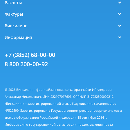
Расчеты
Фактуры
Випсилинг
Информация
+7 (3852) 68-00-00
8 800 200-00-92
© 2026 Випсилинг - франчайзинговая сеть, франчайзи ИП Федоров
Александр Николаевич, ИНН 222107017601, ОГРНИП 317222500009212.
«Випсилинг» - зарегистрированный знак обслуживания, свидетельство
№522599. Зарегистрирован в Государственном реестре товарных знаков и
знаков обслуживания Российской Федерации 18 сентября 2014 г.
Информация о государственной регистрации предоставления права