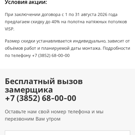
Условия акции:
При заключении договора с 1 по 31 августа 2026 года
предлагаем скидку до 40% на полотна натяжных потолков
VISP.
Размер скидки устанавливается индивидуально, зависит от
объёмов работ и планируемой даты монтажа. Подробности
по телефону +7 (3852) 68-00-00
Бесплатный вызов
замерщика
+7 (3852) 68-00-00
Оставьте нам свой номер телефона и мы
перезвоним Вам утром