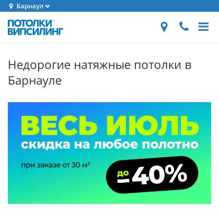
Барнаул
Недорогие натяжные потолки в
Барнауле