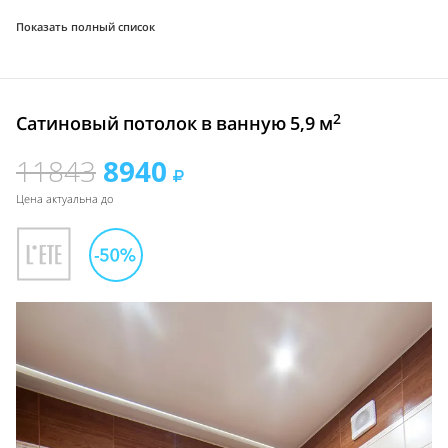
Показать полный список
2
Сатиновый потолок в ванную 5,9 м
11843
8940
Цена актуальна до