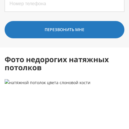
ПЕРЕЗВОНИТЬ МНЕ
Фото недорогих натяжных
потолков