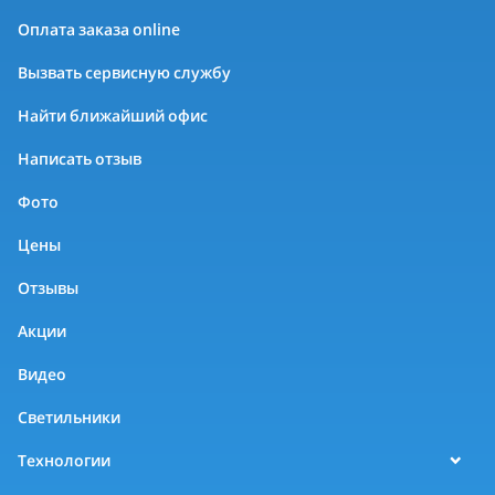
Оплата заказа online
Вызвать сервисную службу
Найти ближайший офис
Написать отзыв
Фото
Цены
Отзывы
Акции
Видео
Светильники
Технологии