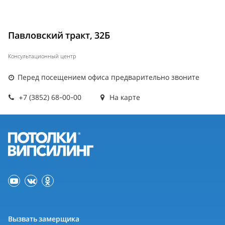
Павловский тракт, 32Б
Консультационный центр
Перед посещением офиса предварительно звоните
+7 (3852) 68-00-00
На карте
Вызвать замерщика