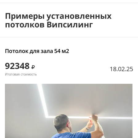
Примеры установленных
потолков Випсилинг
Потолок для зала 54 м2
92348
18.02.25
Итоговая стоимость