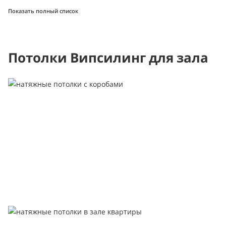
Показать полный список
Потолки Випсилинг для зала