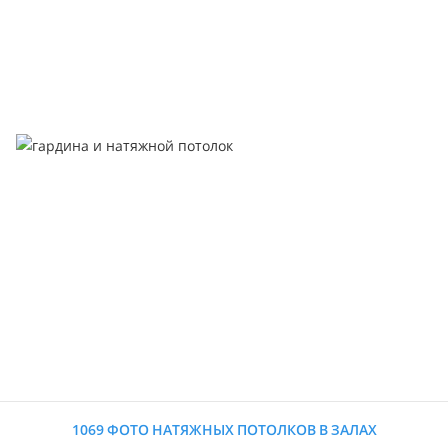
1069 ФОТО НАТЯЖНЫХ ПОТОЛКОВ В ЗАЛАХ