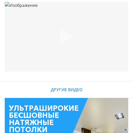
ДРУГИЕ ВИДЕО
УЛЬТРАШИРОКИЕ
БЕСШОВНЫЕ
НАТЯЖНЫЕ
ПОТОЛКИ