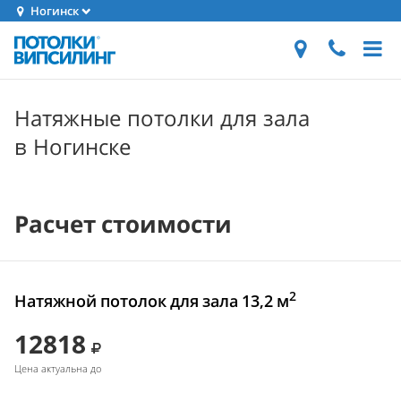
Ногинск
Натяжные потолки для зала
в Ногинске
Расчет стоимости
2
Натяжной потолок для зала 13,2 м
12818
Цена актуальна до