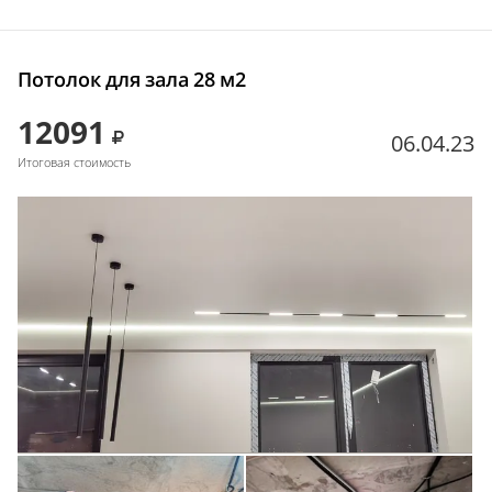
Потолок для зала 28 м2
12091
06.04.23
Итоговая стоимость