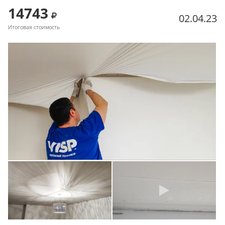
14743
02.04.23
Итоговая стоимость