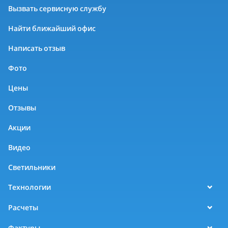
Вызвать сервисную службу
Найти ближайший офис
Написать отзыв
Фото
Цены
Отзывы
Акции
Видео
Светильники
Технологии
Расчеты
Фактуры