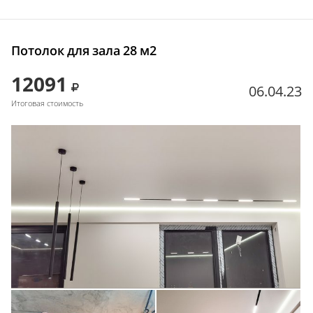
Потолок для зала 28 м2
12091
06.04.23
Итоговая стоимость