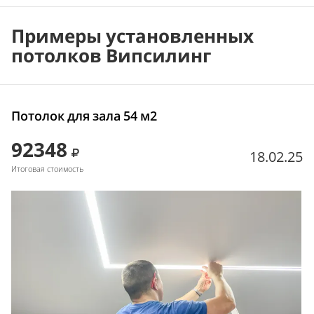
Примеры установленных
потолков Випсилинг
Потолок для зала 54 м2
92348
18.02.25
Итоговая стоимость