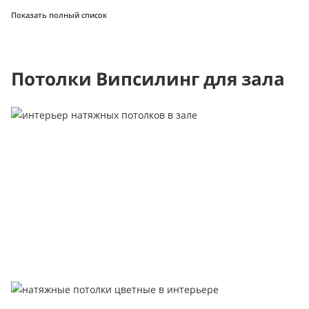
Показать полный список
Потолки Випсилинг для зала