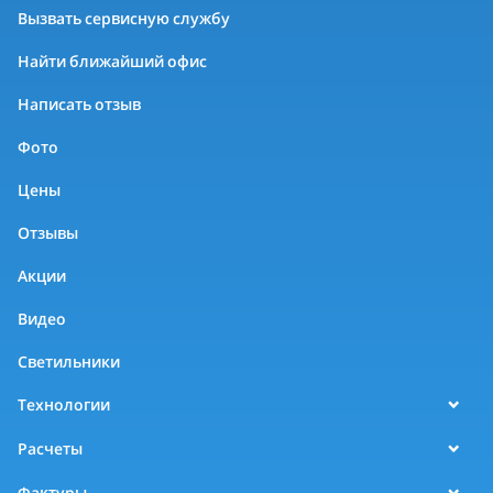
Вызвать сервисную службу
Найти ближайший офис
Написать отзыв
Фото
Цены
Отзывы
Акции
Видео
Светильники
Технологии
Расчеты
Фактуры