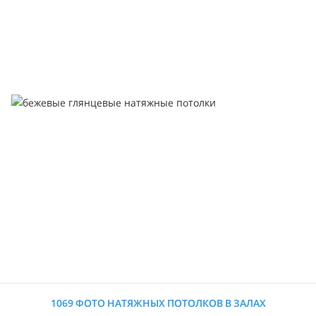
1069 ФОТО НАТЯЖНЫХ ПОТОЛКОВ В ЗАЛАХ