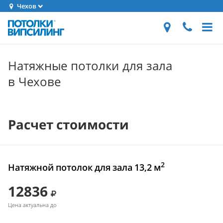
Чехов
Натяжные потолки для зала
в Чехове
Расчет стоимости
2
Натяжной потолок для зала 13,2 м
12836
Цена актуальна до