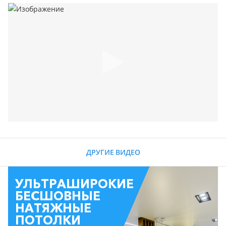
ДРУГИЕ ВИДЕО
УЛЬТРАШИРОКИЕ
БЕСШОВНЫЕ
НАТЯЖНЫЕ
ПОТОЛКИ