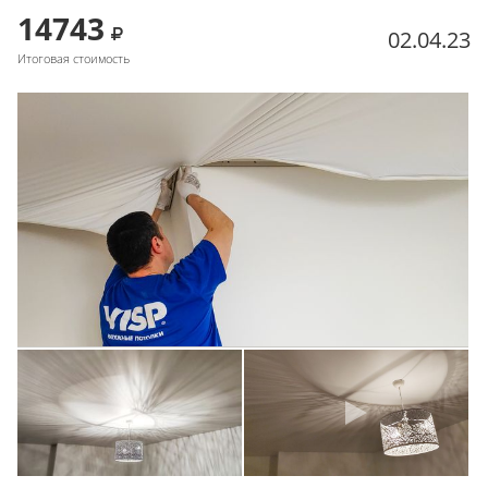
14743
02.04.23
Итоговая стоимость