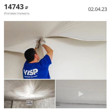
14743
02.04.23
Итоговая стоимость