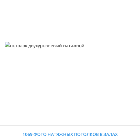
1069 ФОТО НАТЯЖНЫХ ПОТОЛКОВ В ЗАЛАХ