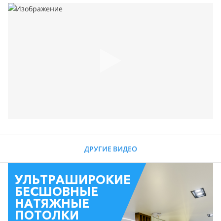
ДРУГИЕ ВИДЕО
УЛЬТРАШИРОКИЕ
БЕСШОВНЫЕ
НАТЯЖНЫЕ
ПОТОЛКИ