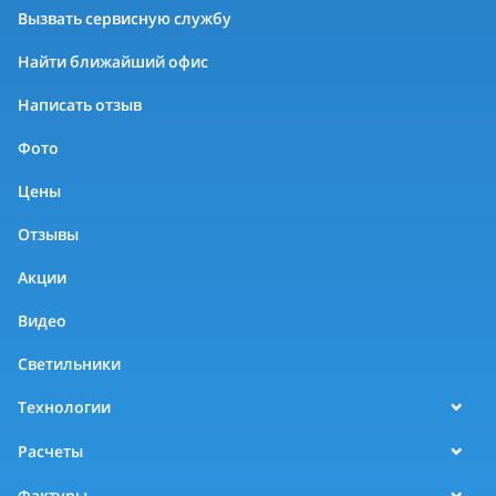
Вызвать сервисную службу
Найти ближайший офис
Написать отзыв
Фото
Цены
Отзывы
Акции
Видео
Светильники
Технологии
Расчеты
Фактуры