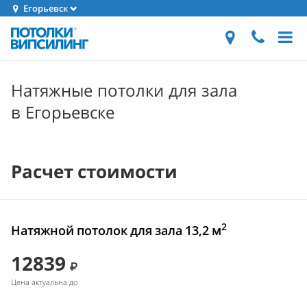
Егорьевск
Натяжные потолки для зала
в Егорьевске
Расчет стоимости
2
Натяжной потолок для зала 13,2 м
12839
Цена актуальна до