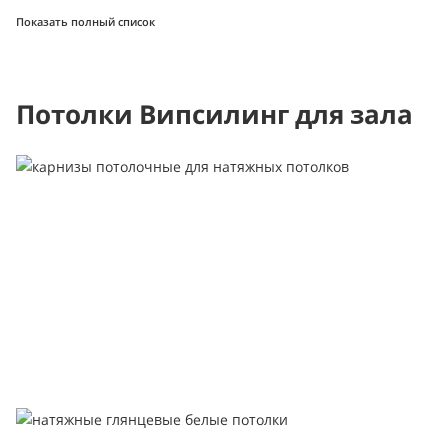
Показать полный список
Потолки Випсилинг для зала