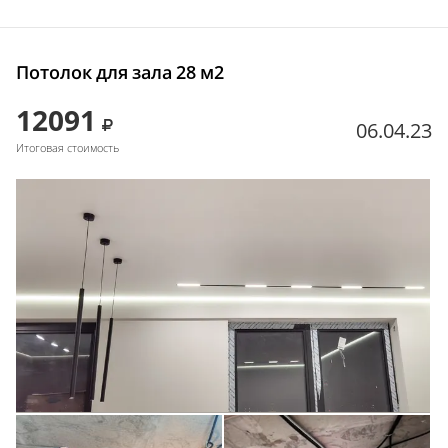
Потолок для зала 28 м2
12091
06.04.23
Итоговая стоимость