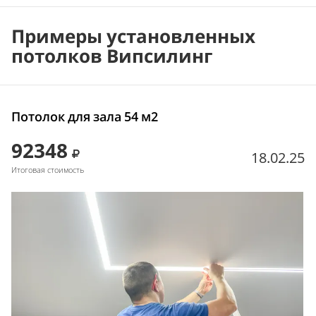
Примеры установленных
потолков Випсилинг
Потолок для зала 54 м2
92348
18.02.25
Итоговая стоимость