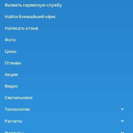
Вызвать сервисную службу
Найти ближайший офис
Написать отзыв
Фото
Цены
Отзывы
Акции
Видео
Светильники
Технологии
Расчеты
Фактуры