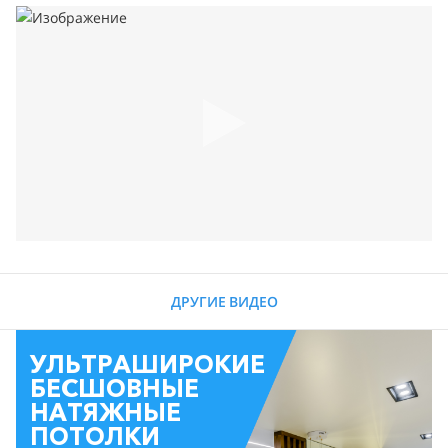
ДРУГИЕ ВИДЕО
УЛЬТРАШИРОКИЕ
БЕСШОВНЫЕ
НАТЯЖНЫЕ
ПОТОЛКИ