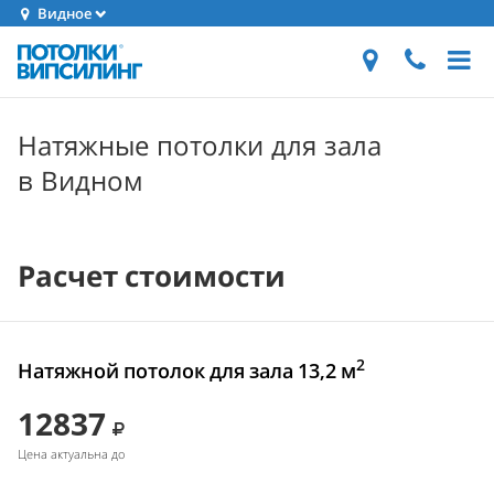
Видное
Натяжные потолки для зала
в Видном
Расчет стоимости
2
Натяжной потолок для зала 13,2 м
12837
Цена актуальна до