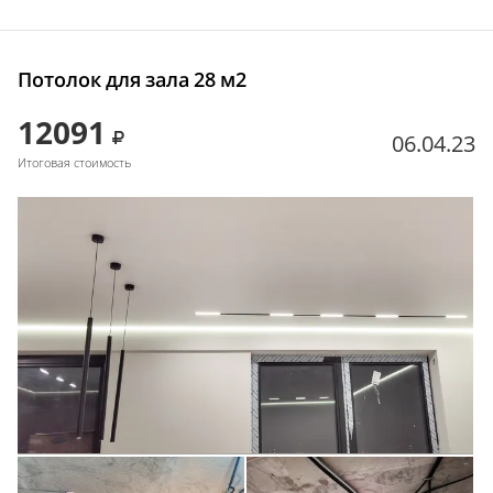
Потолок для зала 28 м2
12091
06.04.23
Итоговая стоимость