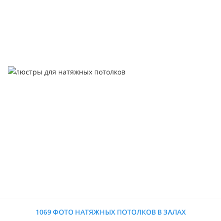
1069 ФОТО НАТЯЖНЫХ ПОТОЛКОВ В ЗАЛАХ