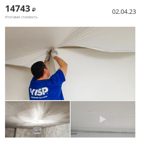
14743
02.04.23
Итоговая стоимость