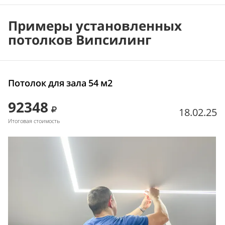
Примеры установленных
потолков Випсилинг
Потолок для зала 54 м2
92348
18.02.25
Итоговая стоимость