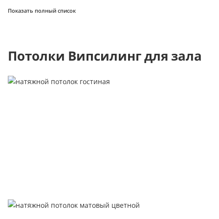
Показать полный список
Потолки Випсилинг для зала