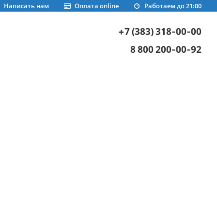
Написать нам
Оплата online
Работаем до 21:00
+7 (383) 318-00-00
8 800 200-00-92