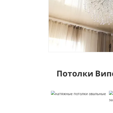
Потолки Вип