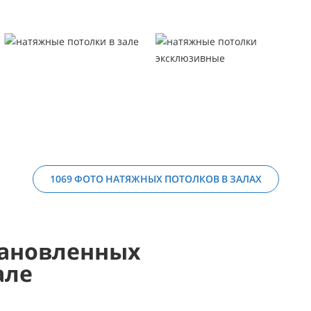
1069 ФОТО НАТЯЖНЫХ ПОТОЛКОВ В ЗАЛАХ
ановленных
але