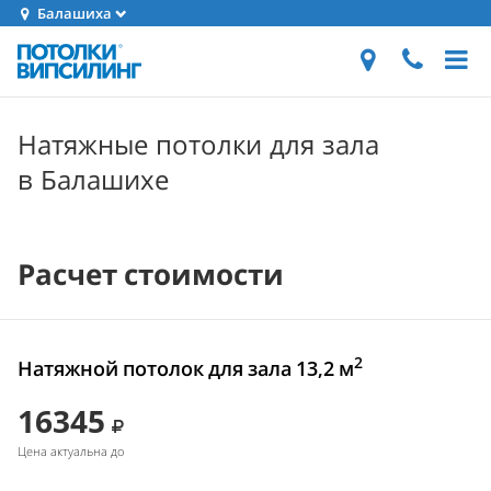
Балашиха
Натяжные потолки для зала
в Балашихе
Расчет стоимости
2
Натяжной потолок для зала 13,2 м
16345
Цена актуальна до