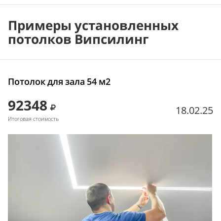
Примеры установленных
потолков Випсилинг
Потолок для зала 54 м2
92348
18.02.25
Итоговая стоимость