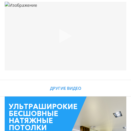
ДРУГИЕ ВИДЕО
УЛЬТРАШИРОКИЕ
БЕСШОВНЫЕ
НАТЯЖНЫЕ
ПОТОЛКИ