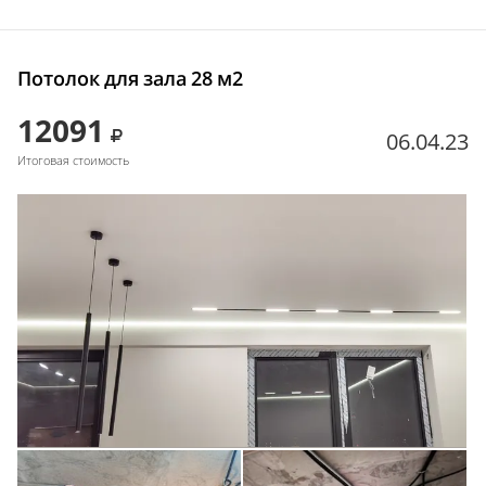
Потолок для зала 28 м2
12091
06.04.23
Итоговая стоимость