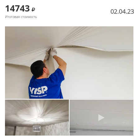
14743
02.04.23
Итоговая стоимость