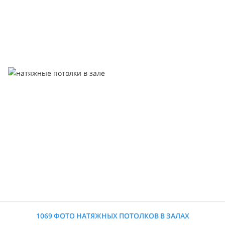
1069 ФОТО НАТЯЖНЫХ ПОТОЛКОВ В ЗАЛАХ