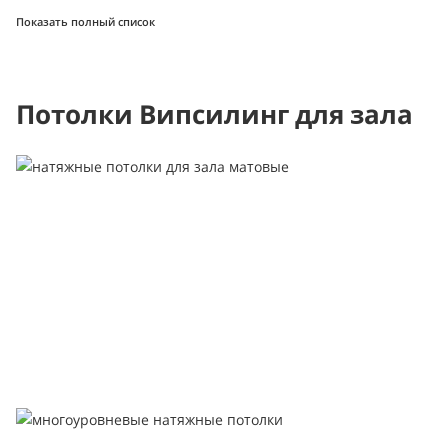
Показать полный список
Потолки Випсилинг для зала