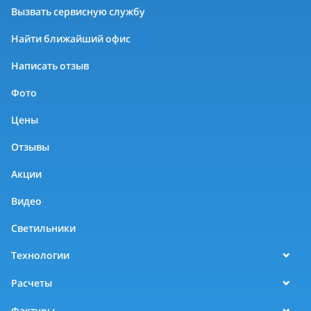
Вызвать сервисную службу
Найти ближайший офис
Написать отзыв
Фото
Цены
Отзывы
Акции
Видео
Светильники
Технологии
Расчеты
Фактуры