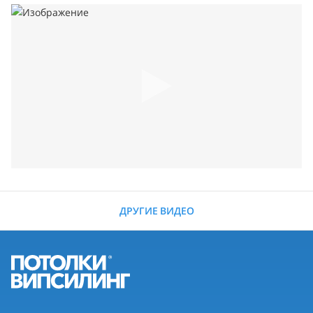
ДРУГИЕ ВИДЕО