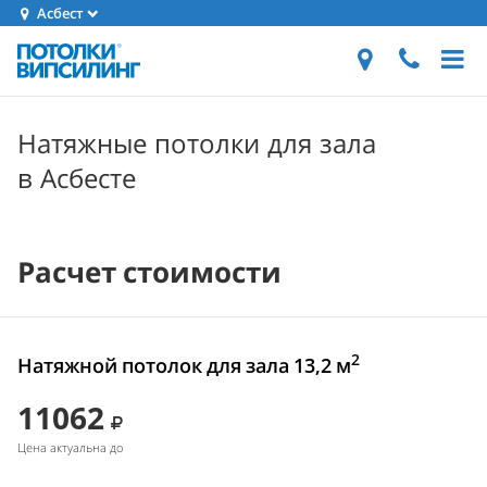
Асбест
Натяжные потолки для зала
в Асбесте
Расчет стоимости
2
Натяжной потолок для зала 13,2 м
11062
Цена актуальна до