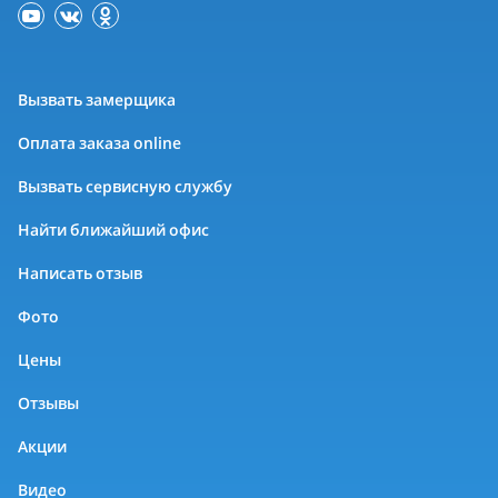
Вызвать замерщика
Оплата заказа online
Вызвать сервисную службу
Найти ближайший офис
Написать отзыв
Фото
Цены
Отзывы
Акции
Видео