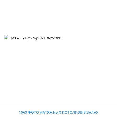
1069 ФОТО НАТЯЖНЫХ ПОТОЛКОВ В ЗАЛАХ