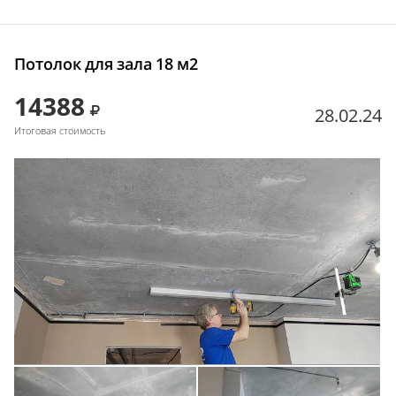
Потолок для зала 18 м2
14388
28.02.24
Итоговая стоимость