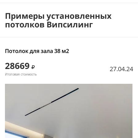
Примеры установленных
потолков Випсилинг
Потолок для зала 38 м2
28669
27.04.24
Итоговая стоимость