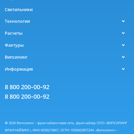
Светильники
Технологии
Расчеты
Фактуры
Випсилинг
Информация
8 800 200-00-92
8 800 200-00-92
© 2026 Випсилинг - франчайзинговая сеть, франчайзер ООО «ВИПСИЛИНГ
ФРАНЧАЙЗИНГ», ИНН 6658219667, ОГРН 1056602857244. «Випсилинг» -