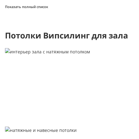
Показать полный список
Потолки Випсилинг для зала