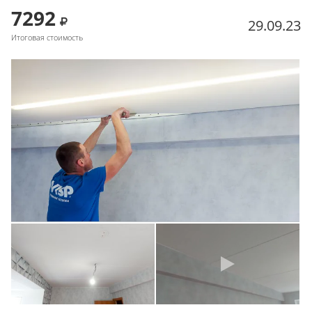
7292
29.09.23
Итоговая стоимость