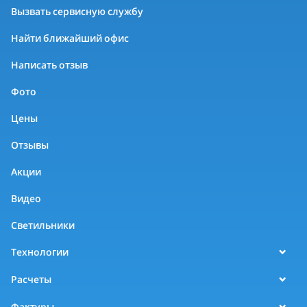
Вызвать сервисную службу
Найти ближайший офис
Написать отзыв
Фото
Цены
Отзывы
Акции
Видео
Светильники
Технологии
Расчеты
Фактуры