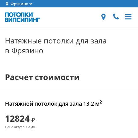
Фрязино
Натяжные потолки для зала
в Фрязино
Расчет стоимости
2
Натяжной потолок для зала 13,2 м
12824
Цена актуальна до