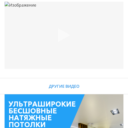
ДРУГИЕ ВИДЕО
УЛЬТРАШИРОКИЕ
БЕСШОВНЫЕ
НАТЯЖНЫЕ
ПОТОЛКИ