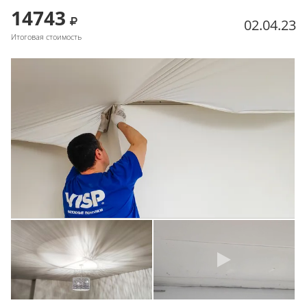
14743
02.04.23
Итоговая стоимость