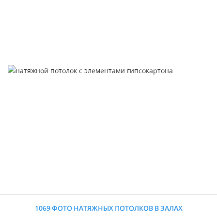
1069 ФОТО НАТЯЖНЫХ ПОТОЛКОВ В ЗАЛАХ