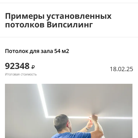
Примеры установленных
потолков Випсилинг
Потолок для зала 54 м2
92348
18.02.25
Итоговая стоимость