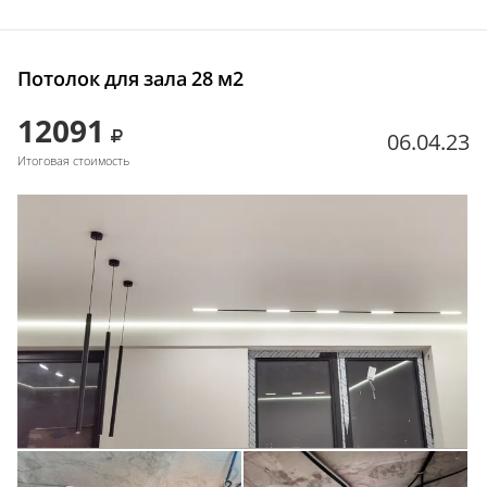
Потолок для зала 28 м2
12091
06.04.23
Итоговая стоимость