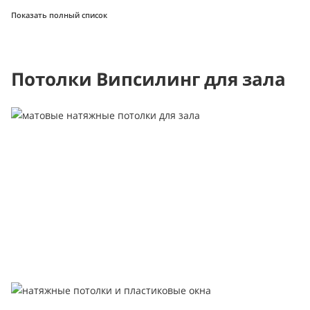
Показать полный список
Потолки Випсилинг для зала