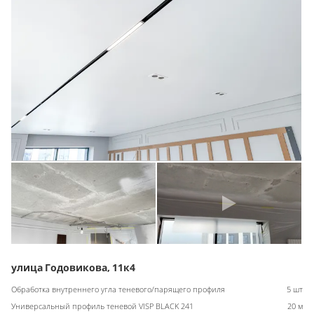
улица Годовикова, 11к4
Обработка внутреннего угла теневого/парящего профиля
5 шт
Универсальный профиль теневой VISP BLACK 241
20 м