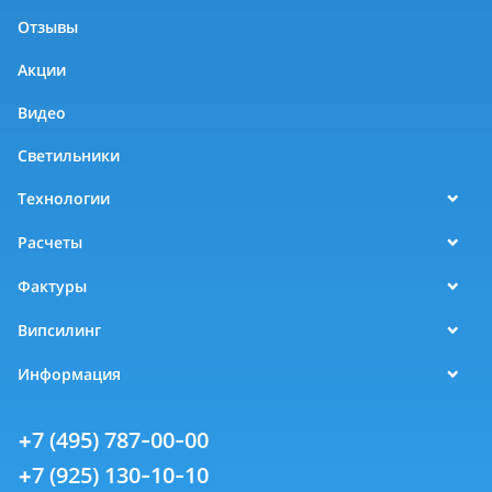
Отзывы
Акции
Видео
Светильники
Технологии
Расчеты
Фактуры
Випсилинг
Информация
+7 (495) 787-00-00
+7 (925) 130-10-10