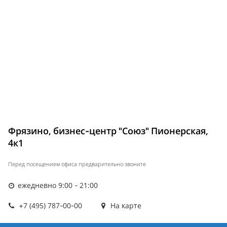
Фрязино, бизнес-центр "Союз" Пионерская,
4к1
Перед посещением офиса предварительно звоните
ежедневно 9:00 - 21:00
+7 (495) 787-00-00
На карте