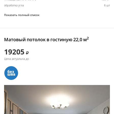
обработка угла
6 шт
Показать полный список
2
Матовый потолок в гостиную 22,0 м
19205
Цена актуальна до