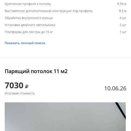
Крепление профиля к потолку
8.56 м
Выставление дополнительной конструкции под профиль
8.5 м
Обработка внутреннего кольца
4 шт
Установка двойного светильника
2 шт
Платформа для люстры до 15 кг
1 шт
Показать полный список
Парящий потолок 11 м2
7030
10.06.26
Итоговая стоимость