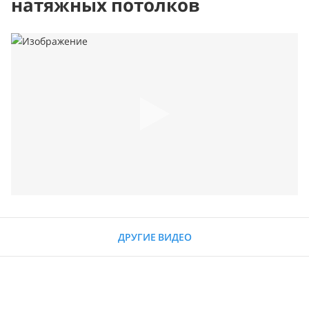
натяжных потолков
ДРУГИЕ ВИДЕО