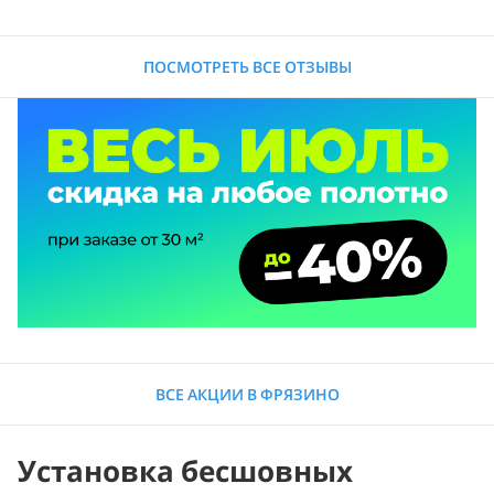
ПОСМОТРЕТЬ ВСЕ ОТЗЫВЫ
ВСЕ АКЦИИ В ФРЯЗИНО
Установка бесшовных