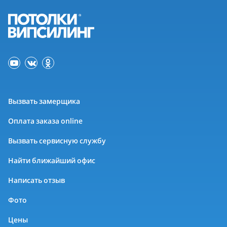
Вызвать замерщика
Оплата заказа online
Вызвать сервисную службу
Найти ближайший офис
Написать отзыв
Фото
Цены