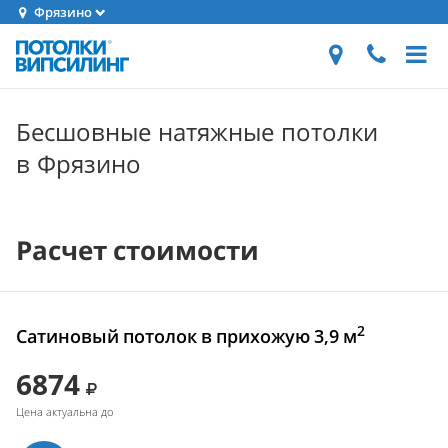
Фрязино
Бесшовные натяжные потолки
в Фрязино
Расчет стоимости
2
Сатиновый потолок в прихожую 3,9 м
6874
Цена актуальна до