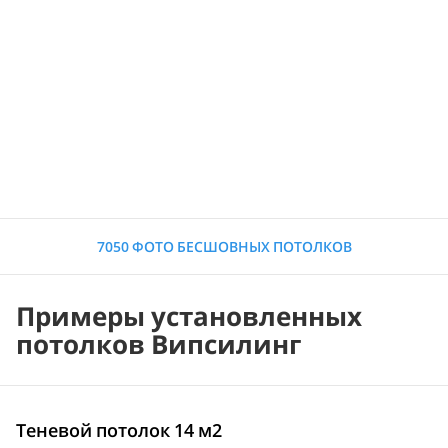
7050 ФОТО БЕСШОВНЫХ ПОТОЛКОВ
Примеры установленных
потолков Випсилинг
Теневой потолок 14 м2