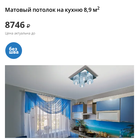
2
Матовый потолок на кухню 8,9 м
8746
Цена актуальна до