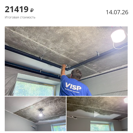
21419
14.07.26
Итоговая стоимость