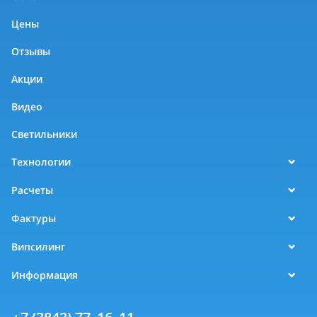
Цены
Отзывы
Акции
Видео
Светильники
Технологии
Расчеты
Фактуры
Випсилинг
Информация