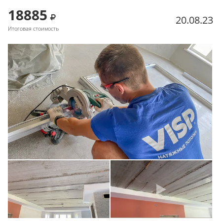
18885
20.08.23
Итоговая стоимость