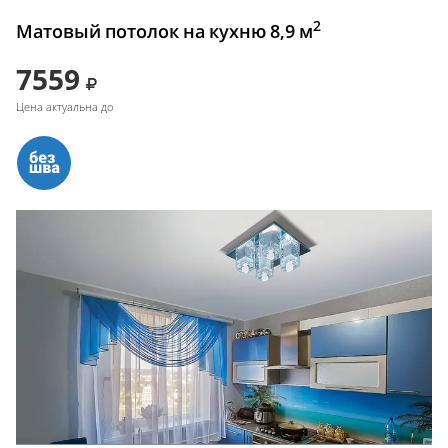
2
Матовый потолок на кухню 8,9 м
7559
Цена актуальна до