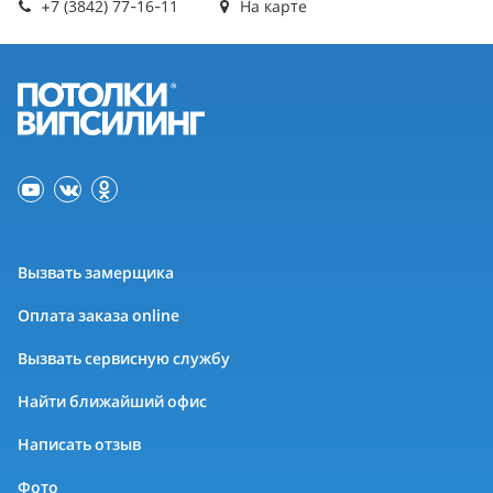
+7 (3842) 77-16-11
На карте
Вызвать замерщика
Оплата заказа online
Вызвать сервисную службу
Найти ближайший офис
Написать отзыв
Фото