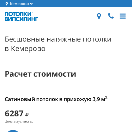
Кемерово
Бесшовные натяжные потолки
в Кемерово
Расчет стоимости
2
Сатиновый потолок в прихожую 3,9 м
6287
Цена актуальна до