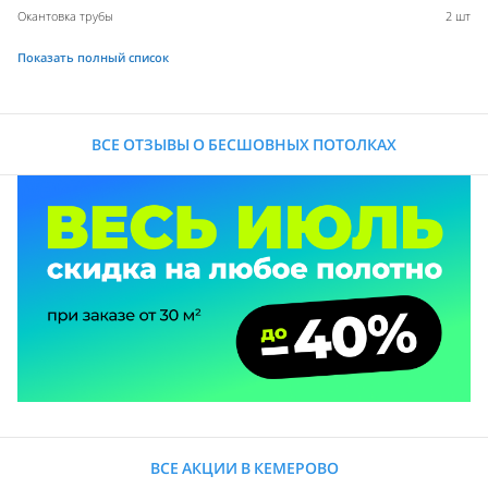
Окантовка трубы
2 шт
Показать полный список
ВСЕ ОТЗЫВЫ О БЕСШОВНЫХ ПОТОЛКАХ
ВСЕ АКЦИИ В КЕМЕРОВО