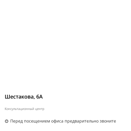
Шестакова, 6А
Консультационный центр
Перед посещением офиса предварительно звоните