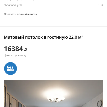
обработка угла
6 шт
Показать полный список
2
Матовый потолок в гостиную 22,0 м
16384
Цена актуальна до