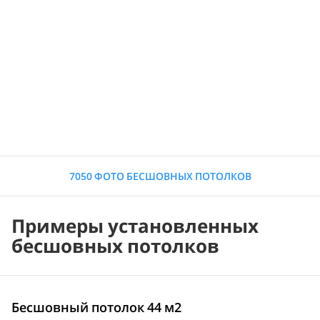
7050 ФОТО БЕСШОВНЫХ ПОТОЛКОВ
Примеры установленных
бесшовных потолков
Бесшовный потолок 44 м2