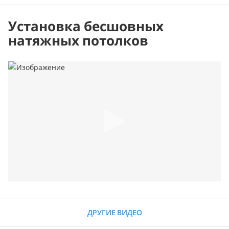
Установка бесшовных
натяжных потолков
ДРУГИЕ ВИДЕО