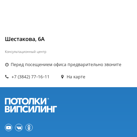
Шестакова, 6А
Консультационный центр
Перед посещением офиса предварительно звоните
+7 (3842) 77-16-11
На карте