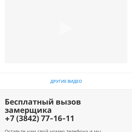
ДРУГИЕ ВИДЕО
Бесплатный вызов
замерщика
+7 (3842) 77-16-11
Оставьте нам свой номер телефона и мы