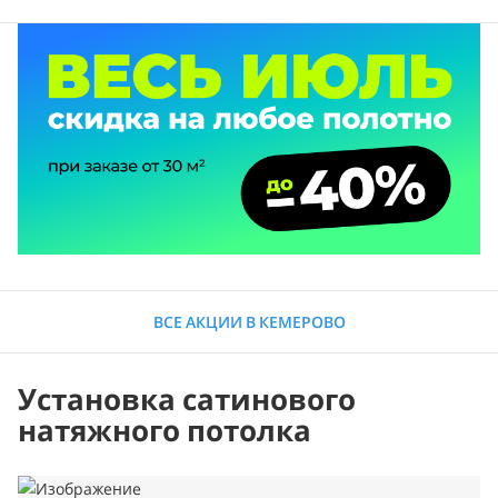
ВСЕ АКЦИИ В КЕМЕРОВО
Установка сатинового
натяжного потолка