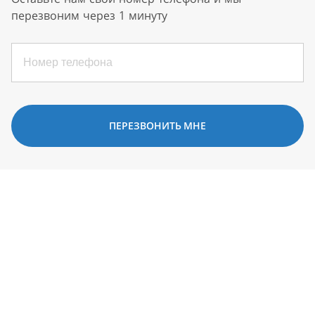
перезвоним через 1 минуту
ПЕРЕЗВОНИТЬ МНЕ