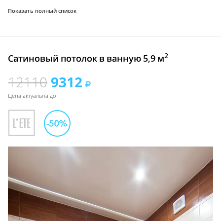
Показать полный список
2
Сатиновый потолок в ванную 5,9 м
12110
9312
Цена актуальна до