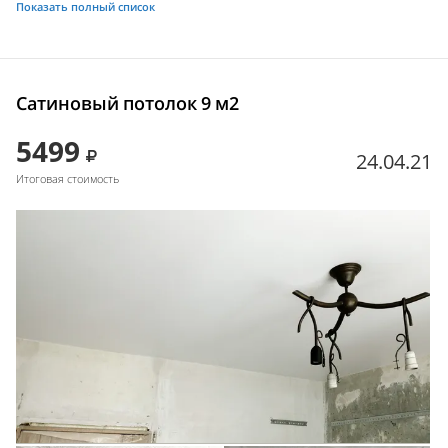
Показать полный список
Сатиновый потолок 9 м2
5499
24.04.21
Итоговая стоимость