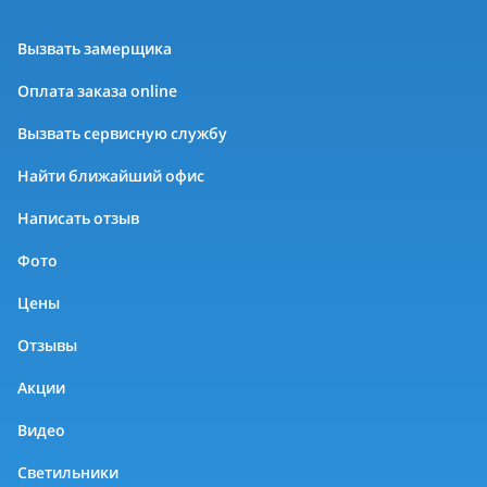
Вызвать замерщика
Оплата заказа online
Вызвать сервисную службу
Найти ближайший офис
Написать отзыв
Фото
Цены
Отзывы
Акции
Видео
Светильники