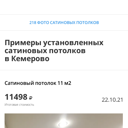
218 ФОТО САТИНОВЫХ ПОТОЛКОВ
Примеры установленных
сатиновых потолков
в Кемерово
Сатиновый потолок 11 м2
11498
22.10.21
Итоговая стоимость