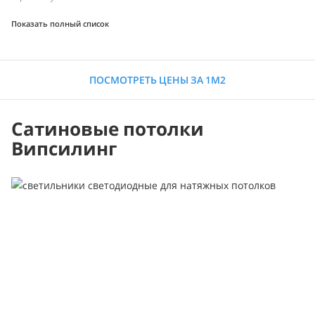
Показать полный список
ПОСМОТРЕТЬ ЦЕНЫ ЗА 1М2
Сатиновые потолки
Випсилинг