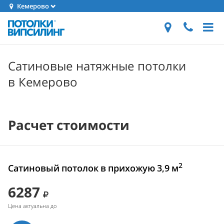
Кемерово
Сатиновые натяжные потолки
в Кемерово
Расчет стоимости
2
Сатиновый потолок в прихожую 3,9 м
6287
Цена актуальна до