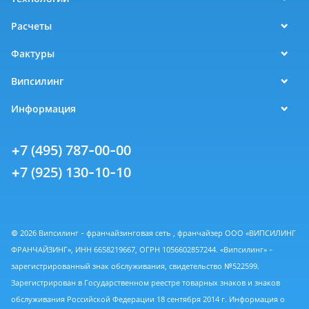
Расчеты
Фактуры
Випсилинг
Информация
+7 (495) 787-00-00
+7 (925) 130-10-10
© 2026 Випсилинг - франчайзинговая сеть , франчайзер ООО «ВИПСИЛИНГ
ФРАНЧАЙЗИНГ», ИНН 6658219667, ОГРН 1056602857244. «Випсилинг» -
зарегистрированный знак обслуживания, свидетельство №522599.
Зарегистрирован в Государственном реестре товарных знаков и знаков
обслуживания Российской Федерации 18 сентября 2014 г. Информация о