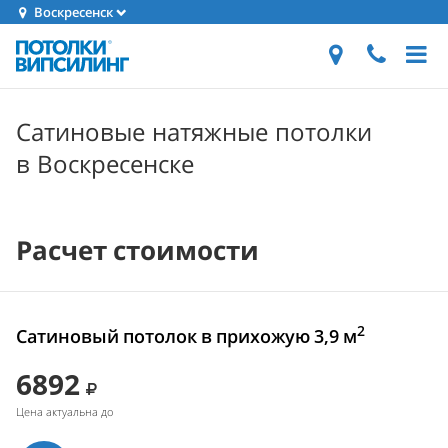
Воскресенск
Сатиновые натяжные потолки
в Воскресенске
Расчет стоимости
2
Сатиновый потолок в прихожую 3,9 м
6892
Цена актуальна до