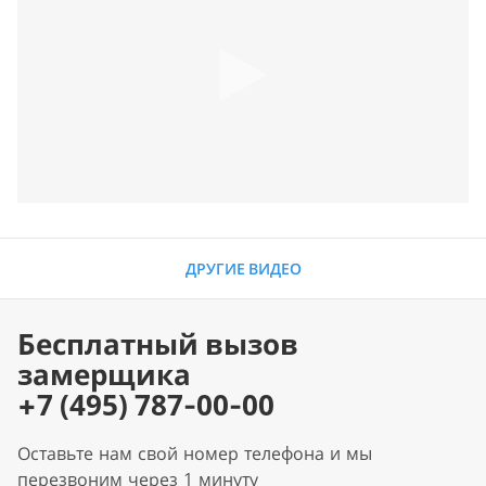
ДРУГИЕ ВИДЕО
Бесплатный вызов
замерщика
+7 (495) 787-00-00
Оставьте нам свой номер телефона и мы
перезвоним через 1 минуту