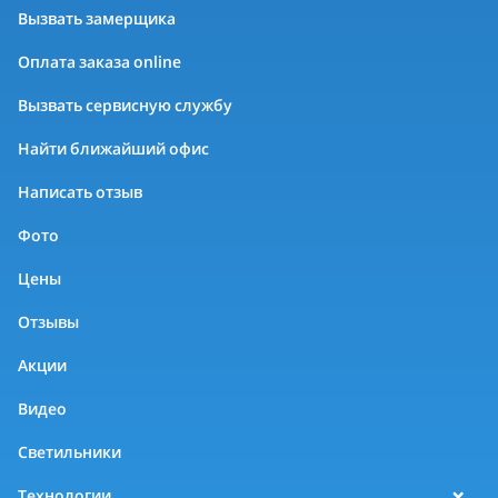
Вызвать замерщика
Оплата заказа online
Вызвать сервисную службу
Найти ближайший офис
Написать отзыв
Фото
Цены
Отзывы
Акции
Видео
Светильники
Технологии