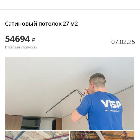
Сатиновый потолок 27 м2
54694
07.02.25
Итоговая стоимость