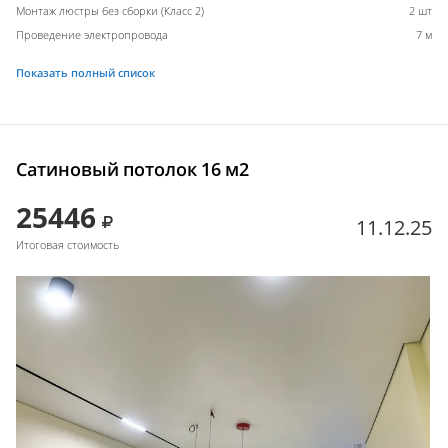
Монтаж люстры без сборки (Класс 2)
2 шт
Проведение электропровода
7 м
Показать полный список
Сатиновый потолок 16 м2
25446
11.12.25
Итоговая стоимость