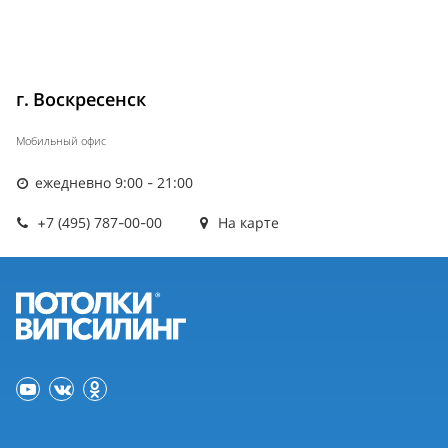
г. Воскресенск
Мобильный офис
ежедневно 9:00 - 21:00
+7 (495) 787-00-00
На карте