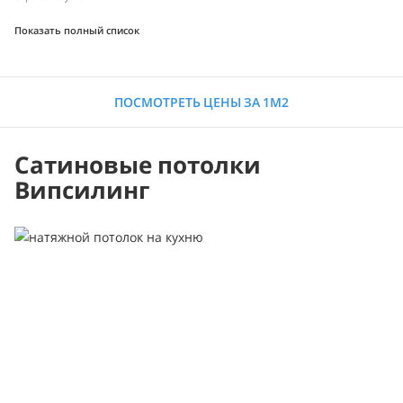
Показать полный список
ПОСМОТРЕТЬ ЦЕНЫ ЗА 1М2
Сатиновые потолки
Випсилинг