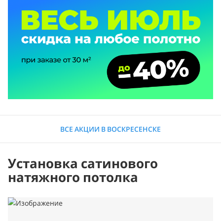
ВСЕ АКЦИИ В ВОСКРЕСЕНСКЕ
Установка сатинового
натяжного потолка