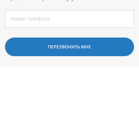
ПЕРЕЗВОНИТЬ МНЕ