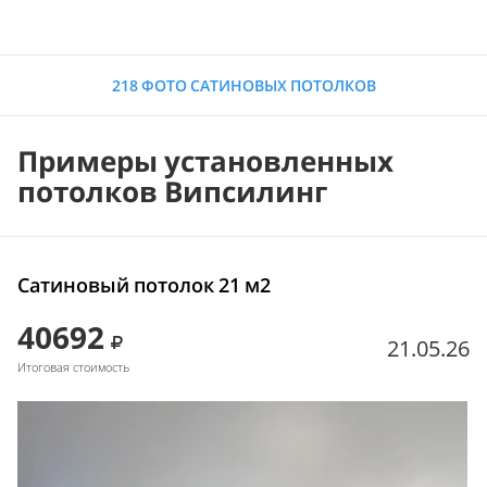
218 ФОТО САТИНОВЫХ ПОТОЛКОВ
Примеры установленных
потолков Випсилинг
Сатиновый потолок 21 м2
40692
21.05.26
Итоговая стоимость