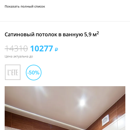
Показать полный список
2
Сатиновый потолок в ванную 5,9 м
14310
10277
Цена актуальна до