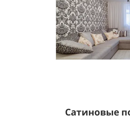
Сатиновые п