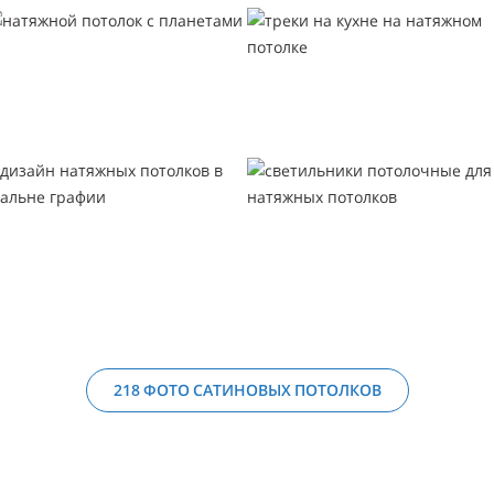
218 ФОТО САТИНОВЫХ ПОТОЛКОВ