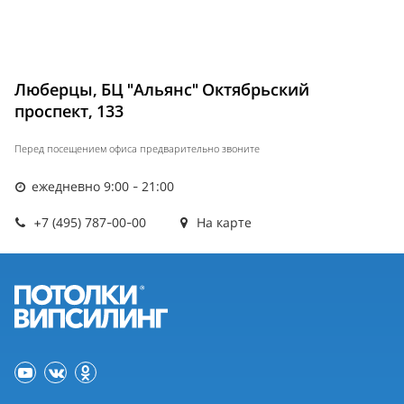
Люберцы, БЦ "Альянс" Октябрьский
проспект, 133
Перед посещением офиса предварительно звоните
ежедневно 9:00 - 21:00
+7 (495) 787-00-00
На карте