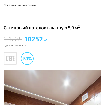
Показать полный список
2
Сатиновый потолок в ванную 5,9 м
14285
10252
Цена актуальна до