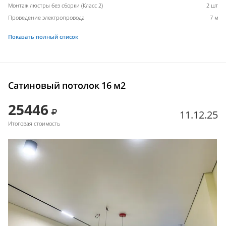
Монтаж люстры без сборки (Класс 2)
2 шт
Проведение электропровода
7 м
Показать полный список
Сатиновый потолок 16 м2
25446
11.12.25
Итоговая стоимость