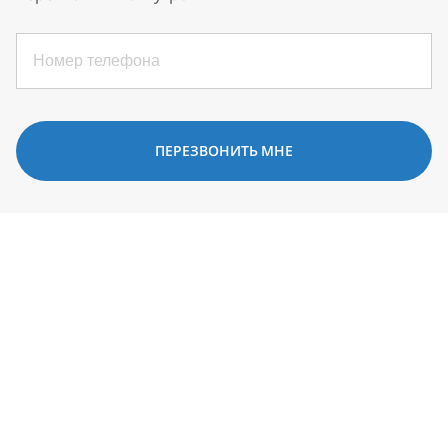
ПЕРЕЗВОНИТЬ МНЕ