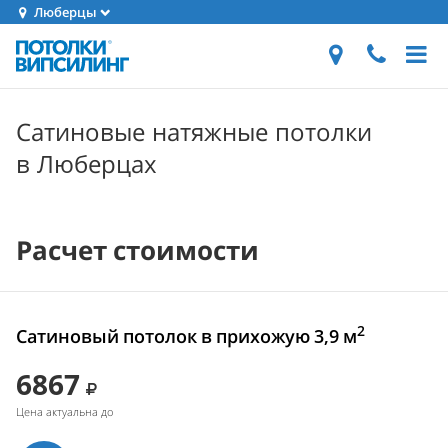
Люберцы
Сатиновые натяжные потолки
в Люберцах
Расчет стоимости
2
Сатиновый потолок в прихожую 3,9 м
6867
Цена актуальна до