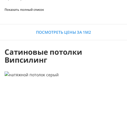
Показать полный список
ПОСМОТРЕТЬ ЦЕНЫ ЗА 1М2
Сатиновые потолки
Випсилинг