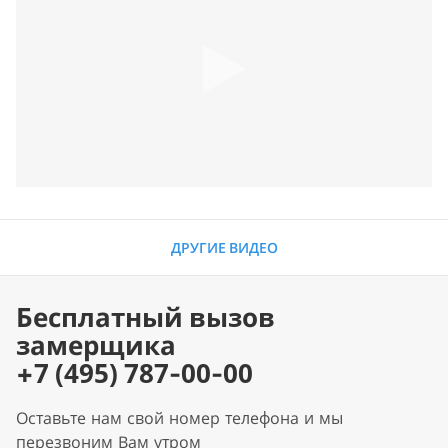
ДРУГИЕ ВИДЕО
Бесплатный вызов
замерщика
+7 (495) 787-00-00
Оставьте нам свой номер телефона и мы
перезвоним Вам утром