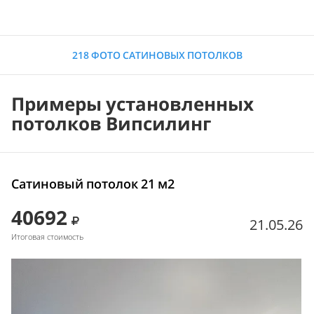
218 ФОТО САТИНОВЫХ ПОТОЛКОВ
Примеры установленных
потолков Випсилинг
Сатиновый потолок 21 м2
40692
21.05.26
Итоговая стоимость