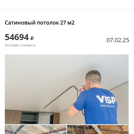
Сатиновый потолок 27 м2
54694
07.02.25
Итоговая стоимость